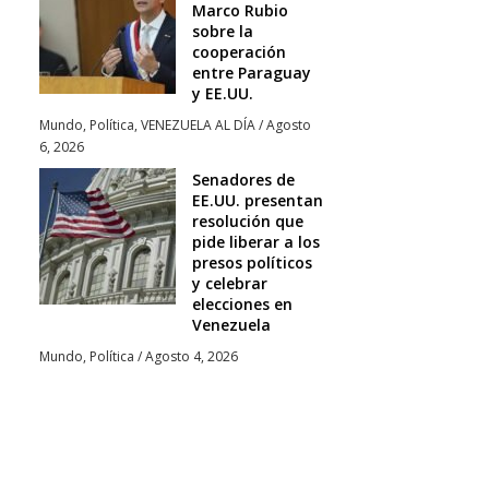
Marco Rubio
sobre la
cooperación
entre Paraguay
y EE.UU.
Mundo
,
Política
,
VENEZUELA AL DÍA
/
Agosto
6, 2026
Senadores de
EE.UU. presentan
resolución que
pide liberar a los
presos políticos
y celebrar
elecciones en
Venezuela
Mundo
,
Política
/
Agosto 4, 2026