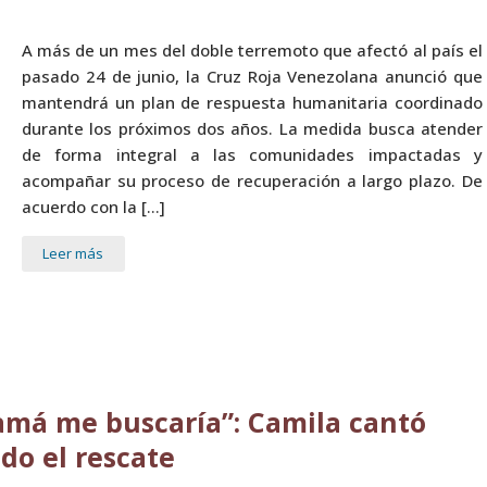
A más de un mes del doble terremoto que afectó al país el
pasado 24 de junio, la Cruz Roja Venezolana anunció que
mantendrá un plan de respuesta humanitaria coordinado
durante los próximos dos años. La medida busca atender
de forma integral a las comunidades impactadas y
acompañar su proceso de recuperación a largo plazo. De
acuerdo con la […]
Leer más
má me buscaría”: Camila cantó
do el rescate