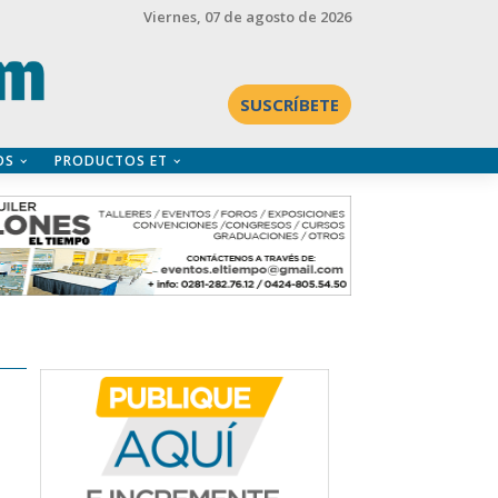
Viernes
, 07 de agosto de 2026
SUSCRÍBETE
OS
PRODUCTOS ET