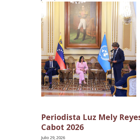
Periodista Luz Mely Reye
Cabot 2026
Julio 29, 2026