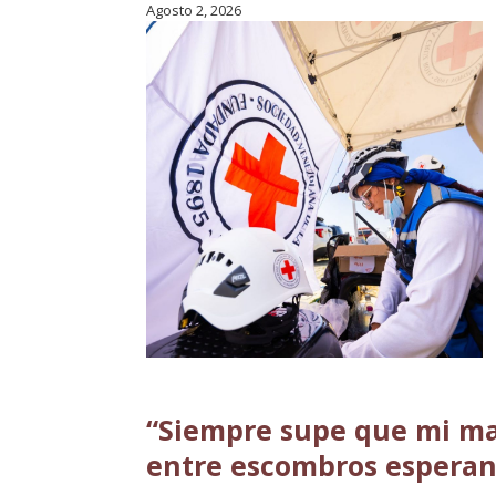
Agosto 2, 2026
“Siempre supe que mi ma
entre escombros esperan