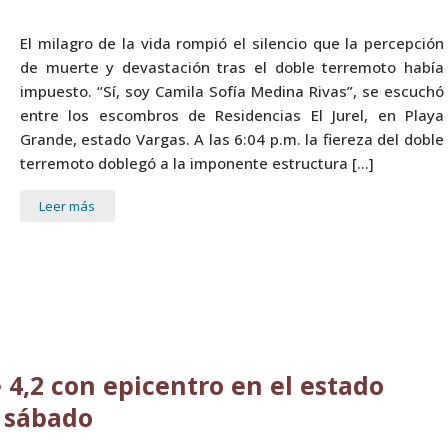
El milagro de la vida rompió el silencio que la percepción
de muerte y devastación tras el doble terremoto había
impuesto. “Sí, soy Camila Sofía Medina Rivas”, se escuchó
entre los escombros de Residencias El Jurel, en Playa
Grande, estado Vargas. A las 6:04 p.m. la fiereza del doble
terremoto doblegó a la imponente estructura […]
Leer más
 4,2 con epicentro en el estado
e sábado