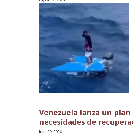
Venezuela lanza un plan
necesidades de recuperac
Julio 29, 2026