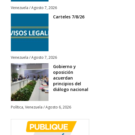
Venezuela
/
Agosto 7, 2026
Carteles 7/8/26
Venezuela
/
Agosto 7, 2026
Gobierno y
oposición
acuerdan
principios del
diálogo nacional
Política
,
Venezuela
/
Agosto 6, 2026