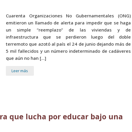
Cuarenta Organizaciones No Gubernamentales (ONG)
emitieron un llamado de alerta para impedir que se haga
un simple “reemplazo” de las viviendas y de
infraestructura que se perdieron luego del doble
terremoto que azotó al país el 24 de junio dejando más de
5 mil fallecidos y un número indeterminado de cadáveres
que aún no han […]
Leer más
ra que lucha por educar bajo una