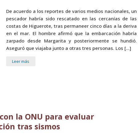
De acuerdo a los reportes de varios medios nacionales, un
pescador habría sido rescatado en las cercanías de las
costas de Higuerote, tras permaneer cinco días a la deriva
en el mar. El hombre afirmó que la embarcación habría
zarpado desde Margarita y posteriormente se hundió.
Aseguró que viajaba junto a otras tres personas. Los […]
Leer más
 con la ONU para evaluar
ión tras sismos