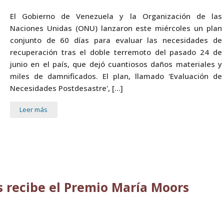
El Gobierno de Venezuela y la Organización de las
Naciones Unidas (ONU) lanzaron este miércoles un plan
conjunto de 60 días para evaluar las necesidades de
recuperación tras el doble terremoto del pasado 24 de
junio en el país, que dejó cuantiosos daños materiales y
miles de damnificados. El plan, llamado 'Evaluación de
Necesidades Postdesastre', […]
Leer más
s recibe el Premio María Moors