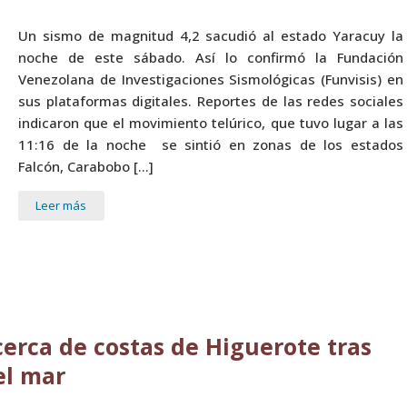
Un sismo de magnitud 4,2 sacudió al estado Yaracuy la
noche de este sábado. Así lo confirmó la Fundación
Venezolana de Investigaciones Sismológicas (Funvisis) en
sus plataformas digitales. Reportes de las redes sociales
indicaron que el movimiento telúrico, que tuvo lugar a las
11:16 de la noche se sintió en zonas de los estados
Falcón, Carabobo […]
Leer más
erca de costas de Higuerote tras
el mar