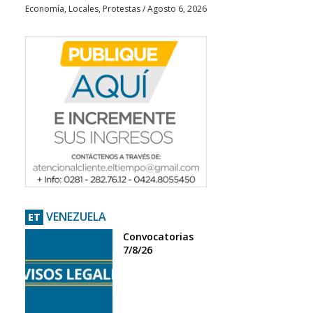
Economía
,
Locales
,
Protestas
/
Agosto 6, 2026
VENEZUELA
ET
Convocatorias
7/8/26