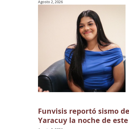
Agosto 2, 2026
Funvisis reportó sismo de
Yaracuy la noche de est