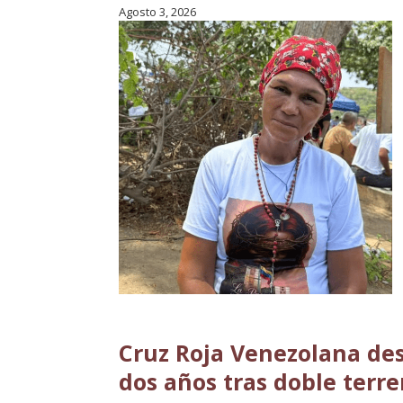
Agosto 3, 2026
Cruz Roja Venezolana de
dos años tras doble terr