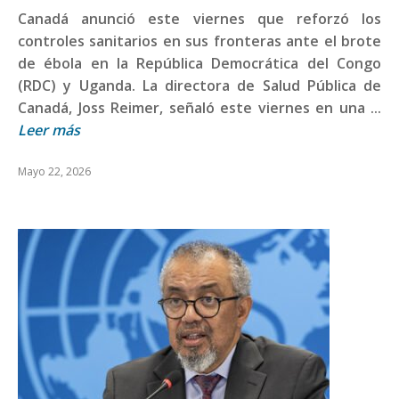
Canadá anunció este viernes que reforzó los
controles sanitarios en sus fronteras ante el brote
de ébola en la República Democrática del Congo
(RDC) y Uganda. La directora de Salud Pública de
Canadá, Joss Reimer, señaló este viernes en una ...
Leer más
Mayo 22, 2026