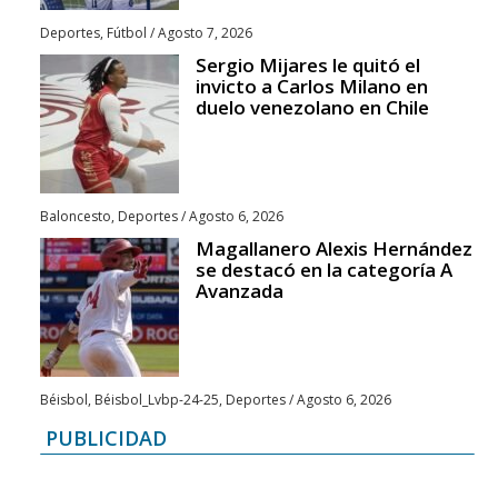
Deportes
,
Fútbol
/
Agosto 7, 2026
Sergio Mijares le quitó el
invicto a Carlos Milano en
duelo venezolano en Chile
Baloncesto
,
Deportes
/
Agosto 6, 2026
Magallanero Alexis Hernández
se destacó en la categoría A
Avanzada
Béisbol
,
Béisbol_Lvbp-24-25
,
Deportes
/
Agosto 6, 2026
PUBLICIDAD