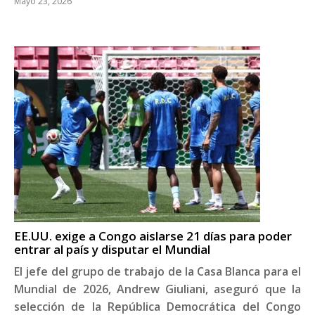
Mayo 23, 2026
EE.UU. exige a Congo aislarse 21 días para poder
entrar al país y disputar el Mundial
El jefe del grupo de trabajo de la Casa Blanca para el
Mundial de 2026, Andrew Giuliani, aseguró que la
selección de la República Democrática del Congo