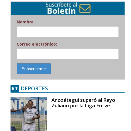
Nombre
Correo electrónico:
DEPORTES
ET
Anzoátegui superó al Rayo
Zuliano por la Liga Futve