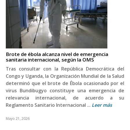
Brote de ébola alcanza nivel de emergencia
sanitaria internacional, según la OMS
Tras consultar con la República Democrática del
Congo y Uganda, la Organización Mundial de la Salud
determinó que el brote de Ébola ocasionado por el
virus Bundibugyo constituye una emergencia de
relevancia internacional, de acuerdo a su
Reglamento Sanitario Internacional ...
Leer más
Mayo 21, 2026