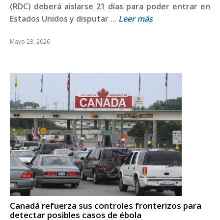
(RDC) deberá aislarse 21 días para poder entrar en
Estados Unidos y disputar ...
Leer más
Mayo 23, 2026
Canadá refuerza sus controles fronterizos para
detectar posibles casos de ébola