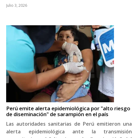
Julio 3, 2026
Perú emite alerta epidemiológica por "alto riesgo
de diseminación" de sarampión en el país
Las autoridades sanitarias de Perú emitieron una
alerta epidemiológica ante la transmisión