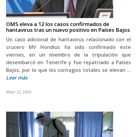
OMS eleva a 12 los casos confirmados de
hantavirus tras un nuevo positivo en Países Bajos
Un caso adicional de hantavirus relacionado con el
crucero MV Hondius ha sido confirmado este
viernes, en un miembro de la tripulación que
desembarcó en Tenerife y fue repatriado a Países
Bajos, por lo que los contagios totales se elevan ...
Leer más
Mayo 22, 2026