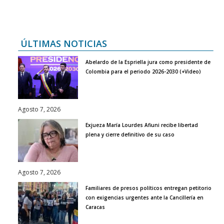
ÚLTIMAS NOTICIAS
Abelardo de la Espriella jura como presidente de
Colombia para el periodo 2026-2030 (+Video)
Agosto 7, 2026
Exjueza María Lourdes Afiuni recibe libertad
plena y cierre definitivo de su caso
Agosto 7, 2026
Familiares de presos políticos entregan petitorio
con exigencias urgentes ante la Cancillería en
Caracas