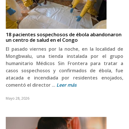
18 pacientes sospechosos de ébola abandonaron
un centro de salud en el Congo
El pasado viernes por la noche, en la localidad de
Mongbwalu, una tienda instalada por el grupo
humanitario Médicos Sin Frontera para tratar a
casos sospechosos y confirmados de ébola, fue
atacada e incendiada por residentes enojados,
comentó el director ...
Leer más
Mayo 28, 2026