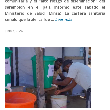
comunitaria y el "alto riesgo de diseminación" del
sarampión en el país, informó este sábado el
Ministerio de Salud (Minsa). La cartera sanitaria
señaló que la alerta fue ...
Leer más
Junio 7, 2026