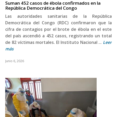
Suman 452 casos de ébola confirmados en la
República Democrática del Congo
Las autoridades sanitarias de la República
Democrática del Congo (RDC) confirmaron que la
cifra de contagios por el brote de ébola en el este
del país ascendió a 452 casos, registrando un total
de 82 víctimas mortales. El Instituto Nacional ...
Leer
más
Junio 6, 2026