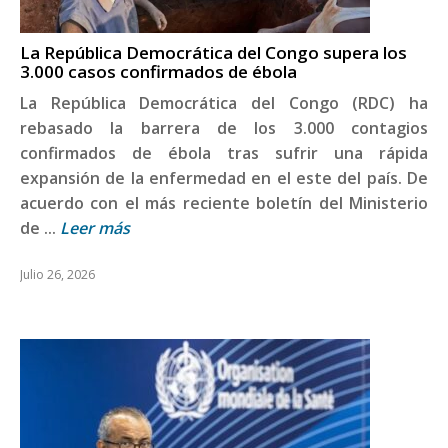
La República Democrática del Congo supera los
3.000 casos confirmados de ébola
La República Democrática del Congo (RDC) ha
rebasado la barrera de los 3.000 contagios
confirmados de ébola tras sufrir una rápida
expansión de la enfermedad en el este del país. De
acuerdo con el más reciente boletín del Ministerio
de ...
Leer más
Julio 26, 2026