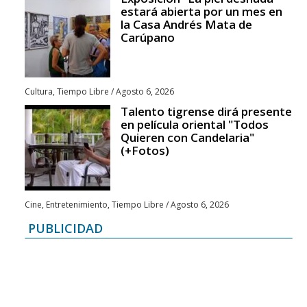
estará abierta por un mes en
la Casa Andrés Mata de
Carúpano
Cultura
,
Tiempo Libre
/
Agosto 6, 2026
Talento tigrense dirá presente
en película oriental "Todos
Quieren con Candelaria"
(+Fotos)
Cine
,
Entretenimiento
,
Tiempo Libre
/
Agosto 6, 2026
PUBLICIDAD