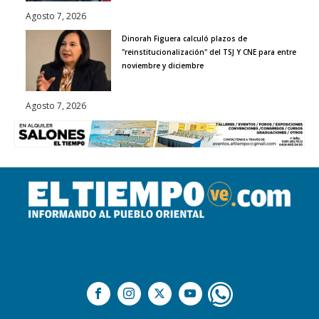
Agosto 7, 2026
Dinorah Figuera calculó plazos de
"reinstitucionalización" del TSJ Y CNE para entre
noviembre y diciembre
Agosto 7, 2026