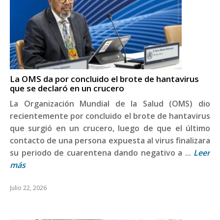
La OMS da por concluido el brote de hantavirus
que se declaró en un crucero
La Organización Mundial de la Salud (OMS) dio
recientemente por concluido el brote de hantavirus
que surgió en un crucero, luego de que el último
contacto de una persona expuesta al virus finalizara
su periodo de cuarentena dando negativo a ...
Leer
más
Julio 22, 2026