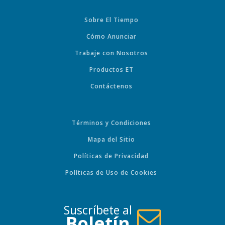
Sobre El Tiempo
Cómo Anunciar
Trabaje con Nosotros
Productos ET
Contáctenos
Términos y Condiciones
Mapa del Sitio
Políticas de Privacidad
Políticas de Uso de Cookies
Suscríbete al
Boletín