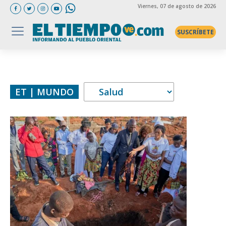
Viernes
, 07 de agosto de 2026
SUSCRÍBETE
ET | MUNDO