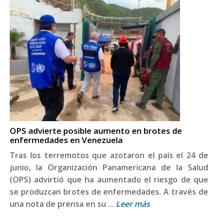
OPS advierte posible aumento en brotes de
enfermedades en Venezuela
Tras los terremotos que azotaron el país el 24 de
junio, la Organización Panamericana de la Salud
(OPS) advirtió que ha aumentado el riesgo de que
se produzcan brotes de enfermedades. A través de
una nota de prensa en su ...
Leer más