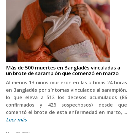
Más de 500 muertes en Bangladés vinculadas a
un brote de sarampión que comenzó en marzo
Al menos 13 niños murieron en las últimas 24 horas
en Bangladés por síntomas vinculados al sarampión,
lo que eleva a 512 los decesos acumulados (86
confirmados y 426 sospechosos) desde que
comenzó el brote de esta enfermedad en marzo, ...
Leer más