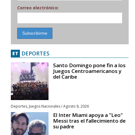
Correo electrónico:
DEPORTES
ET
Santo Domingo pone fin a los
Juegos Centroamericanos y
del Caribe
Deportes
,
Juegos Nacionales
/
Agosto 8, 2026
El Inter Miami apoya a "Leo"
Messi tras el fallecimiento de
su padre