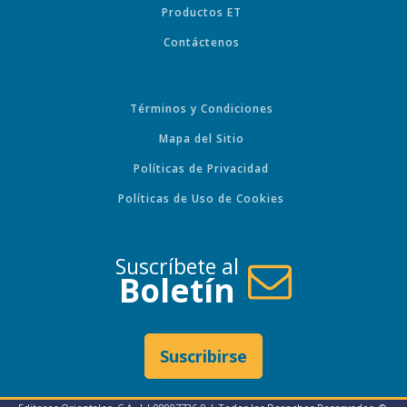
Productos ET
Contáctenos
Términos y Condiciones
Mapa del Sitio
Políticas de Privacidad
Políticas de Uso de Cookies
Suscríbete al
Boletín
Suscribirse