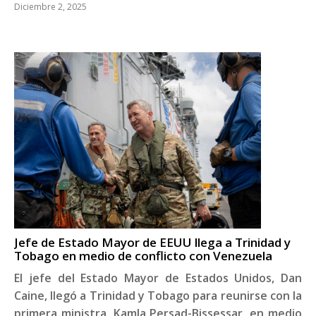
Diciembre 2, 2025
Jefe de Estado Mayor de EEUU llega a Trinidad y
Tobago en medio de conflicto con Venezuela
El jefe del Estado Mayor de Estados Unidos, Dan
Caine, llegó a Trinidad y Tobago para reunirse con la
primera ministra, Kamla Persad-Bissessar, en medio