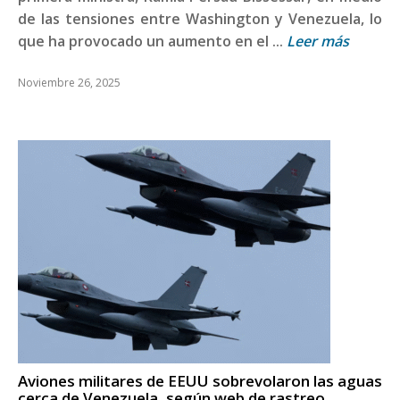
de las tensiones entre Washington y Venezuela, lo
que ha provocado un aumento en el ...
Leer más
Noviembre 26, 2025
Aviones militares de EEUU sobrevolaron las aguas
cerca de Venezuela, según web de rastreo