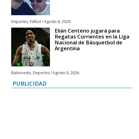
Deportes
,
Fútbol
/
Agosto 8, 2026
Elián Centeno jugará para
Regatas Corrientes en la Liga
Nacional de Básquetbol de
Argentina
Baloncesto
,
Deportes
/
Agosto 8, 2026
PUBLICIDAD