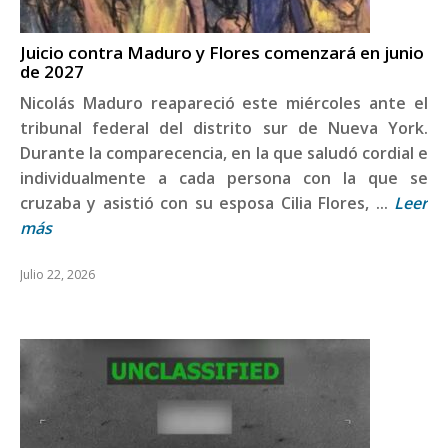
Juicio contra Maduro y Flores comenzará en junio
de 2027
Nicolás Maduro reapareció este miércoles ante el
tribunal federal del distrito sur de Nueva York.
Durante la comparecencia, en la que saludó cordial e
individualmente a cada persona con la que se
cruzaba y asistió con su esposa Cilia Flores, ...
Leer
más
Julio 22, 2026