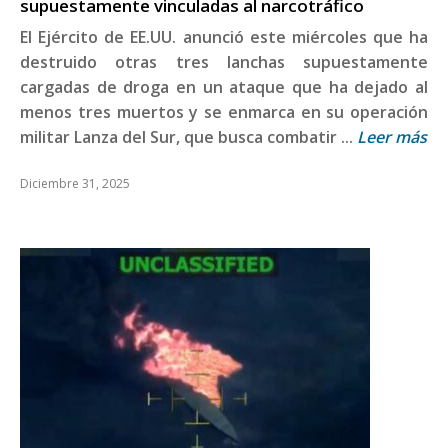
supuestamente vinculadas al narcotráfico
El Ejército de EE.UU. anunció este miércoles que ha
destruido otras tres lanchas supuestamente
cargadas de droga en un ataque que ha dejado al
menos tres muertos y se enmarca en su operación
militar Lanza del Sur, que busca combatir ...
Leer más
Diciembre 31, 2025