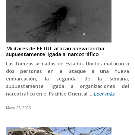
Militares de EE.UU. atacan nueva lancha
supuestamente ligada al narcotráfico
Las fuerzas armadas de Estados Unidos mataron a
dos personas en el ataque a una nueva
embarcación, la segunda de la semana,
supuestamente ligada a organizaciones del
narcotráfico en el Pacífico Oriental ...
Leer más
Mayo 28, 2026