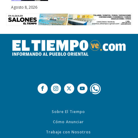
Agosto 8, 2026
Sobre El Tiempo
Cómo Anunciar
Trabaje con Nosotros