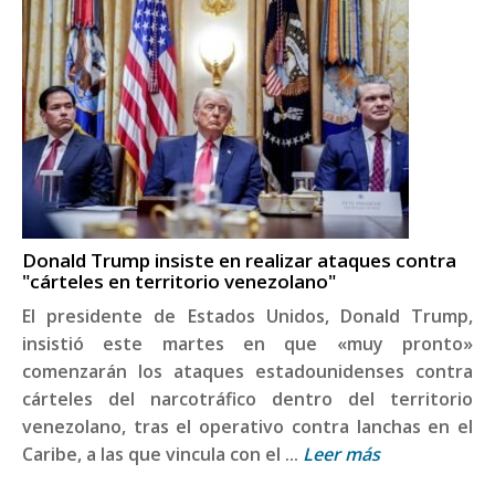
Donald Trump insiste en realizar ataques contra
"cárteles en territorio venezolano"
El presidente de Estados Unidos, Donald Trump,
insistió este martes en que «muy pronto»
comenzarán los ataques estadounidenses contra
cárteles del narcotráfico dentro del territorio
venezolano, tras el operativo contra lanchas en el
Caribe, a las que vincula con el ...
Leer más