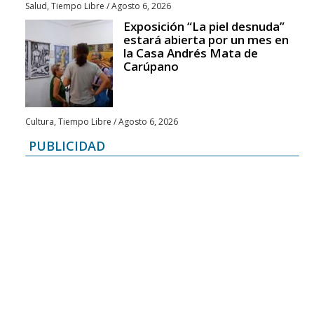
Salud
,
Tiempo Libre
/
Agosto 6, 2026
Exposición “La piel desnuda”
estará abierta por un mes en
la Casa Andrés Mata de
Carúpano
Cultura
,
Tiempo Libre
/
Agosto 6, 2026
PUBLICIDAD