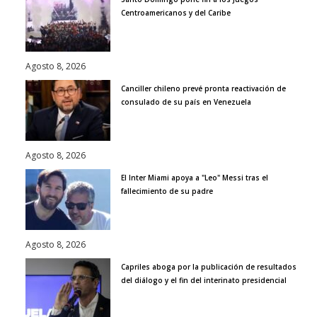
Centroamericanos y del Caribe
Agosto 8, 2026
Canciller chileno prevé pronta reactivación de
consulado de su país en Venezuela
Agosto 8, 2026
El Inter Miami apoya a "Leo" Messi tras el
fallecimiento de su padre
Agosto 8, 2026
Capriles aboga por la publicación de resultados
del diálogo y el fin del interinato presidencial