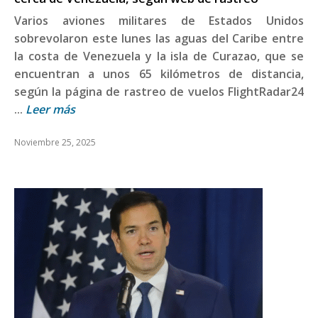
Varios aviones militares de Estados Unidos
sobrevolaron este lunes las aguas del Caribe entre
la costa de Venezuela y la isla de Curazao, que se
encuentran a unos 65 kilómetros de distancia,
según la página de rastreo de vuelos FlightRadar24
...
Leer más
Noviembre 25, 2025