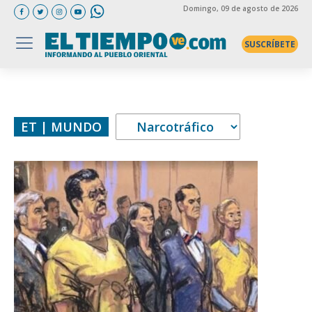
Domingo
, 09 de agosto de 2026
SUSCRÍBETE
ET | MUNDO