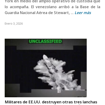
York en medio del amplio operativo de custodia que
lo acompaña. El venezolano arribó a la Base de la
Guardia Nacional Aérea de Stewart, ...
Leer más
Enero 3, 2026
Militares de EE.UU. destruyen otras tres lanchas