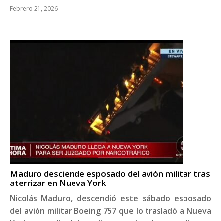
Febrero 21, 2026
Maduro desciende esposado del avión militar tras
aterrizar en Nueva York
Nicolás Maduro, descendió este sábado esposado
del avión militar Boeing 757 que lo trasladó a Nueva