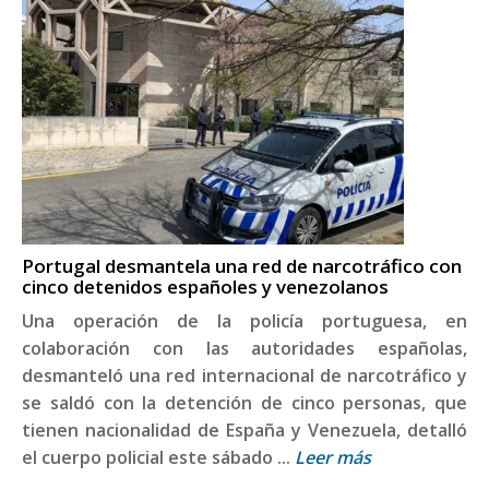
Portugal desmantela una red de narcotráfico con
cinco detenidos españoles y venezolanos
Una operación de la policía portuguesa, en
colaboración con las autoridades españolas,
desmanteló una red internacional de narcotráfico y
se saldó con la detención de cinco personas, que
tienen nacionalidad de España y Venezuela, detalló
el cuerpo policial este sábado ...
Leer más