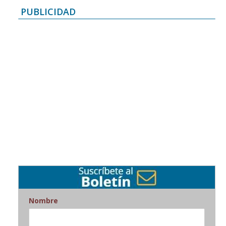
PUBLICIDAD
Nombre