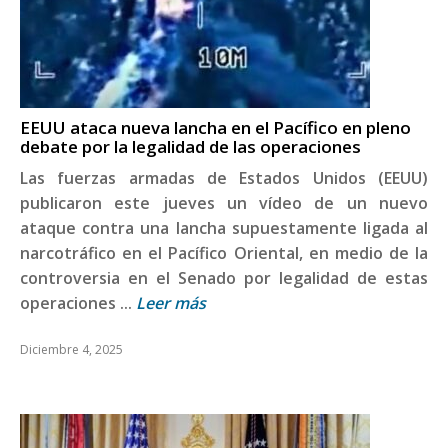
EEUU ataca nueva lancha en el Pacífico en pleno
debate por la legalidad de las operaciones
Las fuerzas armadas de Estados Unidos (EEUU)
publicaron este jueves un vídeo de un nuevo
ataque contra una lancha supuestamente ligada al
narcotráfico en el Pacífico Oriental, en medio de la
controversia en el Senado por legalidad de estas
operaciones ...
Leer más
Diciembre 4, 2025