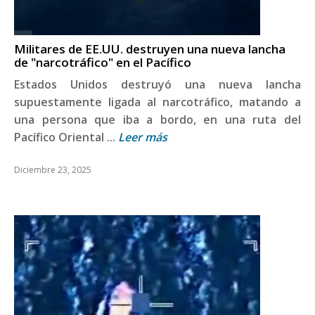
Militares de EE.UU. destruyen una nueva lancha
de "narcotráfico" en el Pacífico
Estados Unidos destruyó una nueva lancha
supuestamente ligada al narcotráfico, matando a
una persona que iba a bordo, en una ruta del
Pacífico Oriental ...
Leer más
Diciembre 23, 2025