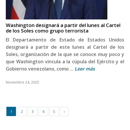
Washington designará a partir del lunes al Cartel
de los Soles como grupo terrorista
El Departamento de Estado de Estados Unidos
designará a partir de este lunes al Cartel de los
Soles, organización de la que se conoce muy poco y
que Washington vincula a la cúpula del Ejército y el
Gobierno venezolano, como ...
Leer más
Noviembre 24, 2025
1
2
3
4
5
›