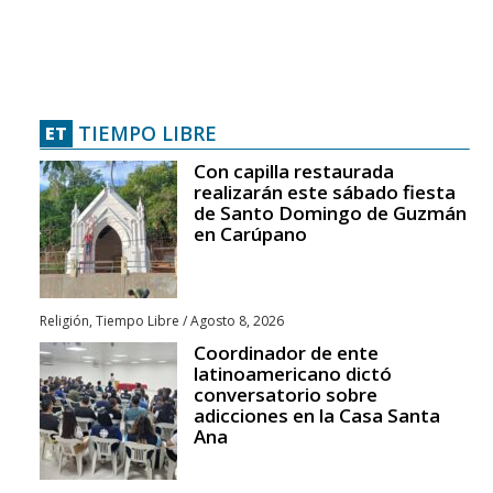
TIEMPO LIBRE
ET
Con capilla restaurada
realizarán este sábado fiesta
de Santo Domingo de Guzmán
en Carúpano
Religión
,
Tiempo Libre
/
Agosto 8, 2026
Coordinador de ente
latinoamericano dictó
conversatorio sobre
adicciones en la Casa Santa
Ana