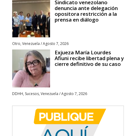
Sindicato venezolano
denuncia ante delegación
opositora restricción a la
prensa en diálogo
Otro
,
Venezuela
/
Agosto 7, 2026
Exjueza María Lourdes
Afiuni recibe libertad plena y
cierre definitivo de su caso
DDHH
,
Sucesos
,
Venezuela
/
Agosto 7, 2026