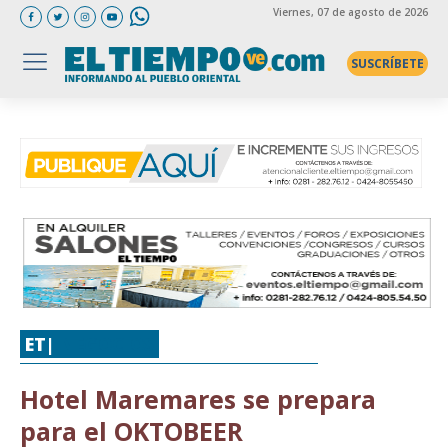
Viernes
, 07 de agosto de 2026
SUSCRÍBETE
ET|
NEGOCIOS
Hotel Maremares se prepara
para el OKTOBEER