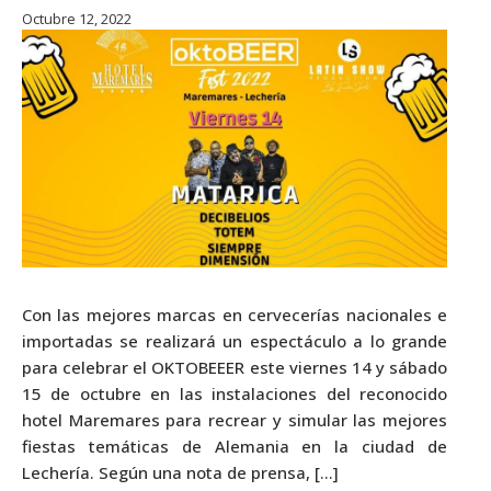
Octubre 12, 2022
Con las mejores marcas en cervecerías nacionales e
importadas se realizará un espectáculo a lo grande
para celebrar el OKTOBEEER este viernes 14 y sábado
15 de octubre en las instalaciones del reconocido
hotel Maremares para recrear y simular las mejores
fiestas temáticas de Alemania en la ciudad de
Lechería. Según una nota de prensa, […]