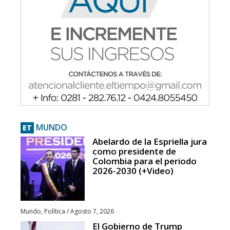
MUNDO
ET
Abelardo de la Espriella jura
como presidente de
Colombia para el periodo
2026-2030 (+Video)
Mundo
,
Política
/
Agosto 7, 2026
El Gobierno de Trump