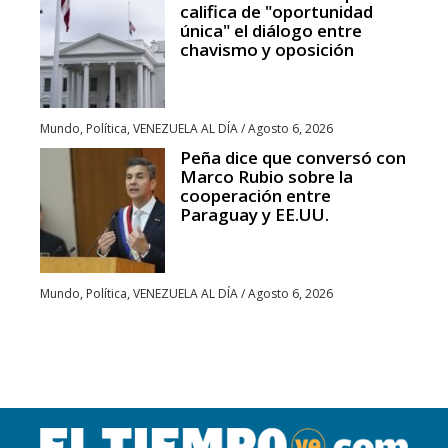
califica de "oportunidad
única" el diálogo entre
chavismo y oposición
Mundo
,
Política
,
VENEZUELA AL DÍA
/
Agosto 6, 2026
Peña dice que conversó con
Marco Rubio sobre la
cooperación entre
Paraguay y EE.UU.
Mundo
,
Política
,
VENEZUELA AL DÍA
/
Agosto 6, 2026