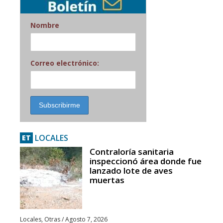
Nombre
Correo electrónico:
LOCALES
ET
Contraloría sanitaria
inspeccionó área donde fue
lanzado lote de aves
muertas
Locales
,
Otras
/
Agosto 7, 2026