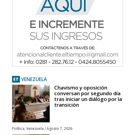
VENEZUELA
ET
Chavismo y oposición
conversan por segundo día
tras iniciar un diálogo por la
transición
Política
,
Venezuela
/
Agosto 7, 2026