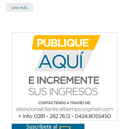
Leer más