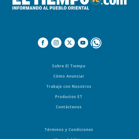
Sobre El Tiempo
Cómo Anunciar
Trabaje con Nosotros
Productos ET
Contáctenos
Términos y Condiciones