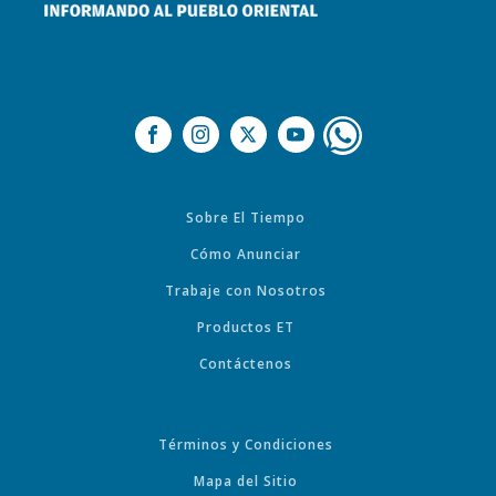
Sobre El Tiempo
Cómo Anunciar
Trabaje con Nosotros
Productos ET
Contáctenos
Términos y Condiciones
Mapa del Sitio