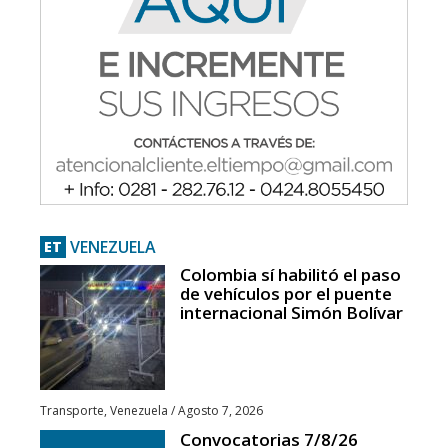
VENEZUELA
ET
Colombia sí habilitó el paso
de vehículos por el puente
internacional Simón Bolívar
Transporte
,
Venezuela
/
Agosto 7, 2026
Convocatorias 7/8/26