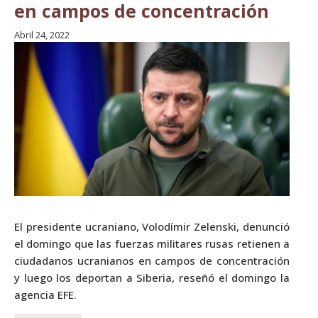
en campos de concentración
Abril 24, 2022
El presidente ucraniano, Volodímir Zelenski, denunció
el domingo que las fuerzas militares rusas retienen a
ciudadanos ucranianos en campos de concentración
y luego los deportan a Siberia, reseñó el domingo la
agencia EFE.