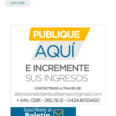
Leer más