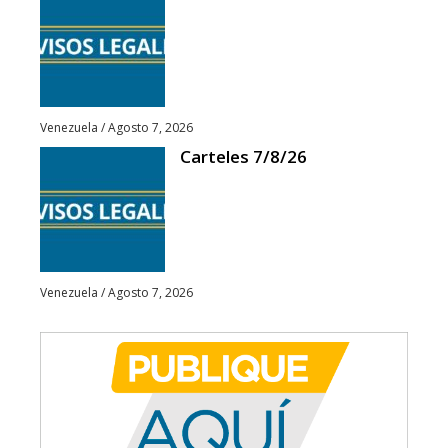
Venezuela
/
Agosto 7, 2026
Carteles 7/8/26
Venezuela
/
Agosto 7, 2026