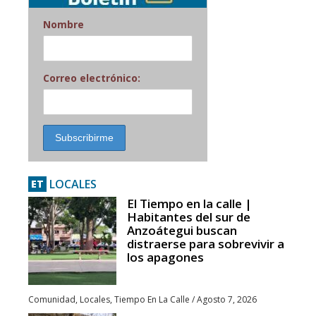
Nombre
Correo electrónico:
LOCALES
ET
El Tiempo en la calle |
Habitantes del sur de
Anzoátegui buscan
distraerse para sobrevivir a
los apagones
Comunidad
,
Locales
,
Tiempo En La Calle
/
Agosto 7, 2026