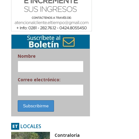
Nombre
Correo electrónico:
LOCALES
ET
Contraloría