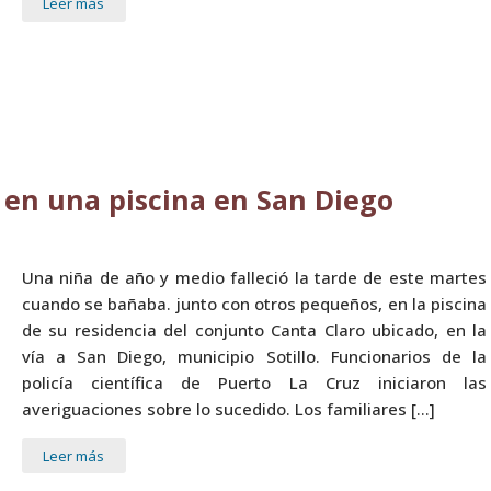
Leer más
en una piscina en San Diego
Una niña de año y medio falleció la tarde de este martes
cuando se bañaba. junto con otros pequeños, en la piscina
de su residencia del conjunto Canta Claro ubicado, en la
vía a San Diego, municipio Sotillo. Funcionarios de la
policía científica de Puerto La Cruz iniciaron las
averiguaciones sobre lo sucedido. Los familiares […]
Leer más