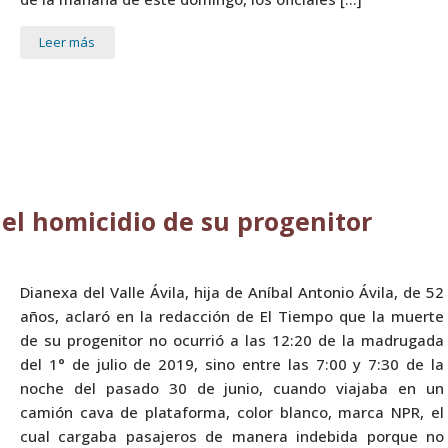
Leer más
 el homicidio de su progenitor
Dianexa del Valle Ávila, hija de Aníbal Antonio Ávila, de 52
años, aclaró en la redacción de El Tiempo que la muerte
de su progenitor no ocurrió a las 12:20 de la madrugada
del 1° de julio de 2019, sino entre las 7:00 y 7:30 de la
noche del pasado 30 de junio, cuando viajaba en un
camión cava de plataforma, color blanco, marca NPR, el
cual cargaba pasajeros de manera indebida porque no