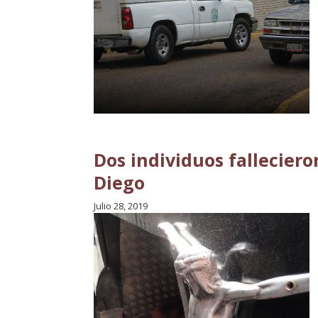
Dos individuos fallecier
Diego
Julio 28, 2019