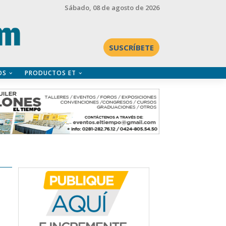
Sábado
, 08 de agosto de 2026
SUSCRÍBETE
OS
PRODUCTOS ET