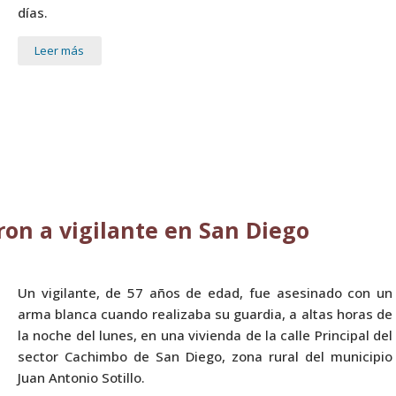
días.
Leer más
on a vigilante en San Diego
Un vigilante, de 57 años de edad, fue asesinado con un
arma blanca cuando realizaba su guardia, a altas horas de
la noche del lunes, en una vivienda de la calle Principal del
sector Cachimbo de San Diego, zona rural del municipio
Juan Antonio Sotillo.