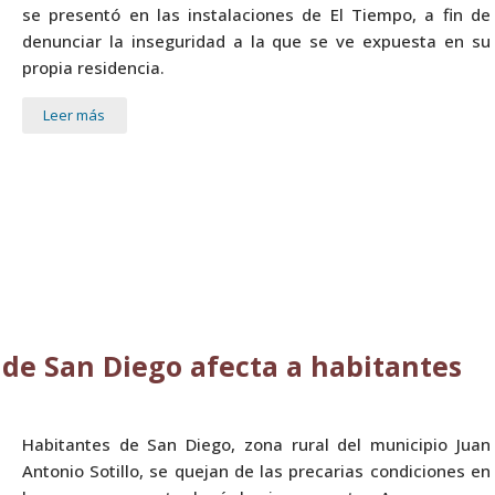
se presentó en las instalaciones de El Tiempo, a fin de
denunciar la inseguridad a la que se ve expuesta en su
propia residencia.
Leer más
 de San Diego afecta a habitantes
Habitantes de San Diego, zona rural del municipio Juan
Antonio Sotillo, se quejan de las precarias condiciones en