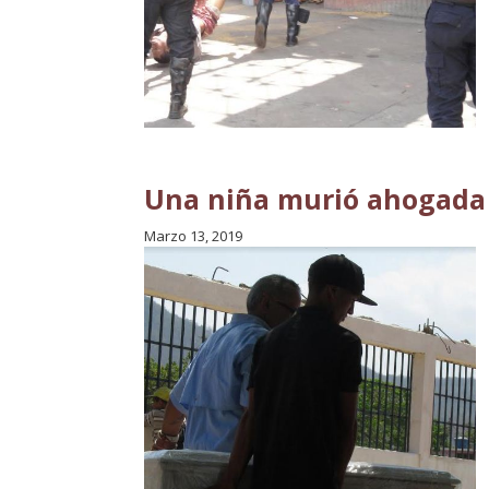
Una niña murió ahogada 
Marzo 13, 2019