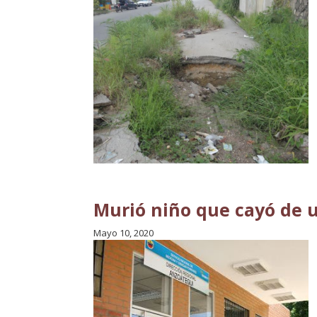
Murió niño que cayó de
Mayo 10, 2020