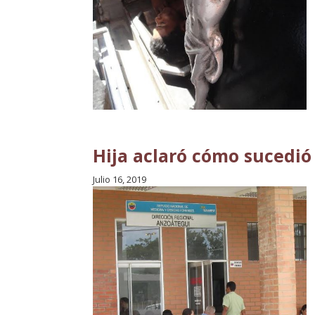
Hija aclaró cómo sucedió
Julio 16, 2019