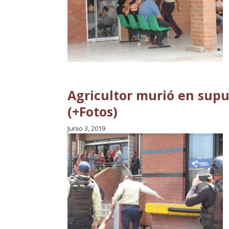
Agricultor murió en supue
(+Fotos)
Junio 3, 2019