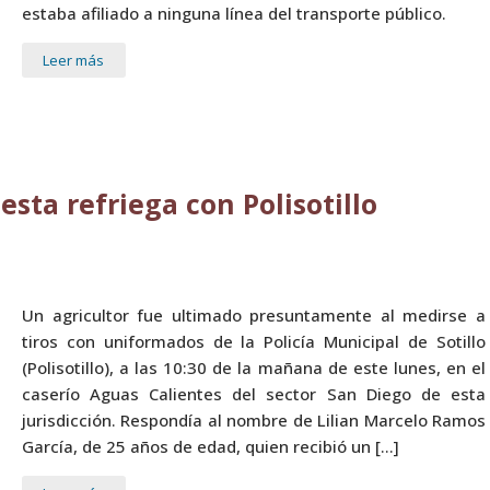
estaba afiliado a ninguna línea del transporte público.
Leer más
sta refriega con Polisotillo
Un agricultor fue ultimado presuntamente al medirse a
tiros con uniformados de la Policía Municipal de Sotillo
(Polisotillo), a las 10:30 de la mañana de este lunes, en el
caserío Aguas Calientes del sector San Diego de esta
jurisdicción. Respondía al nombre de Lilian Marcelo Ramos
García, de 25 años de edad, quien recibió un […]