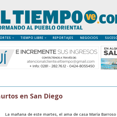
ORTES
TIEMPO LIBRE
REPORTAJES
NEGOCIOS
SUCES
hurtos en San Diego
La mañana de este martes, el ama de casa María Barroso