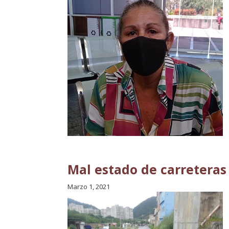
Mal estado de carreteras
Marzo 1, 2021