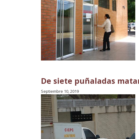
De siete puñaladas matar
Septiembre 10, 2019