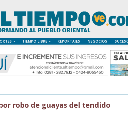
ORTES
TIEMPO LIBRE
REPORTAJES
NEGOCIOS
SUCES
por robo de guayas del tendido