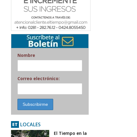
Nombre
Correo electrónico:
LOCALES
ET
El Tiempo en la