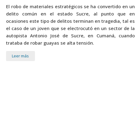
El robo de materiales estratégicos se ha convertido en un
delito común en el estado Sucre, al punto que en
ocasiones este tipo de delitos terminan en tragedia, tal es
el caso de un joven que se electrocutó en un sector de la
autopista Antonio José de Sucre, en Cumaná, cuando
trataba de robar guayas se alta tensión.
Leer más