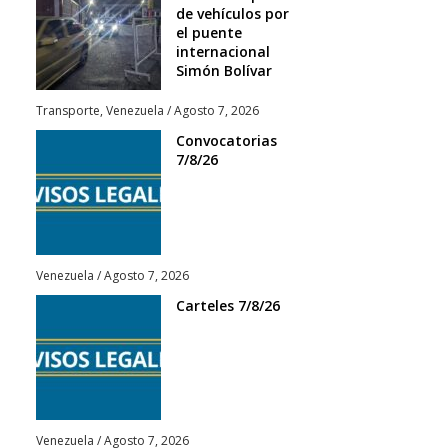
de vehículos por
el puente
internacional
Simón Bolívar
Transporte
,
Venezuela
/
Agosto 7, 2026
Convocatorias
7/8/26
Venezuela
/
Agosto 7, 2026
Carteles 7/8/26
Venezuela
/
Agosto 7, 2026