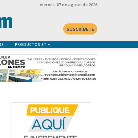
Viernes
, 07 de agosto de 2026
SUSCRÍBETE
OS
PRODUCTOS ET