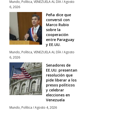
Mundo
,
Política
,
VENEZUELA AL DÍA
/
Agosto
6, 2026
Peña dice que
conversó con
Marco Rubio
sobre la
cooperación
entre Paraguay
y EE.UU.
Mundo
,
Política
,
VENEZUELA AL DÍA
/
Agosto
6, 2026
Senadores de
EE.UU. presentan
resolución que
pide liberar a los
presos políticos
y celebrar
elecciones en
Venezuela
Mundo
,
Política
/
Agosto 4, 2026