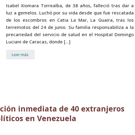
Isabel Xiomara Torrealba, de 38 años, falleció tras dar a
luz a gemelos. Luchó por su vida desde que fue rescatada
de los escombros en Catia La Mar, La Guaira, tras los
terremotos del 24 de junio. Su familia responsabiliza a la
precariedad del servicio de salud en el Hospital Domingo
Luciani de Caracas, donde […]
Leer más
ación inmediata de 40 extranjeros
líticos en Venezuela