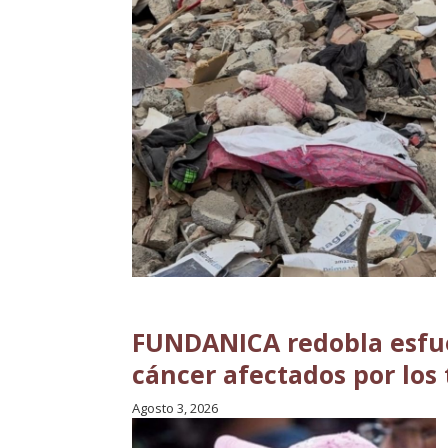
FUNDANICA redobla esfue
cáncer afectados por los
Agosto 3, 2026