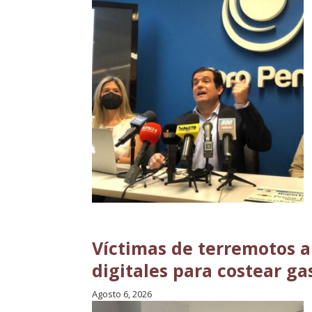
Víctimas de terremotos 
digitales para costear g
Agosto 6, 2026