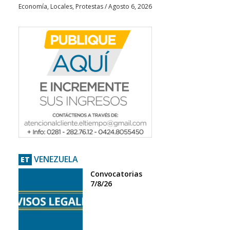
Economía
,
Locales
,
Protestas
/
Agosto 6, 2026
VENEZUELA
ET
Convocatorias
7/8/26