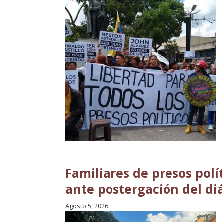
Familiares de presos polí
ante postergación del di
Agosto 5, 2026