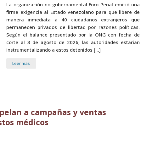
La organización no gubernamental Foro Penal emitió una
firme exigencia al Estado venezolano para que libere de
manera inmediata a 40 ciudadanos extranjeros que
permanecen privados de libertad por razones políticas.
Según el balance presentado por la ONG con fecha de
corte al 3 de agosto de 2026, las autoridades estarían
instrumentalizando a estos detenidos […]
Leer más
apelan a campañas y ventas
astos médicos