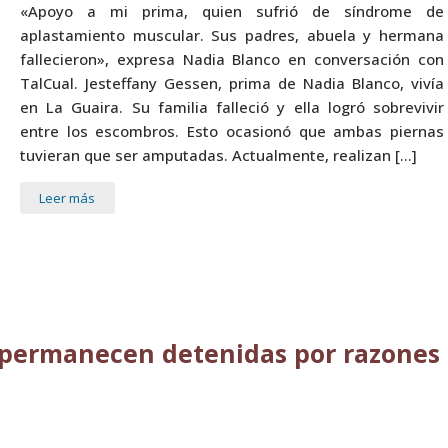
«Apoyo a mi prima, quien sufrió de síndrome de
aplastamiento muscular. Sus padres, abuela y hermana
fallecieron», expresa Nadia Blanco en conversación con
TalCual. Jesteffany Gessen, prima de Nadia Blanco, vivía
en La Guaira. Su familia falleció y ella logró sobrevivir
entre los escombros. Esto ocasionó que ambas piernas
tuvieran que ser amputadas. Actualmente, realizan […]
Leer más
s permanecen detenidas por razones