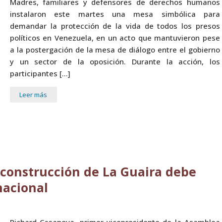
Madres, familiares y defensores de derechos humanos
instalaron este martes una mesa simbólica para
demandar la protección de la vida de todos los presos
políticos en Venezuela, en un acto que mantuvieron pese
a la postergación de la mesa de diálogo entre el gobierno
y un sector de la oposición. Durante la acción, los
participantes […]
Leer más
econstrucción de La Guaira debe
nacional