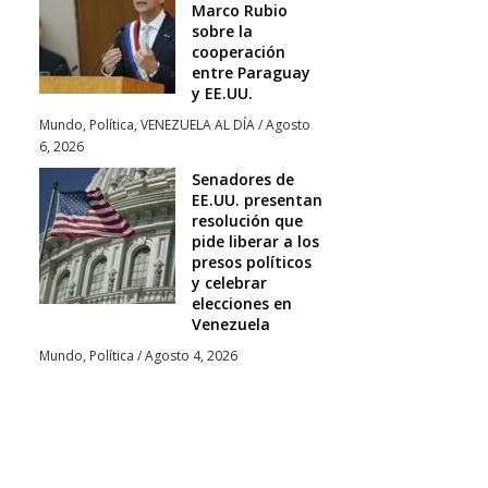
Marco Rubio
sobre la
cooperación
entre Paraguay
y EE.UU.
Mundo
,
Política
,
VENEZUELA AL DÍA
/
Agosto
6, 2026
Senadores de
EE.UU. presentan
resolución que
pide liberar a los
presos políticos
y celebrar
elecciones en
Venezuela
Mundo
,
Política
/
Agosto 4, 2026