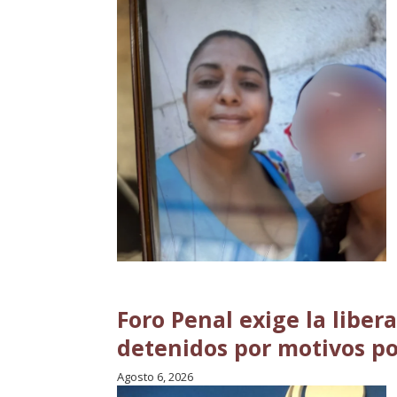
Foro Penal exige la liber
detenidos por motivos po
Agosto 6, 2026