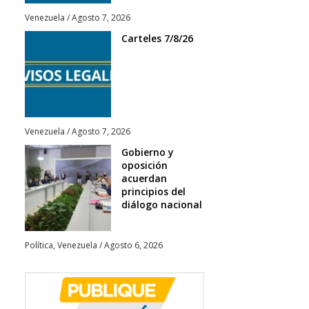
Venezuela
/
Agosto 7, 2026
Carteles 7/8/26
Venezuela
/
Agosto 7, 2026
Gobierno y
oposición
acuerdan
principios del
diálogo nacional
Política
,
Venezuela
/
Agosto 6, 2026