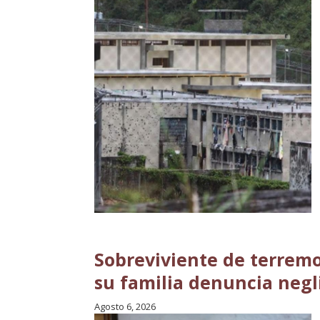
Sobreviviente de terremo
su familia denuncia negl
Agosto 6, 2026