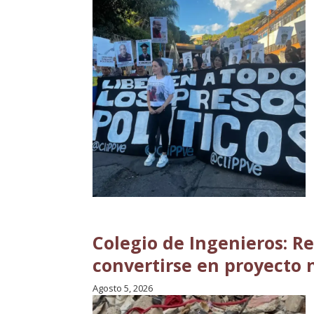
Colegio de Ingenieros: R
convertirse en proyecto 
Agosto 5, 2026