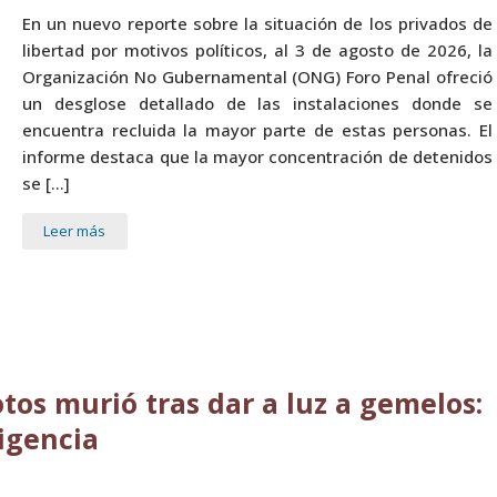
En un nuevo reporte sobre la situación de los privados de
libertad por motivos políticos, al 3 de agosto de 2026, la
Organización No Gubernamental (ONG) Foro Penal ofreció
un desglose detallado de las instalaciones donde se
encuentra recluida la mayor parte de estas personas. El
informe destaca que la mayor concentración de detenidos
se […]
Leer más
tos murió tras dar a luz a gemelos:
igencia