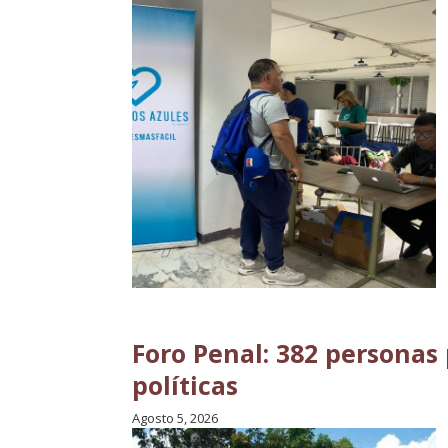
Foro Penal: 382 persona
políticas
Agosto 5, 2026