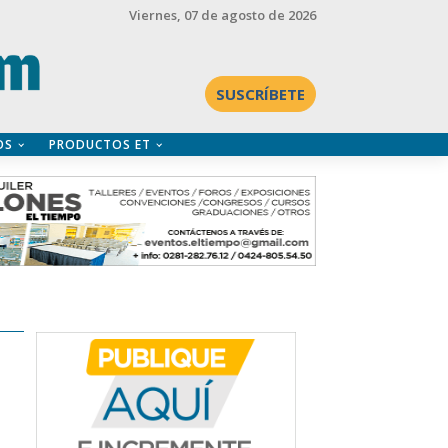
Viernes
, 07 de agosto de 2026
SUSCRÍBETE
OS
PRODUCTOS ET