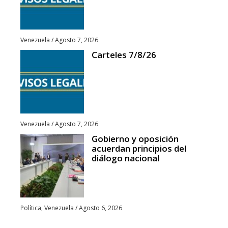
Venezuela
/
Agosto 7, 2026
Carteles 7/8/26
Venezuela
/
Agosto 7, 2026
Gobierno y oposición
acuerdan principios del
diálogo nacional
Política
,
Venezuela
/
Agosto 6, 2026