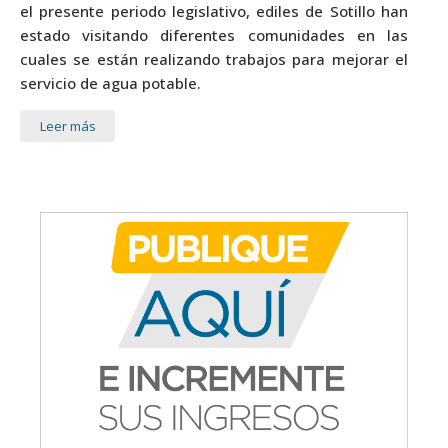
el presente periodo legislativo, ediles de Sotillo han
estado visitando diferentes comunidades en las
cuales se están realizando trabajos para mejorar el
servicio de agua potable.
Leer más