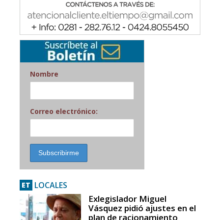
Nombre
Correo electrónico:
LOCALES
ET
Exlegislador Miguel
Vásquez pidió ajustes en el
plan de racionamiento