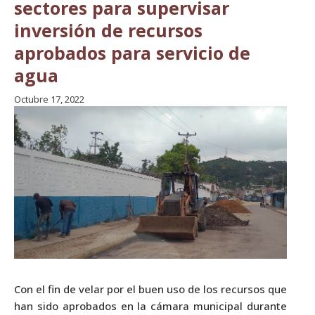
sectores para supervisar
inversión de recursos
aprobados para servicio de
agua
Octubre 17, 2022
Con el fin de velar por el buen uso de los recursos que
han sido aprobados en la cámara municipal durante