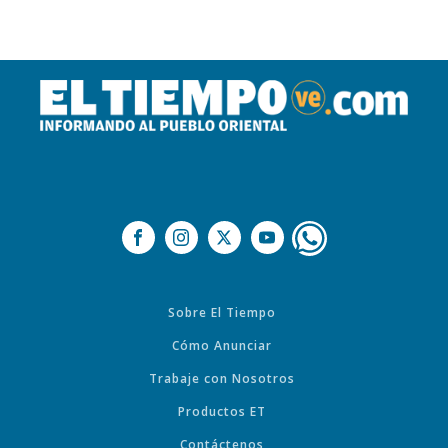
Sobre El Tiempo
Cómo Anunciar
Trabaje con Nosotros
Productos ET
Contáctenos