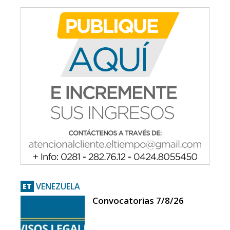
VENEZUELA
ET
Convocatorias 7/8/26