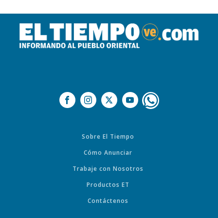
Sobre El Tiempo
Cómo Anunciar
Trabaje con Nosotros
Productos ET
Contáctenos