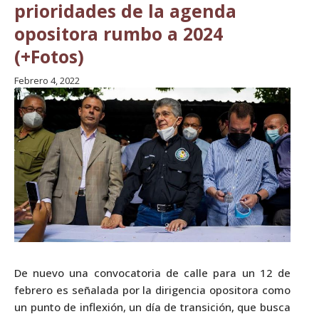
prioridades de la agenda
opositora rumbo a 2024
(+Fotos)
Febrero 4, 2022
De nuevo una convocatoria de calle para un 12 de
febrero es señalada por la dirigencia opositora como
un punto de inflexión, un día de transición, que busca