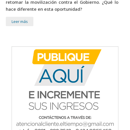
retomar la movilización contra el Gobierno. ¿Qué lo
hace diferente en esta oportunidad?
Leer más