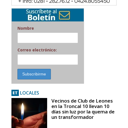
Nombre
Correo electrónico:
LOCALES
ET
Vecinos de Club de Leones
en la Troncal 10 llevan 10
días sin luz por la quema de
un transformador