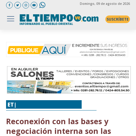
Domingo
, 09 de agosto de 2026
SUSCRÍBETE
ET|
POLÍTICA
,
REPORTAJES
Reconexión con las bases y
negociación interna son las