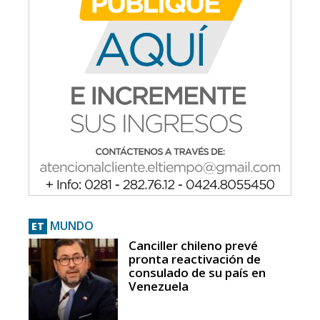
MUNDO
ET
Canciller chileno prevé
pronta reactivación de
consulado de su país en
Venezuela