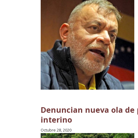
Denuncian nueva ola de 
interino
Octubre 28, 2020