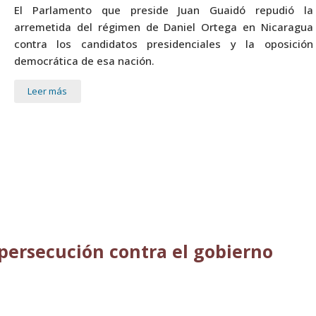
El Parlamento que preside Juan Guaidó repudió la
arremetida del régimen de Daniel Ortega en Nicaragua
contra los candidatos presidenciales y la oposición
democrática de esa nación.
Leer más
persecución contra el gobierno