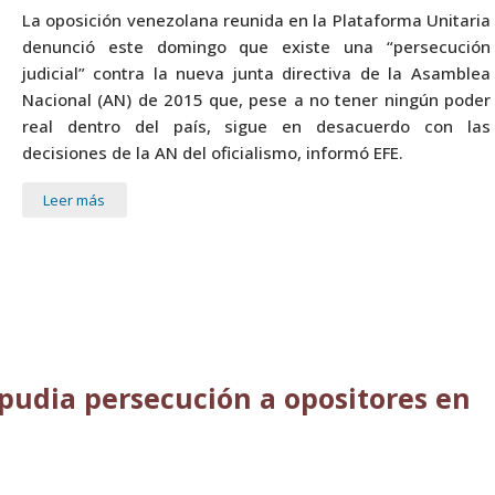
La oposición venezolana reunida en la Plataforma Unitaria
denunció este domingo que existe una “persecución
judicial” contra la nueva junta directiva de la Asamblea
Nacional (AN) de 2015 que, pese a no tener ningún poder
real dentro del país, sigue en desacuerdo con las
decisiones de la AN del oficialismo, informó EFE.
Leer más
pudia persecución a opositores en