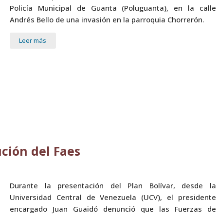
Policía Municipal de Guanta (Poluguanta), en la calle
Andrés Bello de una invasión en la parroquia Chorrerón.
Leer más
ción del Faes
Durante la presentación del Plan Bolívar, desde la
Universidad Central de Venezuela (UCV), el presidente
encargado Juan Guaidó denunció que las Fuerzas de