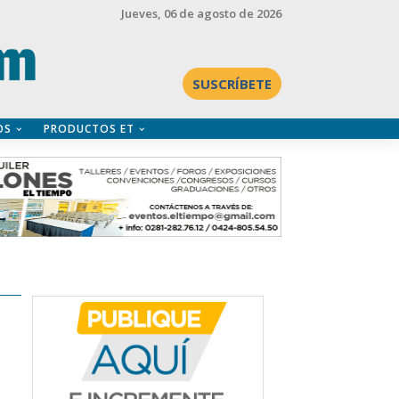
Jueves
, 06 de agosto de 2026
SUSCRÍBETE
OS
PRODUCTOS ET