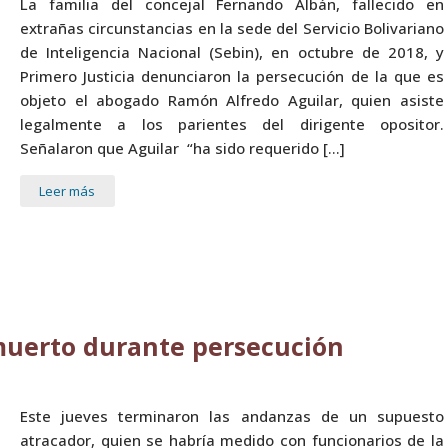
La familia del concejal Fernando Albán, fallecido en
extrañas circunstancias en la sede del Servicio Bolivariano
de Inteligencia Nacional (Sebin), en octubre de 2018, y
Primero Justicia denunciaron la persecución de la que es
objeto el abogado Ramón Alfredo Aguilar, quien asiste
legalmente a los parientes del dirigente opositor.
Señalaron que Aguilar “ha sido requerido […]
Leer más
muerto durante persecución
Este jueves terminaron las andanzas de un supuesto
atracador, quien se habría medido con funcionarios de la