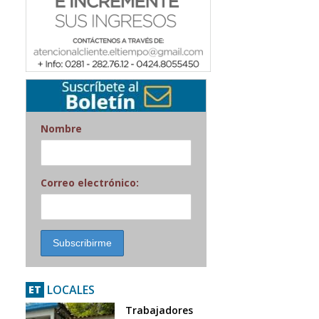
Nombre
Correo electrónico:
LOCALES
ET
Trabajadores