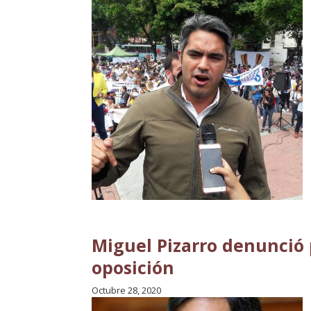
Miguel Pizarro denunció
oposición
Octubre 28, 2020