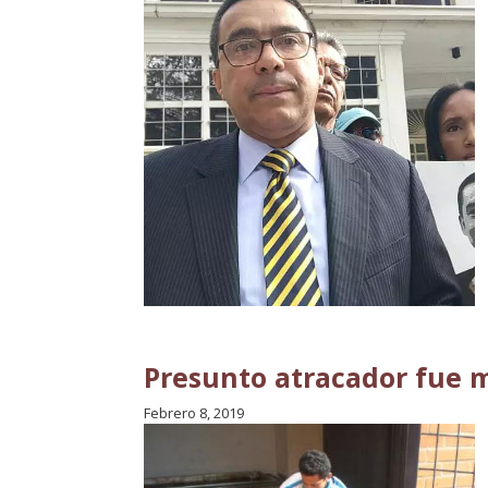
Presunto atracador fue 
Febrero 8, 2019