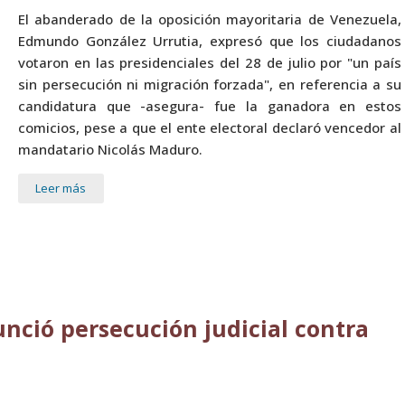
El abanderado de la oposición mayoritaria de Venezuela,
Edmundo González Urrutia, expresó que los ciudadanos
votaron en las presidenciales del 28 de julio por "un país
sin persecución ni migración forzada", en referencia a su
candidatura que -asegura- fue la ganadora en estos
comicios, pese a que el ente electoral declaró vencedor al
mandatario Nicolás Maduro.
Leer más
nció persecución judicial contra