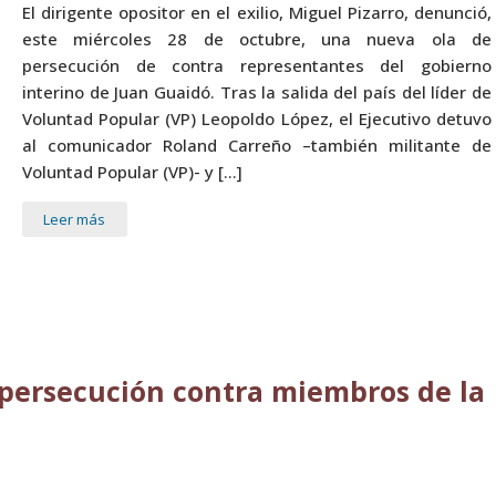
El dirigente opositor en el exilio, Miguel Pizarro, denunció,
este miércoles 28 de octubre, una nueva ola de
persecución de contra representantes del gobierno
interino de Juan Guaidó. Tras la salida del país del líder de
Voluntad Popular (VP) Leopoldo López, el Ejecutivo detuvo
al comunicador Roland Carreño –también militante de
Voluntad Popular (VP)- y […]
Leer más
 persecución contra miembros de la