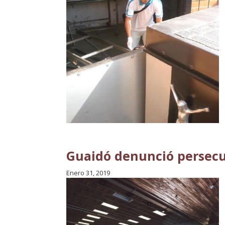
Guaidó denunció persecu
Enero 31, 2019