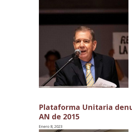
Plataforma Unitaria denu
AN de 2015
Enero 8, 2023