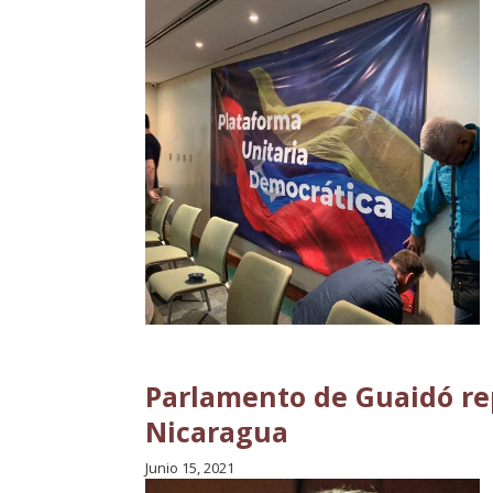
Parlamento de Guaidó re
Nicaragua
Junio 15, 2021