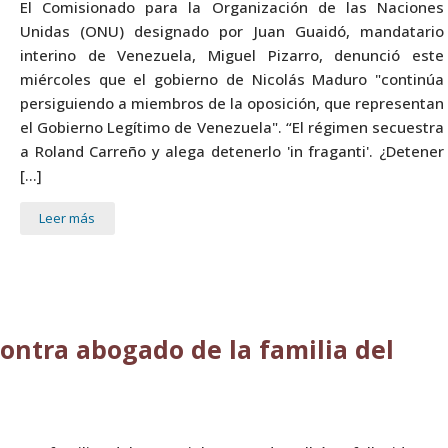
El Comisionado para la Organización de las Naciones
Unidas (ONU) designado por Juan Guaidó, mandatario
interino de Venezuela, Miguel Pizarro, denunció este
miércoles que el gobierno de Nicolás Maduro "continúa
persiguiendo a miembros de la oposición, que representan
el Gobierno Legítimo de Venezuela". “El régimen secuestra
a Roland Carreño y alega detenerlo 'in fraganti'. ¿Detener
[…]
Leer más
ntra abogado de la familia del