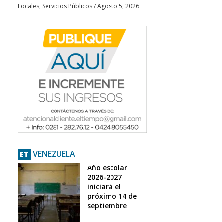
Locales
,
Servicios Públicos
/
Agosto 5, 2026
VENEZUELA
ET
Año escolar
2026-2027
iniciará el
próximo 14 de
septiembre