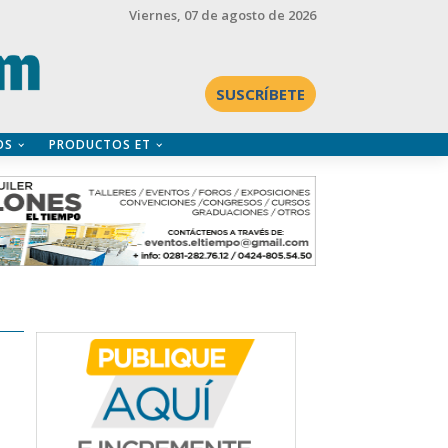
Viernes
, 07 de agosto de 2026
SUSCRÍBETE
OS
PRODUCTOS ET