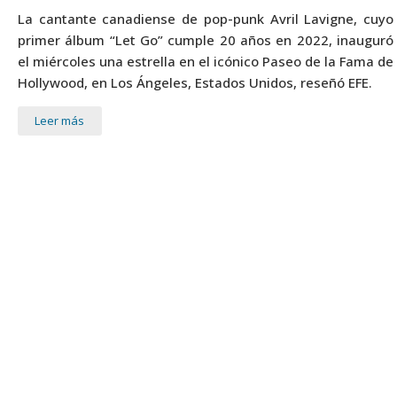
La cantante canadiense de pop-punk Avril Lavigne, cuyo
primer álbum “Let Go” cumple 20 años en 2022, inauguró
el miércoles una estrella en el icónico Paseo de la Fama de
Hollywood, en Los Ángeles, Estados Unidos, reseñó EFE.
Leer más