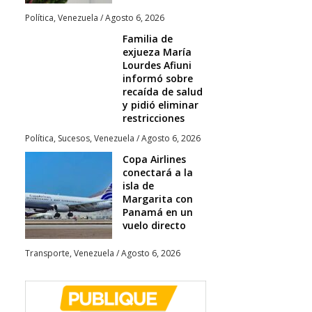
Política
,
Venezuela
/
Agosto 6, 2026
Familia de
exjueza María
Lourdes Afiuni
informó sobre
recaída de salud
y pidió eliminar
restricciones
Política
,
Sucesos
,
Venezuela
/
Agosto 6, 2026
Copa Airlines
conectará a la
isla de
Margarita con
Panamá en un
vuelo directo
Transporte
,
Venezuela
/
Agosto 6, 2026