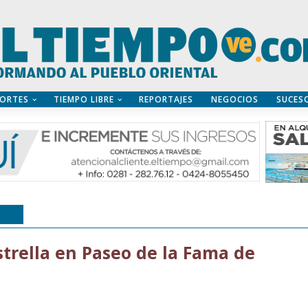
ORTES
TIEMPO LIBRE
REPORTAJES
NEGOCIOS
SUCES
BRE
strella en Paseo de la Fama de