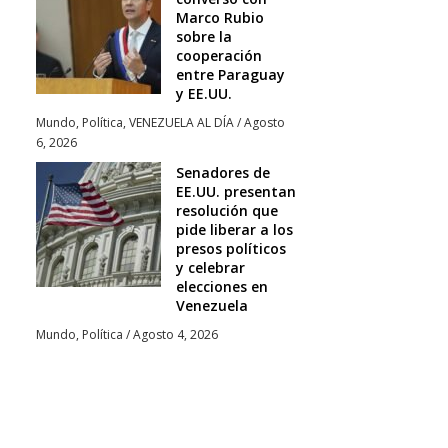
Marco Rubio
sobre la
cooperación
entre Paraguay
y EE.UU.
Mundo
,
Política
,
VENEZUELA AL DÍA
/
Agosto
6, 2026
Senadores de
EE.UU. presentan
resolución que
pide liberar a los
presos políticos
y celebrar
elecciones en
Venezuela
Mundo
,
Política
/
Agosto 4, 2026