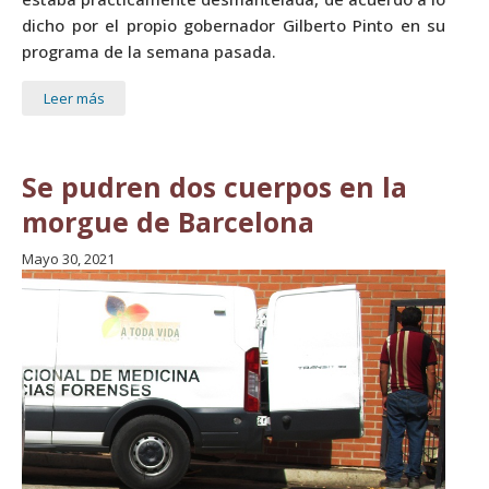
dicho por el propio gobernador Gilberto Pinto en su
programa de la semana pasada.
Leer más
Se pudren dos cuerpos en la
morgue de Barcelona
Mayo 30, 2021