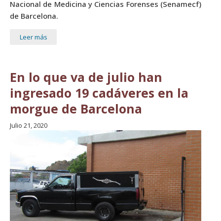
Nacional de Medicina y Ciencias Forenses (Senamecf)
de Barcelona.
Leer más
En lo que va de julio han
ingresado 19 cadáveres en la
morgue de Barcelona
Julio 21, 2020