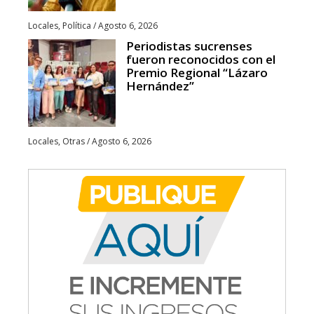
Locales
,
Política
/
Agosto 6, 2026
Periodistas sucrenses
fueron reconocidos con el
Premio Regional “Lázaro
Hernández”
Locales
,
Otras
/
Agosto 6, 2026