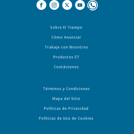
Sobre El Tiempo
Cómo Anunciar
Trabaje con Nosotros
Productos ET
Contáctenos
Términos y Condiciones
Mapa del Sitio
Políticas de Privacidad
Políticas de Uso de Cookies