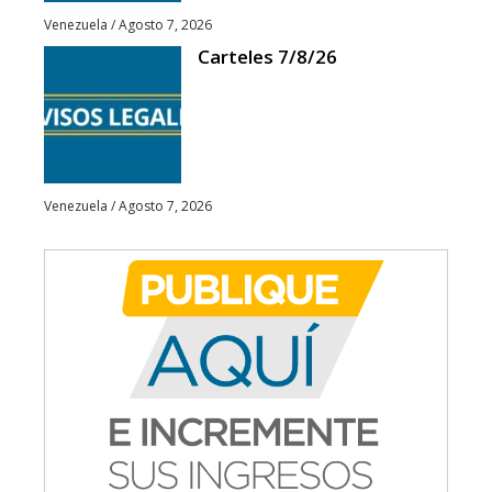
Venezuela
/
Agosto 7, 2026
Carteles 7/8/26
Venezuela
/
Agosto 7, 2026