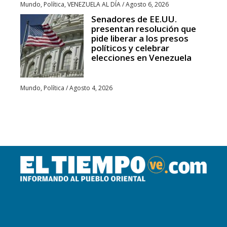
Mundo
,
Política
,
VENEZUELA AL DÍA
/
Agosto 6, 2026
Senadores de EE.UU.
presentan resolución que
pide liberar a los presos
políticos y celebrar
elecciones en Venezuela
Mundo
,
Política
/
Agosto 4, 2026