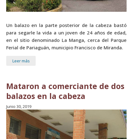
Un balazo en la parte posterior de la cabeza bastó
para segarle la vida a un joven de 24 años de edad,
en el sitio denominado La Manga, cerca del Parque
Ferial de Pariaguán, municipio Francisco de Miranda.
Leer más
Mataron a comerciante de dos
balazos en la cabeza
Junio 30, 2019