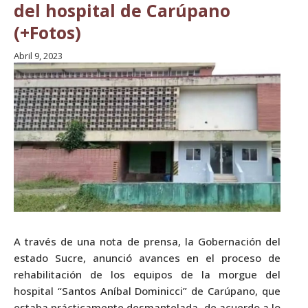
del hospital de Carúpano
(+Fotos)
Abril 9, 2023
A través de una nota de prensa, la Gobernación del
estado Sucre, anunció avances en el proceso de
rehabilitación de los equipos de la morgue del
hospital “Santos Aníbal Dominicci” de Carúpano, que
estaba prácticamente desmantelada, de acuerdo a lo