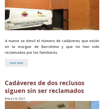
A nueve se elevó el número de cadáveres que están
en la morgue de Barcelona y que no han sido
reclamados por los familiares.
Leer más
Cadáveres de dos reclusos
siguen sin ser reclamados
Marzo 8, 2021