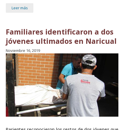
Leer más
Familiares identificaron a dos
jóvenes ultimados en Naricual
Noviembre 16, 2019
Parientes reconocieron los restos de dos jóvenes que