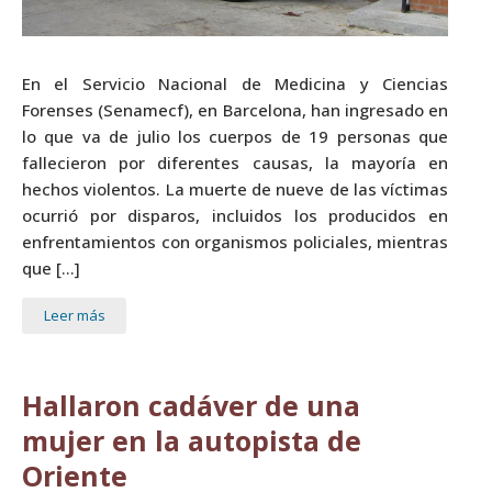
En el Servicio Nacional de Medicina y Ciencias
Forenses (Senamecf), en Barcelona, han ingresado en
lo que va de julio los cuerpos de 19 personas que
fallecieron por diferentes causas, la mayoría en
hechos violentos. La muerte de nueve de las víctimas
ocurrió por disparos, incluidos los producidos en
enfrentamientos con organismos policiales, mientras
que […]
Leer más
Hallaron cadáver de una
mujer en la autopista de
Oriente