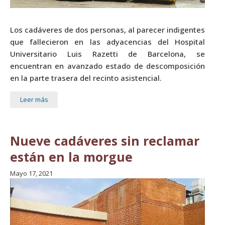
Los cadáveres de dos personas, al parecer indigentes
que fallecieron en las adyacencias del Hospital
Universitario Luis Razetti de Barcelona, se
encuentran en avanzado estado de descomposición
en la parte trasera del recinto asistencial.
Leer más
Nueve cadáveres sin reclamar
están en la morgue
Mayo 17, 2021