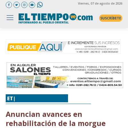
Viernes
, 07 de agosto de 2026
SUSCRÍBETE
ET|
LOCALES
,
POLÍTICA
Anuncian avances en
rehabilitación de la morgue