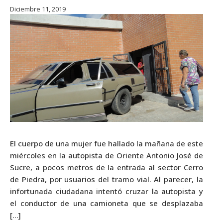
Diciembre 11, 2019
El cuerpo de una mujer fue hallado la mañana de este
miércoles en la autopista de Oriente Antonio José de
Sucre, a pocos metros de la entrada al sector Cerro
de Piedra, por usuarios del tramo vial. Al parecer, la
infortunada ciudadana intentó cruzar la autopista y
el conductor de una camioneta que se desplazaba
[…]