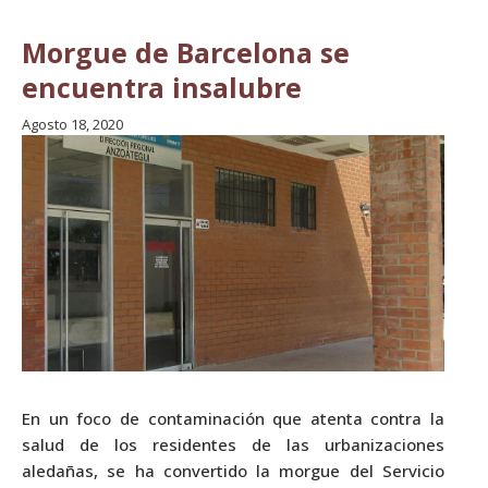
Morgue de Barcelona se
encuentra insalubre
Agosto 18, 2020
En un foco de contaminación que atenta contra la
salud de los residentes de las urbanizaciones
aledañas, se ha convertido la morgue del Servicio