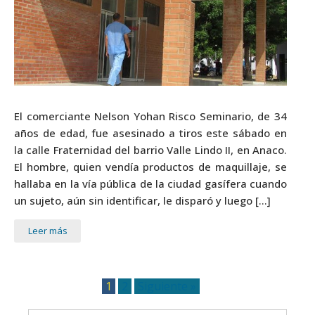
El comerciante Nelson Yohan Risco Seminario, de 34
años de edad, fue asesinado a tiros este sábado en
la calle Fraternidad del barrio Valle Lindo II, en Anaco.
El hombre, quien vendía productos de maquillaje, se
hallaba en la vía pública de la ciudad gasífera cuando
un sujeto, aún sin identificar, le disparó y luego […]
Leer más
1
2
Siguiente »