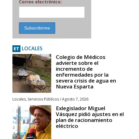
Correo electrónico:
LOCALES
ET
Colegio de Médicos
advierte sobre el
incremento de
enfermedades por la
severa crisis de agua en
Nueva Esparta
Locales
,
Servicios Públicos
/
Agosto 7, 2026
Exlegislador Miguel
Vásquez pidió ajustes en el
plan de racionamiento
eléctrico