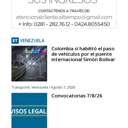
VENEZUELA
ET
Colombia sí habilitó el paso
de vehículos por el puente
internacional Simón Bolívar
Transporte
,
Venezuela
/
Agosto 7, 2026
Convocatorias 7/8/26