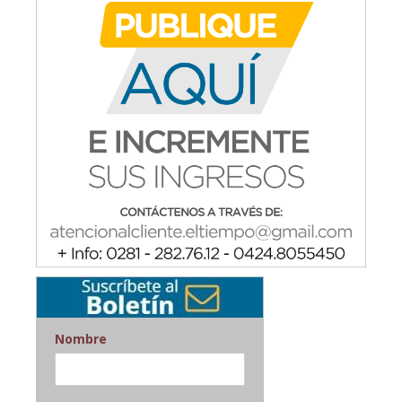
Nombre