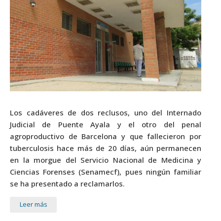
Los cadáveres de dos reclusos, uno del Internado
Judicial de Puente Ayala y el otro del penal
agroproductivo de Barcelona y que fallecieron por
tuberculosis hace más de 20 días, aún permanecen
en la morgue del Servicio Nacional de Medicina y
Ciencias Forenses (Senamecf), pues ningún familiar
se ha presentado a reclamarlos.
Leer más