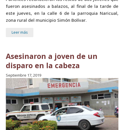
fueron asesinados a balazos, al final de la tarde de
este jueves, en la calle 6 de la parroquia Naricual,
zona rural del municipio Simón Bolívar.
Leer más
Asesinaron a joven de un
disparo en la cabeza
Septiembre 17, 2019