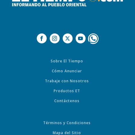
Sobre El Tiempo
Cómo Anunciar
Trabaje con Nosotros
Productos ET
Contáctenos
Términos y Condiciones
Mapa del Sitio