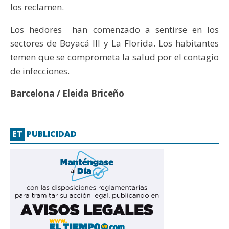
los reclamen.
Los hedores han comenzado a sentirse en los
sectores de Boyacá III y La Florida. Los habitantes
temen que se comprometa la salud por el contagio
de infecciones.
Barcelona / Eleida Briceño
ET
PUBLICIDAD