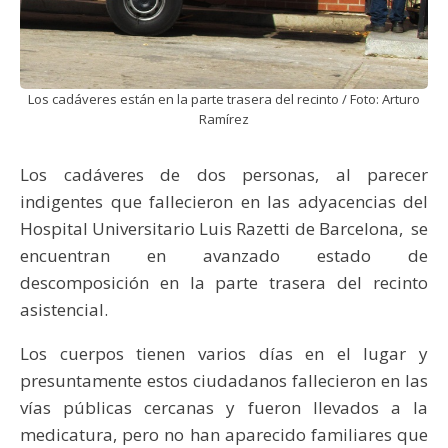
Los cadáveres están en la parte trasera del recinto / Foto: Arturo
Ramírez
Los cadáveres de dos personas, al parecer
indigentes que fallecieron en las adyacencias del
Hospital Universitario Luis Razetti de Barcelona, se
encuentran en avanzado estado de
descomposición en la parte trasera del recinto
asistencial.
Los cuerpos tienen varios días en el lugar y
presuntamente estos ciudadanos fallecieron en las
vías públicas cercanas y fueron llevados a la
medicatura, pero no han aparecido familiares que