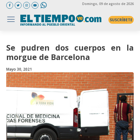
Domingo
, 09 de agosto de 2026
SUSCRÍBETE
Se pudren dos cuerpos en la
morgue de Barcelona
Mayo 30, 2021