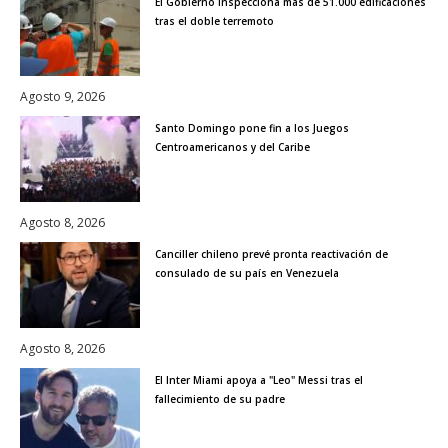
El Gobierno inspecciona más de 51.000 edificaciones
tras el doble terremoto
Agosto 9, 2026
Santo Domingo pone fin a los Juegos
Centroamericanos y del Caribe
Agosto 8, 2026
Canciller chileno prevé pronta reactivación de
consulado de su país en Venezuela
Agosto 8, 2026
El Inter Miami apoya a "Leo" Messi tras el
fallecimiento de su padre