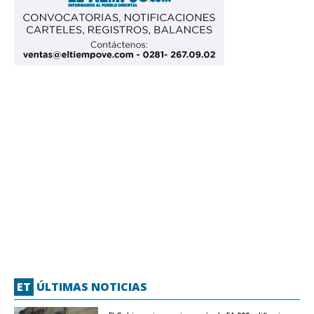
ET
ÚLTIMAS NOTICIAS