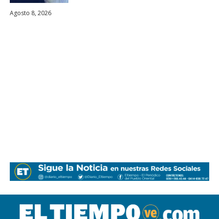
Agosto 8, 2026