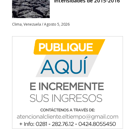
intensidades de 2015-2016
Clima
,
Venezuela
/
Agosto 5, 2026