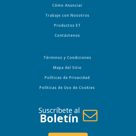
Cómo Anunciar
Trabaje con Nosotros
Productos ET
Contáctenos
Términos y Condiciones
Mapa del Sitio
Políticas de Privacidad
Políticas de Uso de Cookies
Suscríbete al
Boletín