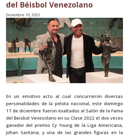
del Béisbol Venezolano
Diciembre 19, 2023
En un emotivo acto al cual concurrieron diversas
personalidades de la pelota nacional, este domingo
17 de diciembre fueron exaltados al Salón de la Fama
del Beisbol Venezolano en su Clase 2022 el dos veces
ganador del premio Cy Young de la Liga Americana,
Johan Santana; y una de las grandes figuras en la