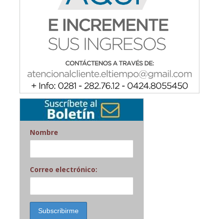
Nombre
Correo electrónico: