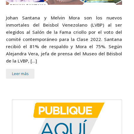
Johan Santana y Melvin Mora son los nuevos
inmortales del Beisbol Venezolano (LVBP) al ser
elegidos al Salón de la Fama criollo por el voto del
comité contemporáneo para la Clase 2022. Santana
recibió el 81% de respaldo y Mora el 75%. Según
Alejandra Vera, jefa de prensa del Museo del Béisbol
de la LVBP, […]
Leer más