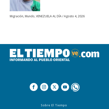
Migración
,
Mundo
,
VENEZUELA AL DÍA
/
Agosto 4, 2026
Sobre El Tiempo