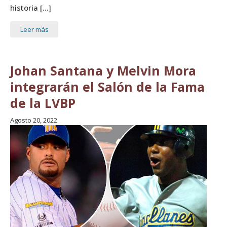
historia […]
Leer más
Johan Santana y Melvin Mora
integrarán el Salón de la Fama
de la LVBP
Agosto 20, 2022