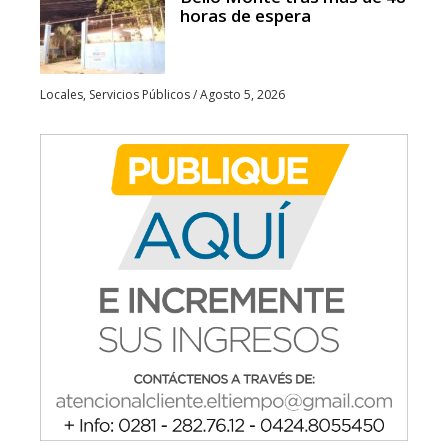
horas de espera
Locales
,
Servicios Públicos
/
Agosto 5, 2026