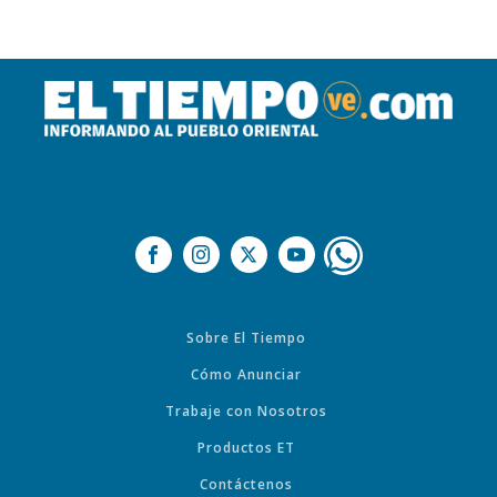
Sobre El Tiempo
Cómo Anunciar
Trabaje con Nosotros
Productos ET
Contáctenos