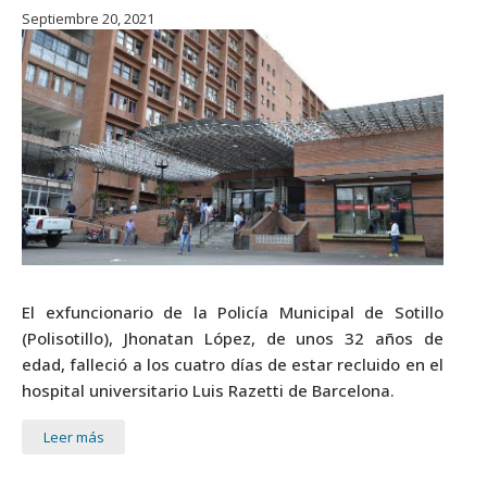
Septiembre 20, 2021
El exfuncionario de la Policía Municipal de Sotillo
(Polisotillo), Jhonatan López, de unos 32 años de
edad, falleció a los cuatro días de estar recluido en el
hospital universitario Luis Razetti de Barcelona.
Leer más