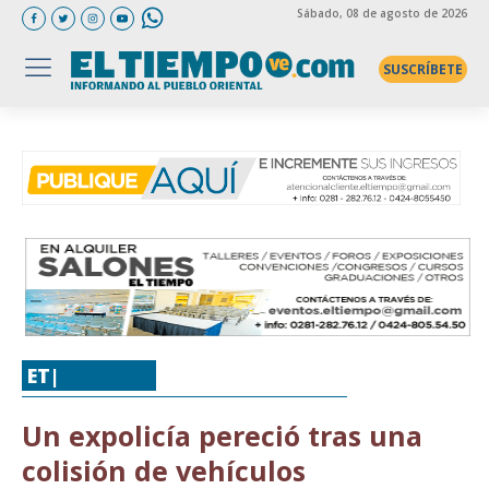
Sábado
, 08 de agosto de 2026
SUSCRÍBETE
ET|
SUCESOS
Un expolicía pereció tras una
colisión de vehículos