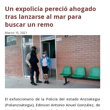
Un expolicía pereció ahogado
tras lanzarse al mar para
buscar un remo
Marzo 15, 2021
El exfuncionario de la Policía del estado Anzoátegui
(Polianzoátegui), Edinson Antonio Anuel González, de