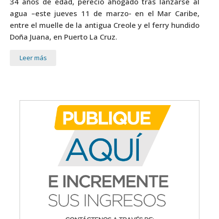
34 años de edad, pereció ahogado tras lanzarse al
agua –este jueves 11 de marzo- en el Mar Caribe,
entre el muelle de la antigua Creole y el ferry hundido
Doña Juana, en Puerto La Cruz.
Leer más