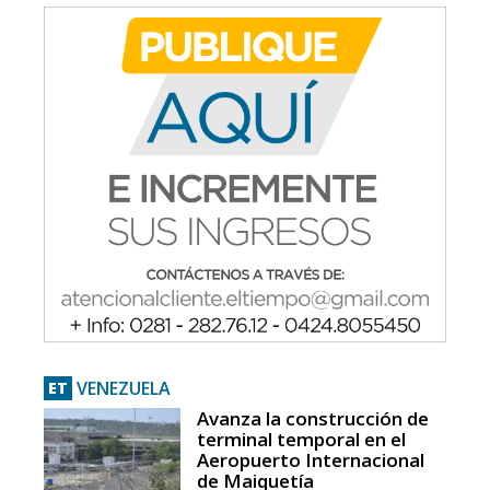
VENEZUELA
ET
Avanza la construcción de
terminal temporal en el
Aeropuerto Internacional
de Maiquetía