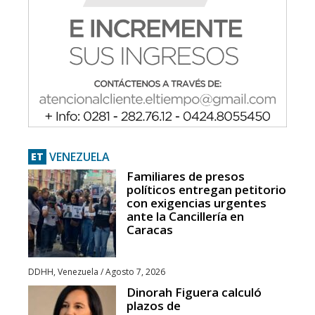
VENEZUELA
ET
Familiares de presos
políticos entregan petitorio
con exigencias urgentes
ante la Cancillería en
Caracas
DDHH
,
Venezuela
/
Agosto 7, 2026
Dinorah Figuera calculó
plazos de