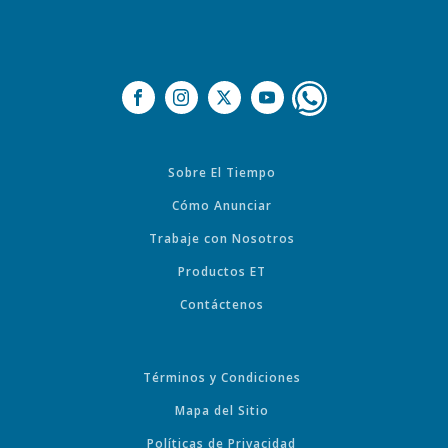
Sobre El Tiempo
Cómo Anunciar
Trabaje con Nosotros
Productos ET
Contáctenos
Términos y Condiciones
Mapa del Sitio
Políticas de Privacidad