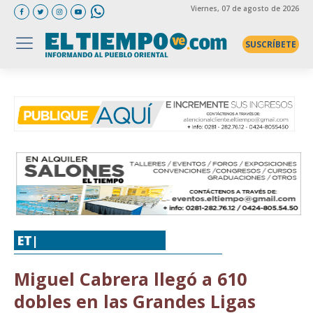
Viernes
, 07 de agosto de 2026
SUSCRÍBETE
ET|
BÉISBOL
,
DEPORTES
Miguel Cabrera llegó a 610
dobles en las Grandes Ligas