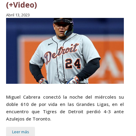
(+Video)
Abril 13, 2023
Miguel Cabrera conectó la noche del miércoles su
doble 610 de por vida en las Grandes Ligas, en el
encuentro que Tigres de Detroit perdió 4-3 ante
Azulejos de Toronto.
Leer más