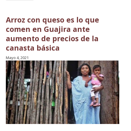
Arroz con queso es lo que
comen en Guajira ante
aumento de precios de la
canasta básica
Mayo 4, 2021