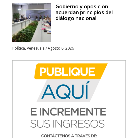
Gobierno y oposición
acuerdan principios del
diálogo nacional
Política
,
Venezuela
/
Agosto 6, 2026