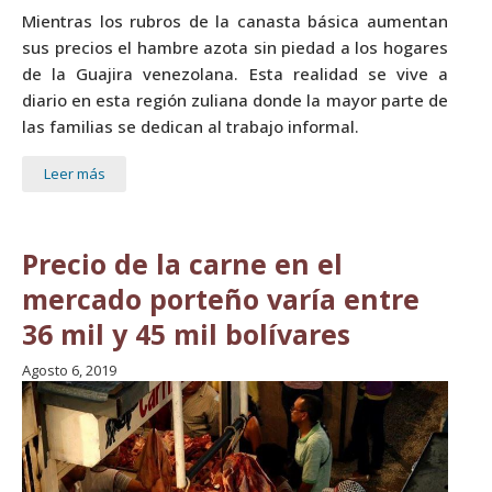
Mientras los rubros de la canasta básica aumentan
sus precios el hambre azota sin piedad a los hogares
de la Guajira venezolana. Esta realidad se vive a
diario en esta región zuliana donde la mayor parte de
las familias se dedican al trabajo informal.
Leer más
Precio de la carne en el
mercado porteño varía entre
36 mil y 45 mil bolívares
Agosto 6, 2019