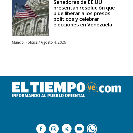
Senadores de EE.UU.
presentan resolución que
pide liberar a los presos
políticos y celebrar
elecciones en Venezuela
Mundo
,
Política
/
Agosto 4, 2026