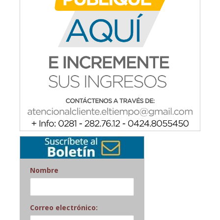
Nombre
Correo electrónico: