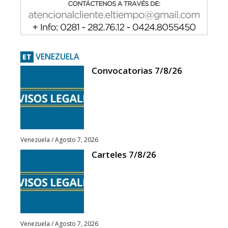
VENEZUELA
ET
Convocatorias 7/8/26
Venezuela
/
Agosto 7, 2026
Carteles 7/8/26
Venezuela
/
Agosto 7, 2026