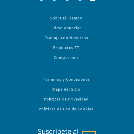
Sobre El Tiempo
Cómo Anunciar
Trabaje con Nosotros
Productos ET
Contáctenos
Términos y Condiciones
Mapa del Sitio
Políticas de Privacidad
Políticas de Uso de Cookies
Suscríbete al