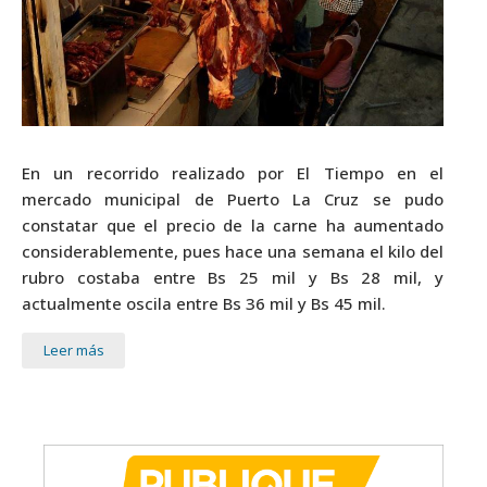
En un recorrido realizado por El Tiempo en el
mercado municipal de Puerto La Cruz se pudo
constatar que el precio de la carne ha aumentado
considerablemente, pues hace una semana el kilo del
rubro costaba entre Bs 25 mil y Bs 28 mil, y
actualmente oscila entre Bs 36 mil y Bs 45 mil.
Leer más