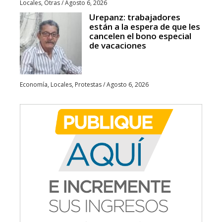
Locales
,
Otras
/
Agosto 6, 2026
Urepanz: trabajadores
están a la espera de que les
cancelen el bono especial
de vacaciones
Economía
,
Locales
,
Protestas
/
Agosto 6, 2026