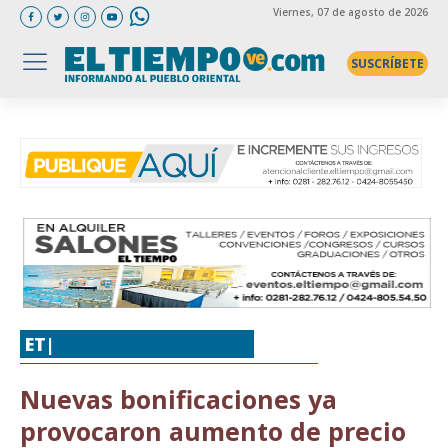
Viernes
, 07 de agosto de 2026
SUSCRÍBETE
ET|
ECONOMÍA
,
LOCALES
Nuevas bonificaciones ya
provocaron aumento de precio