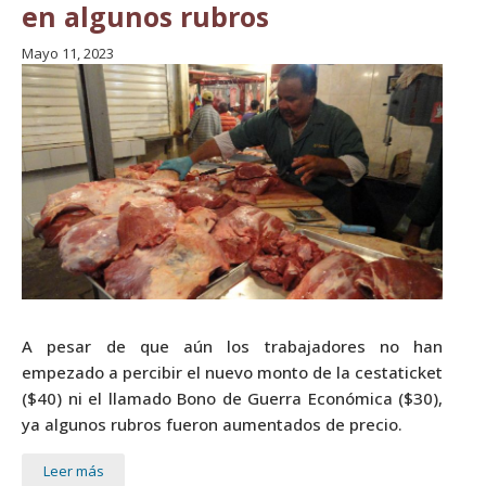
en algunos rubros
Mayo 11, 2023
A pesar de que aún los trabajadores no han
empezado a percibir el nuevo monto de la cestaticket
($40) ni el llamado Bono de Guerra Económica ($30),
ya algunos rubros fueron aumentados de precio.
Leer más