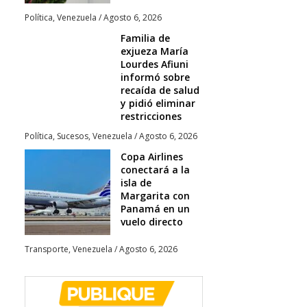
Política
,
Venezuela
/
Agosto 6, 2026
Familia de
exjueza María
Lourdes Afiuni
informó sobre
recaída de salud
y pidió eliminar
restricciones
Política
,
Sucesos
,
Venezuela
/
Agosto 6, 2026
Copa Airlines
conectará a la
isla de
Margarita con
Panamá en un
vuelo directo
Transporte
,
Venezuela
/
Agosto 6, 2026