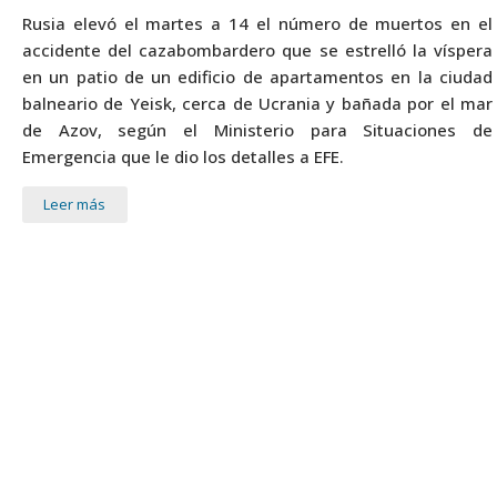
Rusia elevó el martes a 14 el número de muertos en el
accidente del cazabombardero que se estrelló la víspera
en un patio de un edificio de apartamentos en la ciudad
balneario de Yeisk, cerca de Ucrania y bañada por el mar
de Azov, según el Ministerio para Situaciones de
Emergencia que le dio los detalles a EFE.
Leer más