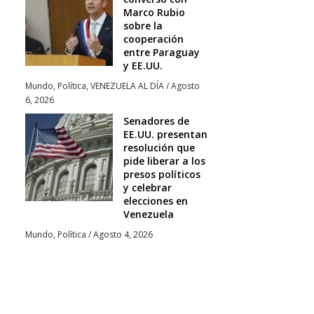
Marco Rubio
sobre la
cooperación
entre Paraguay
y EE.UU.
Mundo
,
Política
,
VENEZUELA AL DÍA
/
Agosto
6, 2026
Senadores de
EE.UU. presentan
resolución que
pide liberar a los
presos políticos
y celebrar
elecciones en
Venezuela
Mundo
,
Política
/
Agosto 4, 2026