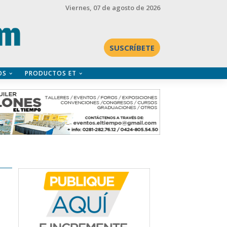
Viernes
, 07 de agosto de 2026
SUSCRÍBETE
OS
PRODUCTOS ET