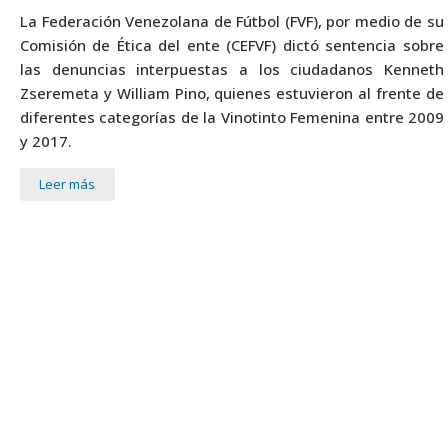
La Federación Venezolana de Fútbol (FVF), por medio de su
Comisión de Ética del ente (CEFVF) dictó sentencia sobre
las denuncias interpuestas a los ciudadanos Kenneth
Zseremeta y William Pino, quienes estuvieron al frente de
diferentes categorías de la Vinotinto Femenina entre 2009
y 2017.
Leer más