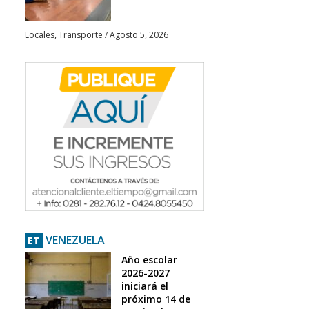
Locales
,
Transporte
/
Agosto 5, 2026
VENEZUELA
ET
Año escolar
2026-2027
iniciará el
próximo 14 de