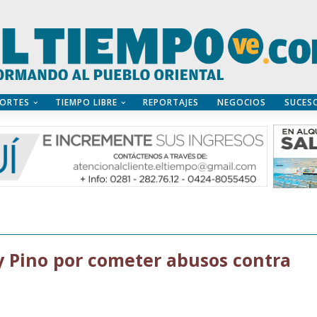
ORTES
TIEMPO LIBRE
REPORTAJES
NEGOCIOS
SUCES
y Pino por cometer abusos contra