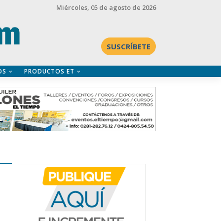
Miércoles
, 05 de agosto de 2026
SUSCRÍBETE
OS
PRODUCTOS ET