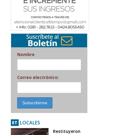
Nombre
Correo electrónico:
LOCALES
ET
Restituyeron