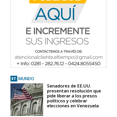
MUNDO
ET
Senadores de EE.UU.
presentan resolución que
pide liberar a los presos
políticos y celebrar
elecciones en Venezuela