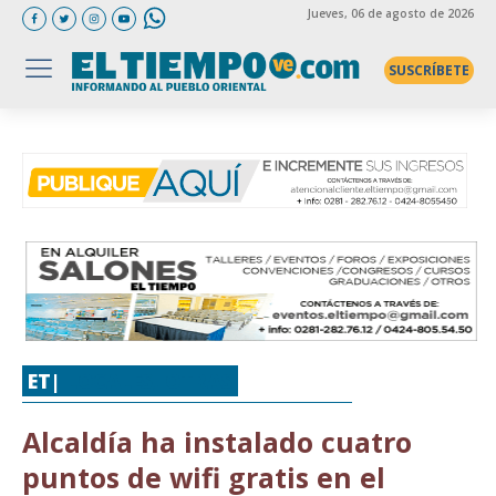
Jueves
, 06 de agosto de 2026
SUSCRÍBETE
ET|
LOCALES
,
OTRAS
Alcaldía ha instalado cuatro
puntos de wifi gratis en el