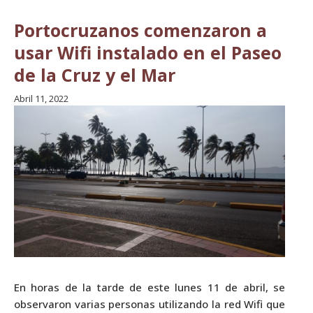
Portocruzanos comenzaron a
usar Wifi instalado en el Paseo
de la Cruz y el Mar
Abril 11, 2022
En horas de la tarde de este lunes 11 de abril, se
observaron varias personas utilizando la red Wifi que