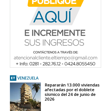
VENEZUELA
ET
Repararán 13.000 viviendas
afectadas por el doblete
sísmico del 24 de junio de
2026