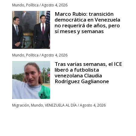
Mundo
,
Política
/
Agosto 4, 2026
Marco Rubio: transición
democrática en Venezuela
no requerirá de años, pero
sí meses y semanas
Mundo
,
Política
/
Agosto 4, 2026
Tras varias semanas, el ICE
liberó a futbolista
venezolana Claudia
Rodríguez Gaglianone
Migración
,
Mundo
,
VENEZUELA AL DÍA
/
Agosto 4, 2026