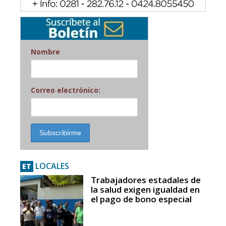
Nombre
Correo electrónico:
LOCALES
ET
Trabajadores estadales de
la salud exigen igualdad en
el pago de bono especial