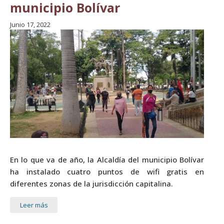
municipio Bolívar
Junio 17, 2022
En lo que va de año, la Alcaldía del municipio Bolívar
ha instalado cuatro puntos de wifi gratis en
diferentes zonas de la jurisdicción capitalina.
Leer más