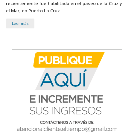
recientemente fue habilitada en el paseo de la Cruz y
el Mar, en Puerto La Cruz.
Leer más