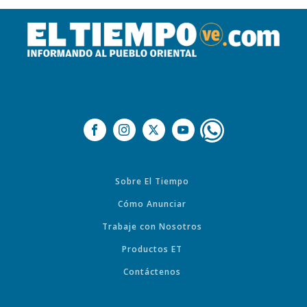
Sobre El Tiempo
Cómo Anunciar
Trabaje con Nosotros
Productos ET
Contáctenos