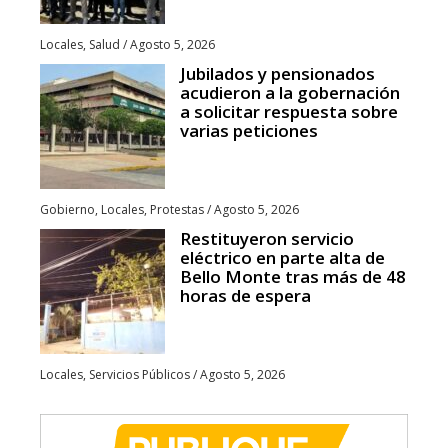
Locales
,
Salud
/
Agosto 5, 2026
Jubilados y pensionados
acudieron a la gobernación
a solicitar respuesta sobre
varias peticiones
Gobierno
,
Locales
,
Protestas
/
Agosto 5, 2026
Restituyeron servicio
eléctrico en parte alta de
Bello Monte tras más de 48
horas de espera
Locales
,
Servicios Públicos
/
Agosto 5, 2026