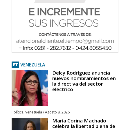
VENEZUELA
ET
Delcy Rodríguez anuncia
nuevos nombramientos en
la directiva del sector
eléctrico
Política
,
Venezuela
/
Agosto 8, 2026
María Corina Machado
celebra la libertad plena de