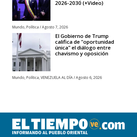
2026-2030 (+Video)
Mundo
,
Política
/
Agosto 7, 2026
El Gobierno de Trump
califica de "oportunidad
única" el diálogo entre
chavismo y oposición
Mundo
,
Política
,
VENEZUELA AL DÍA
/
Agosto 6, 2026