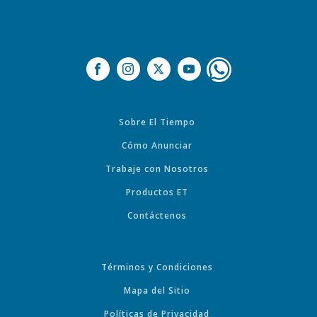
Sobre El Tiempo
Cómo Anunciar
Trabaje con Nosotros
Productos ET
Contáctenos
Términos y Condiciones
Mapa del Sitio
Políticas de Privacidad