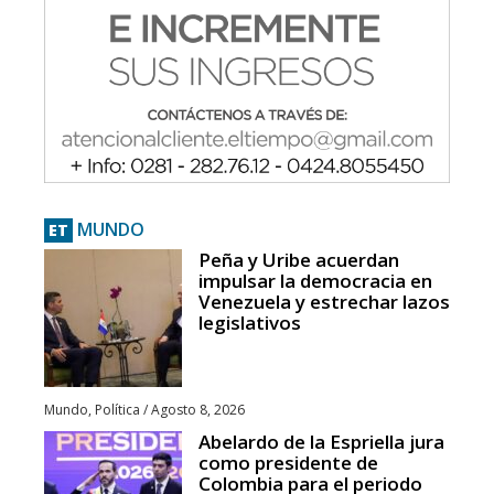
MUNDO
ET
Peña y Uribe acuerdan
impulsar la democracia en
Venezuela y estrechar lazos
legislativos
Mundo
,
Política
/
Agosto 8, 2026
Abelardo de la Espriella jura
como presidente de
Colombia para el periodo