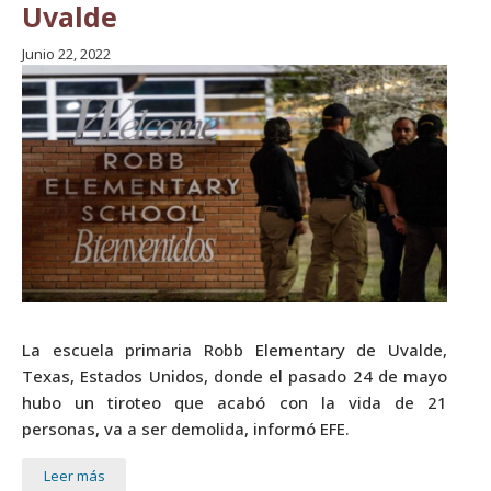
Uvalde
Junio 22, 2022
La escuela primaria Robb Elementary de Uvalde,
Texas, Estados Unidos, donde el pasado 24 de mayo
hubo un tiroteo que acabó con la vida de 21
personas, va a ser demolida, informó EFE.
Leer más