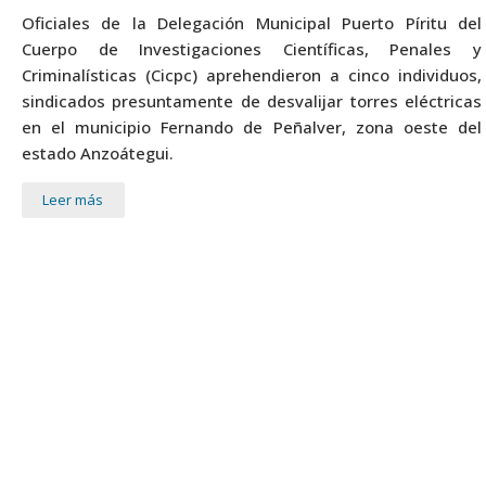
Oficiales de la Delegación Municipal Puerto Píritu del
Cuerpo de Investigaciones Científicas, Penales y
Criminalísticas (Cicpc) aprehendieron a cinco individuos,
sindicados presuntamente de desvalijar torres eléctricas
en el municipio Fernando de Peñalver, zona oeste del
estado Anzoátegui.
Leer más