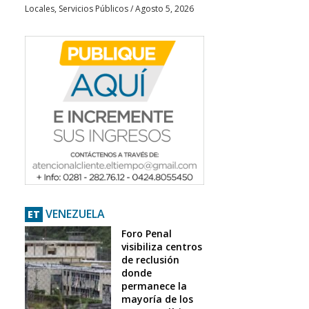
Locales
,
Servicios Públicos
/
Agosto 5, 2026
VENEZUELA
ET
Foro Penal
visibiliza centros
de reclusión
donde
permanece la
mayoría de los