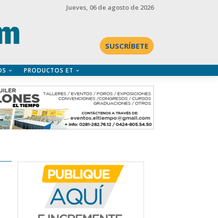
Jueves
, 06 de agosto de 2026
SUSCRÍBETE
OS
PRODUCTOS ET