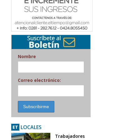
Nombre
Correo electrónico:
LOCALES
ET
Trabajadores