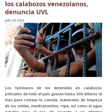
los calabozos venezolanos,
denuncia UVL
Julio 24, 2024
Los familiares de los detenidos en calabozos
policiales de todo el país gastan hasta 300 dólares al
mes para costear la comida, materiales de limpieza
de las celdas, medicamentos, ropa, así como el agua
potable para el reo, de acuerdo a un informe