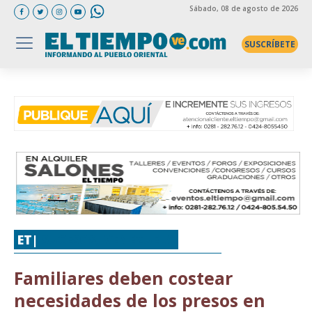
Sábado
, 08 de agosto de 2026
SUSCRÍBETE
ET|
SUCESOS
,
VENEZUELA
Familiares deben costear
necesidades de los presos en