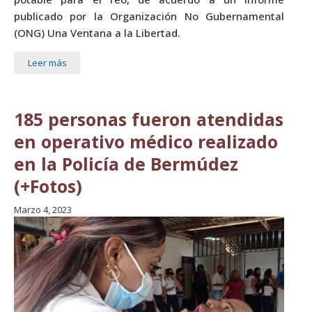
publicado por la Organización No Gubernamental
(ONG) Una Ventana a la Libertad.
Leer más
185 personas fueron atendidas
en operativo médico realizado
en la Policía de Bermúdez
(+Fotos)
Marzo 4, 2023