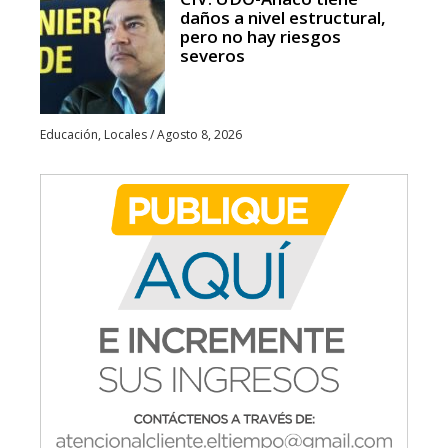
daños a nivel estructural,
pero no hay riesgos
severos
Educación
,
Locales
/
Agosto 8, 2026