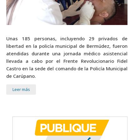
Unas 185 personas, incluyendo 29 privados de
libertad en la policía municipal de Bermúdez, fueron
atendidas durante una jornada médico asistencial
llevada a cabo por el Frente Revolucionario Fidel
Castro en la sede del comando de la Policía Municipal
de Carúpano.
Leer más