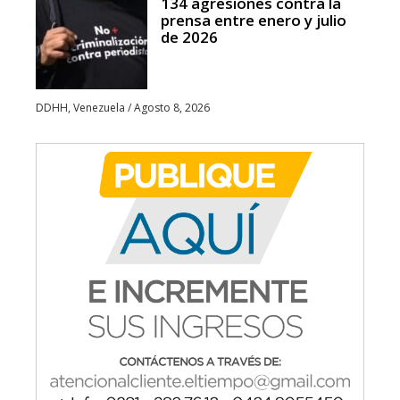
134 agresiones contra la
prensa entre enero y julio
de 2026
DDHH
,
Venezuela
/
Agosto 8, 2026