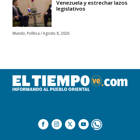
Venezuela y estrechar lazos
legislativos
Mundo
,
Política
/
Agosto 8, 2026