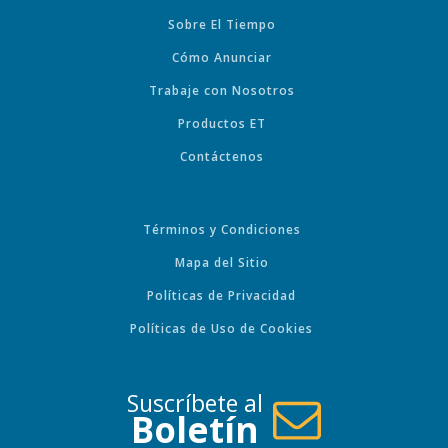
Sobre El Tiempo
Cómo Anunciar
Trabaje con Nosotros
Productos ET
Contáctenos
Términos y Condiciones
Mapa del Sitio
Políticas de Privacidad
Políticas de Uso de Cookies
Suscríbete al
Boletín