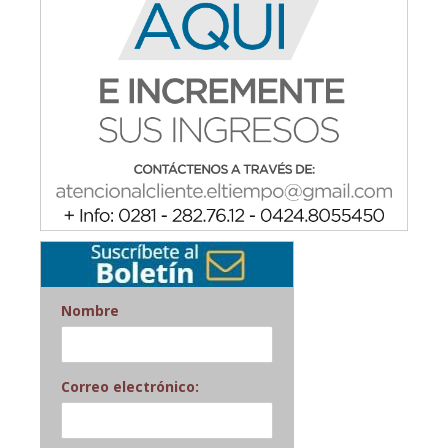
Nombre
Correo electrónico: