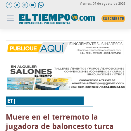
Viernes
, 07 de agosto de 2026
SUSCRÍBETE
ET|
BALONCESTO
,
DEPORTES
Muere en el terremoto la
jugadora de baloncesto turca