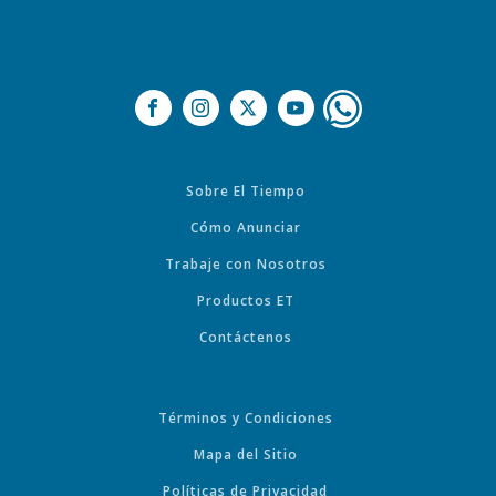
Sobre El Tiempo
Cómo Anunciar
Trabaje con Nosotros
Productos ET
Contáctenos
Términos y Condiciones
Mapa del Sitio
Políticas de Privacidad