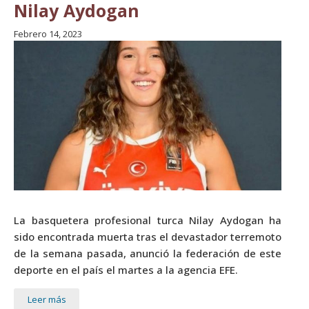
Nilay Aydogan
Febrero 14, 2023
La basquetera profesional turca Nilay Aydogan ha
sido encontrada muerta tras el devastador terremoto
de la semana pasada, anunció la federación de este
deporte en el país el martes a la agencia EFE.
Leer más