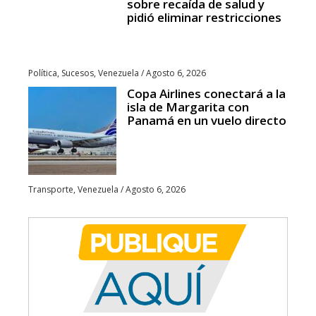
sobre recaída de salud y
pidió eliminar restricciones
Política
,
Sucesos
,
Venezuela
/
Agosto 6, 2026
Copa Airlines conectará a la
isla de Margarita con
Panamá en un vuelo directo
Transporte
,
Venezuela
/
Agosto 6, 2026