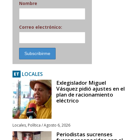
Nombre
Correo electrónico:
LOCALES
ET
Exlegislador Miguel
Vásquez pidió ajustes en el
plan de racionamiento
eléctrico
Locales
,
Política
/
Agosto 6, 2026
Periodistas sucrenses