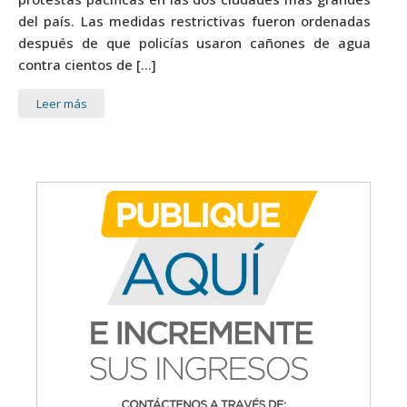
del país. Las medidas restrictivas fueron ordenadas
después de que policías usaron cañones de agua
contra cientos de […]
Leer más