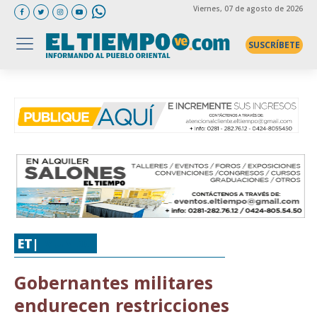
Viernes
, 07 de agosto de 2026
SUSCRÍBETE
ET|
MUNDO
Gobernantes militares
endurecen restricciones