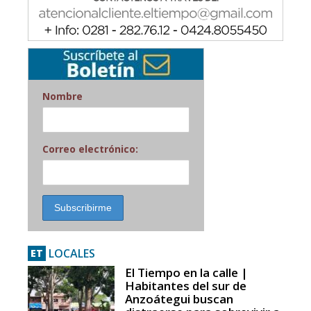
Nombre
Correo electrónico:
LOCALES
ET
El Tiempo en la calle |
Habitantes del sur de
Anzoátegui buscan