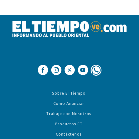
Sobre El Tiempo
Cómo Anunciar
Trabaje con Nosotros
Productos ET
Contáctenos