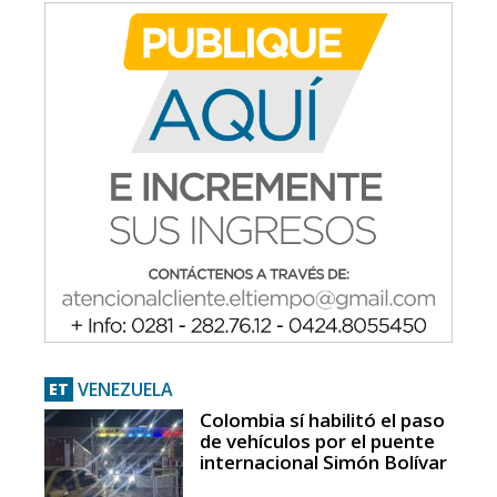
VENEZUELA
ET
Colombia sí habilitó el paso
de vehículos por el puente
internacional Simón Bolívar