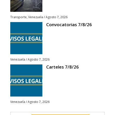
Transporte
,
Venezuela
/
Agosto 7, 2026
Convocatorias 7/8/26
Venezuela
/
Agosto 7, 2026
Carteles 7/8/26
Venezuela
/
Agosto 7, 2026