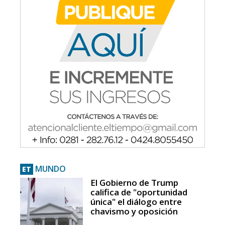
MUNDO
ET
El Gobierno de Trump
califica de "oportunidad
única" el diálogo entre
chavismo y oposición