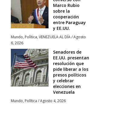
Marco Rubio
sobre la
cooperación
entre Paraguay
y EE.UU.
Mundo
,
Política
,
VENEZUELA AL DÍA
/
Agosto
6, 2026
Senadores de
EE.UU. presentan
resolución que
pide liberar a los
presos políticos
y celebrar
elecciones en
Venezuela
Mundo
,
Política
/
Agosto 4, 2026