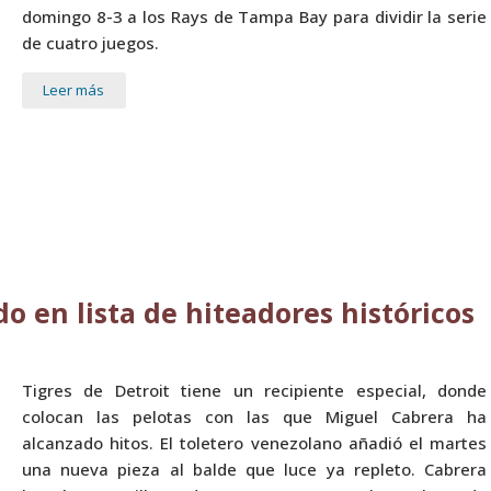
domingo 8-3 a los Rays de Tampa Bay para dividir la serie
de cuatro juegos.
Leer más
o en lista de hiteadores históricos
Tigres de Detroit tiene un recipiente especial, donde
colocan las pelotas con las que Miguel Cabrera ha
alcanzado hitos. El toletero venezolano añadió el martes
una nueva pieza al balde que luce ya repleto. Cabrera