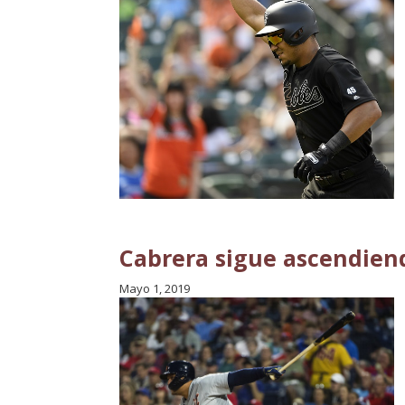
Cabrera sigue ascendiend
Mayo 1, 2019