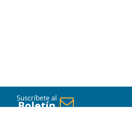
Suscríbete al
Boletín
Suscribirse