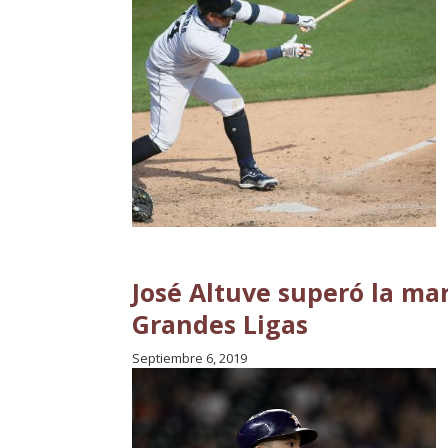
José Altuve superó la mar
Grandes Ligas
Septiembre 6, 2019