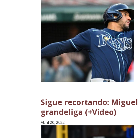
Sigue recortando: Miguel
grandeliga (+Video)
Abril 20, 2022