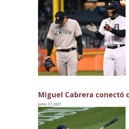
Miguel Cabrera conectó do
Junio 27, 2021