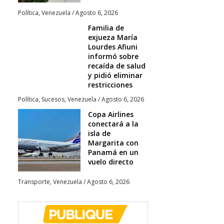
Política
,
Venezuela
/
Agosto 6, 2026
Familia de
exjueza María
Lourdes Afiuni
informó sobre
recaída de salud
y pidió eliminar
restricciones
Política
,
Sucesos
,
Venezuela
/
Agosto 6, 2026
Copa Airlines
conectará a la
isla de
Margarita con
Panamá en un
vuelo directo
Transporte
,
Venezuela
/
Agosto 6, 2026