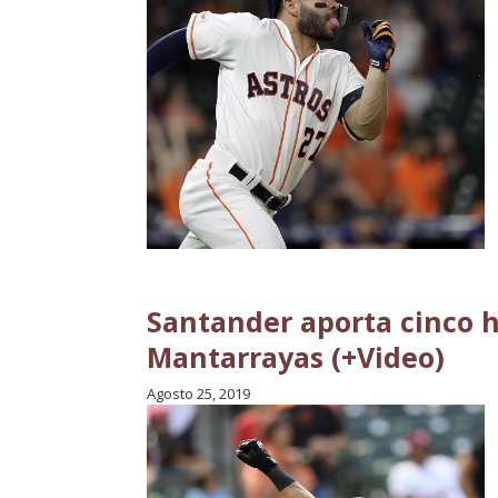
Santander aporta cinco hi
Mantarrayas (+Video)
Agosto 25, 2019