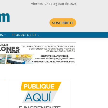
Viernes
, 07 de agosto de 2026
SUSCRÍBETE
OS
PRODUCTOS ET