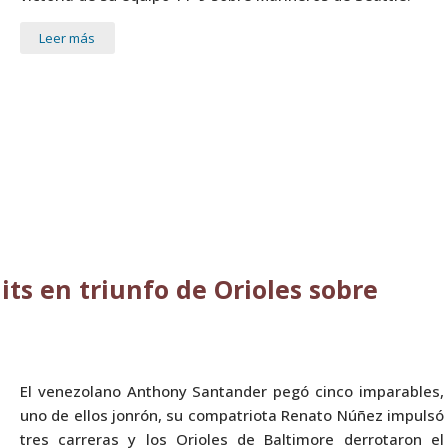
Leer más
ts en triunfo de Orioles sobre
El venezolano Anthony Santander pegó cinco imparables,
uno de ellos jonrón, su compatriota Renato Núñez impulsó
tres carreras y los Orioles de Baltimore derrotaron el