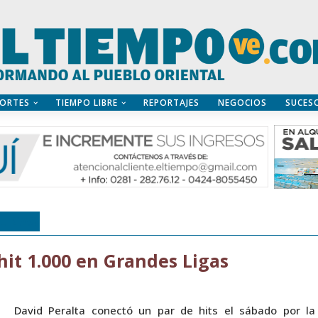
ORTES
TIEMPO LIBRE
REPORTAJES
NEGOCIOS
SUCES
LIGAS
hit 1.000 en Grandes Ligas
David Peralta conectó un par de hits el sábado por la