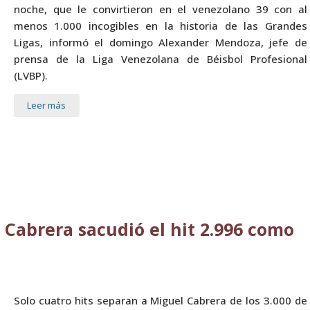
noche, que le convirtieron en el venezolano 39 con al
menos 1.000 incogibles en la historia de las Grandes
Ligas, informó el domingo Alexander Mendoza, jefe de
prensa de la Liga Venezolana de Béisbol Profesional
(LVBP).
Leer más
 Cabrera sacudió el hit 2.996 como
Solo cuatro hits separan a Miguel Cabrera de los 3.000 de