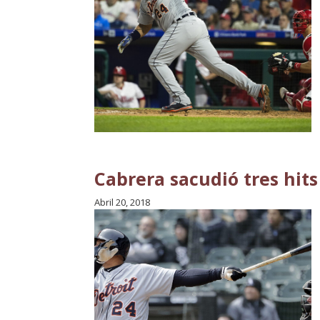
Cabrera sacudió tres hits
Abril 20, 2018