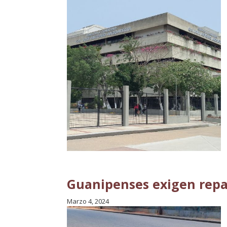
Guanipenses exigen repar
Marzo 4, 2024