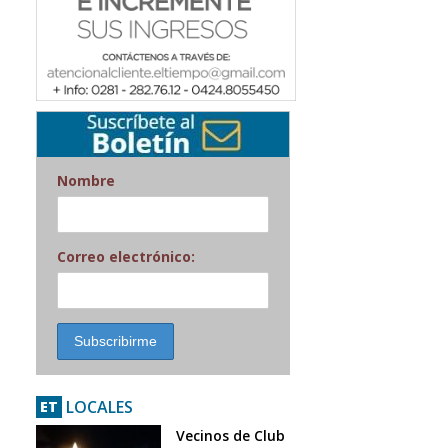
Nombre
Correo electrónico:
LOCALES
ET
Vecinos de Club