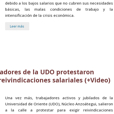
debido a los bajos salarios que no cubren sus necesidades
básicas, las malas condiciones de trabajo y la
intensificación de la crisis económica.
Leer más
jadores de la UDO protestaron
eivindicaciones salariales (+Video)
Una vez más, trabajadores activos y jubilados de la
Universidad de Oriente (UDO), Núcleo Anzoátegui, salieron
a la calle a protestar para exigir reivindicaciones