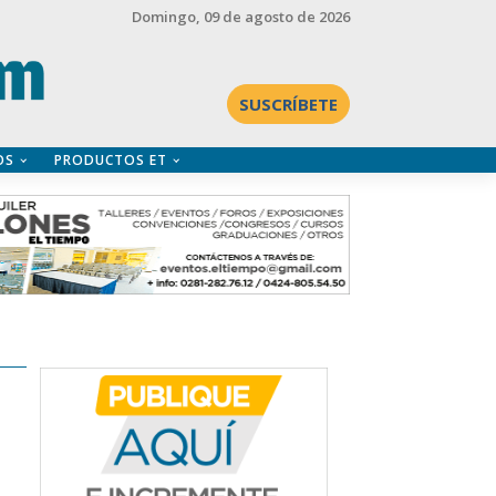
Domingo
, 09 de agosto de 2026
SUSCRÍBETE
OS
PRODUCTOS ET