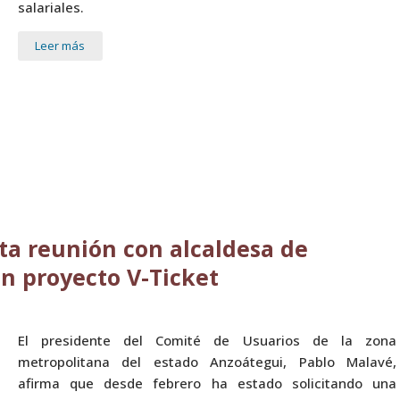
salariales.
Leer más
ita reunión con alcaldesa de
n proyecto V-Ticket
El presidente del Comité de Usuarios de la zona
metropolitana del estado Anzoátegui, Pablo Malavé,
afirma que desde febrero ha estado solicitando una