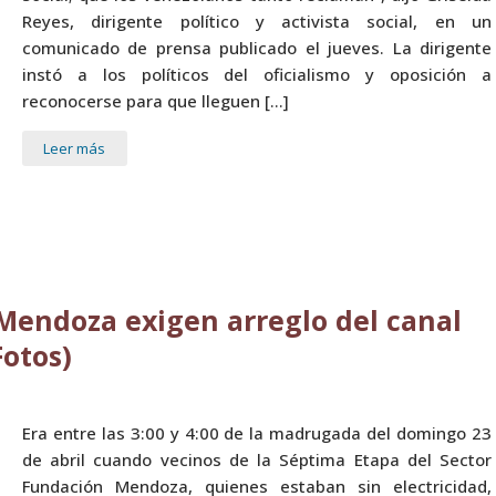
Reyes, dirigente político y activista social, en un
comunicado de prensa publicado el jueves. La dirigente
instó a los políticos del oficialismo y oposición a
reconocerse para que lleguen […]
Leer más
Mendoza exigen arreglo del canal
Fotos)
Era entre las 3:00 y 4:00 de la madrugada del domingo 23
de abril cuando vecinos de la Séptima Etapa del Sector
Fundación Mendoza, quienes estaban sin electricidad,