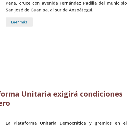
Peña, cruce con avenida Fernández Padilla del municipio
San José de Guanipa, al sur de Anzoátegui.
Leer más
rma Unitaria exigirá condiciones
ero
La Plataforma Unitaria Democrática y gremios en el