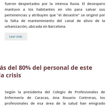
fueron despertados por la intensa lluvia. El desespero
mantuvo a los habitantes en vilo para salvar sus
pertenencias y atribuyen que “el desastre” se originó por
la falta de mantenimiento del canal de alivio de la
urbanización, ubicada en Barcelona.
Leer más
ás del 80% del personal de este
a crisis
Según la presidenta del Colegio de Profesionales de
Enfermería de Caracas, Ana Rosario Contreras, los
profesionales de esa área de la salud han emigrado