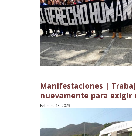
Manifestaciones | Traba
nuevamente para exigir r
Febrero 13, 2023