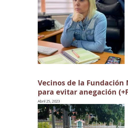
Vecinos de la Fundación 
para evitar anegación (+
Abril 25, 2023