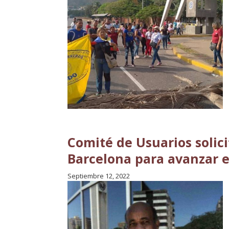
Comité de Usuarios solic
Barcelona para avanzar e
Septiembre 12, 2022