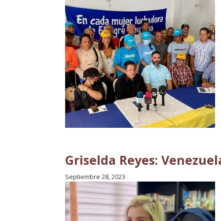
Griselda Reyes: Venezuel
Septiembre 28, 2023