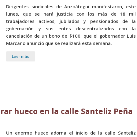
Dirigentes sindicales de Anzoátegui manifestaron, este
lunes, que se hará justicia con los más de 18 mil
trabajadores activos, jubilados y pensionados de la
gobernación y sus entes descentralizados con la
cancelación de un bono de $100, que el gobernador Luis
Marcano anunció que se realizará esta semana.
Leer más
ar hueco en la calle Santeliz Peña
Un enorme hueco adorna el inicio de la calle Santeliz