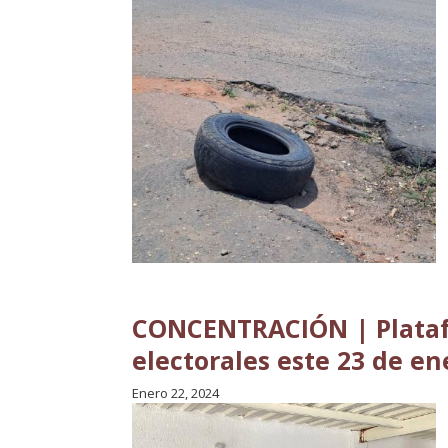
CONCENTRACIÓN | Platafo
electorales este 23 de en
Enero 22, 2024