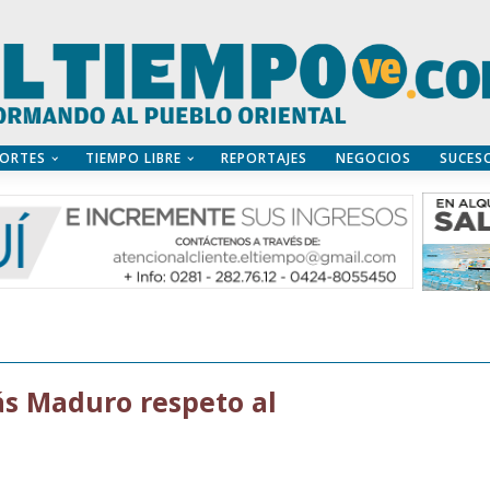
ORTES
TIEMPO LIBRE
REPORTAJES
NEGOCIOS
SUCES
lás Maduro respeto al