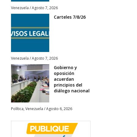
Venezuela
/
Agosto 7, 2026
Carteles 7/8/26
Venezuela
/
Agosto 7, 2026
Gobierno y
oposición
acuerdan
principios del
diálogo nacional
Política
,
Venezuela
/
Agosto 6, 2026