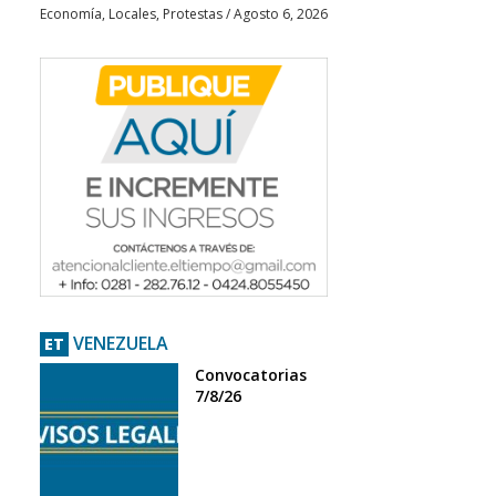
Economía
,
Locales
,
Protestas
/
Agosto 6, 2026
VENEZUELA
ET
Convocatorias
7/8/26