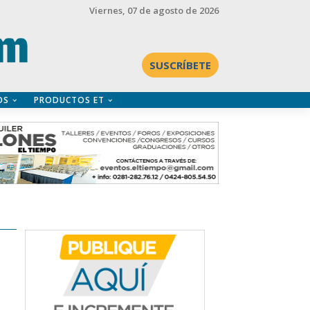
Viernes
, 07 de agosto de 2026
SUSCRÍBETE
OS
PRODUCTOS ET