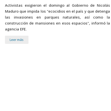
Activistas exigieron el domingo al Gobierno de Nicolás
Maduro que impida los "ecocidios en el país y que detenga
las invasiones en parques naturales, así como la
construcción de mansiones en esos espacios", informó la
agencia EFE.
Leer más