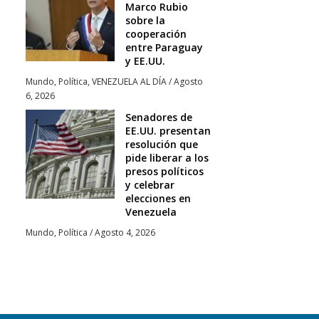
Marco Rubio
sobre la
cooperación
entre Paraguay
y EE.UU.
Mundo
,
Política
,
VENEZUELA AL DÍA
/
Agosto
6, 2026
Senadores de
EE.UU. presentan
resolución que
pide liberar a los
presos políticos
y celebrar
elecciones en
Venezuela
Mundo
,
Política
/
Agosto 4, 2026