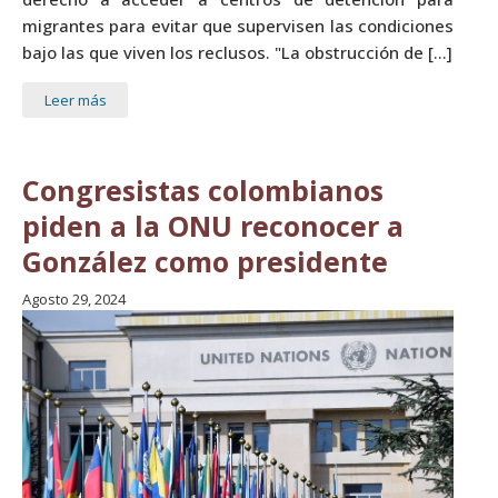
migrantes para evitar que supervisen las condiciones
bajo las que viven los reclusos. "La obstrucción de […]
Leer más
Congresistas colombianos
piden a la ONU reconocer a
González como presidente
Agosto 29, 2024