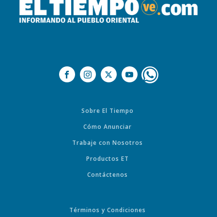
Sobre El Tiempo
Cómo Anunciar
Trabaje con Nosotros
Productos ET
Contáctenos
Términos y Condiciones