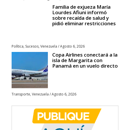
Familia de exjueza María
Lourdes Afiuni informó
sobre recaída de salud y
pidió eliminar restricciones
Política
,
Sucesos
,
Venezuela
/
Agosto 6, 2026
Copa Airlines conectará a la
isla de Margarita con
Panamá en un vuelo directo
Transporte
,
Venezuela
/
Agosto 6, 2026