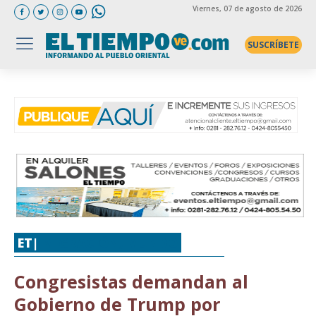
Viernes
, 07 de agosto de 2026
SUSCRÍBETE
ET|
MIGRACIÓN
,
MUNDO
Congresistas demandan al
Gobierno de Trump por