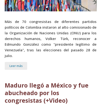
Más de 70 congresistas de diferentes partidos
políticos de Colombia instaron al alto comisionado de
la Organización de Naciones Unidas (ONU) para los
derechos humanos, Volker Türk, reconocer a
Edmundo González como "presidente legítimo de
Venezuela", tras las elecciones del pasado 28 de
julio.
Leer más
Maduro llegó a México y fue
abucheado por los
congresistas (+Video)