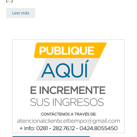
Leer más