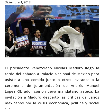
Diciembre 1, 2018
El presidente venezolano Nicolás Maduro llegó la
tarde del sábado a Palacio Nacional de México para
asistir a una comida junto a otros invitados a la
ceremonia de juramentación de Andrés Manuel
López Obrador como nuevo mandatario azteca. La
invitación a Maduro despertó las críticas de varios
mexicanos por la crisis económica, política y social
[…]