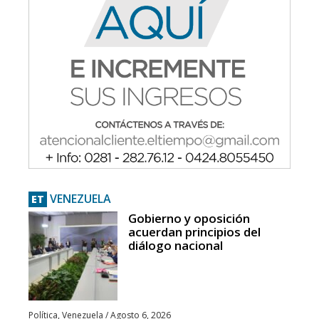
VENEZUELA
ET
Gobierno y oposición
acuerdan principios del
diálogo nacional
Política
,
Venezuela
/
Agosto 6, 2026