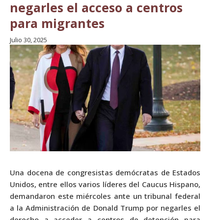
negarles el acceso a centros
para migrantes
Julio 30, 2025
Una docena de congresistas demócratas de Estados
Unidos, entre ellos varios líderes del Caucus Hispano,
demandaron este miércoles ante un tribunal federal
a la Administración de Donald Trump por negarles el
derecho a acceder a centros de detención para