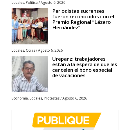
Locales
,
Política
/
Agosto 6, 2026
Periodistas sucrenses
fueron reconocidos con el
Premio Regional “Lázaro
Hernández”
Locales
,
Otras
/
Agosto 6, 2026
Urepanz: trabajadores
están a la espera de que les
cancelen el bono especial
de vacaciones
Economía
,
Locales
,
Protestas
/
Agosto 6, 2026