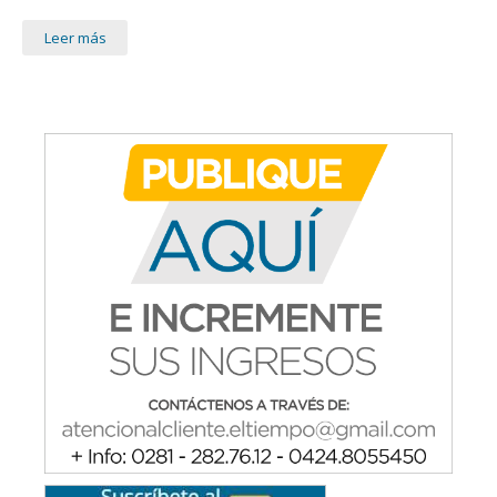
Leer más