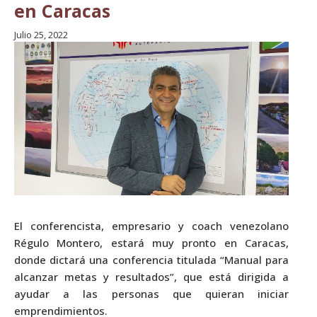
en Caracas
Julio 25, 2022
El conferencista, empresario y coach venezolano
Régulo Montero, estará muy pronto en Caracas,
donde dictará una conferencia titulada “Manual para
alcanzar metas y resultados”, que está dirigida a
ayudar a las personas que quieran iniciar
emprendimientos.