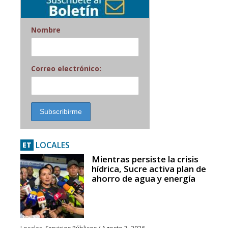
Nombre
Correo electrónico:
LOCALES
ET
Mientras persiste la crisis
hídrica, Sucre activa plan de
ahorro de agua y energía