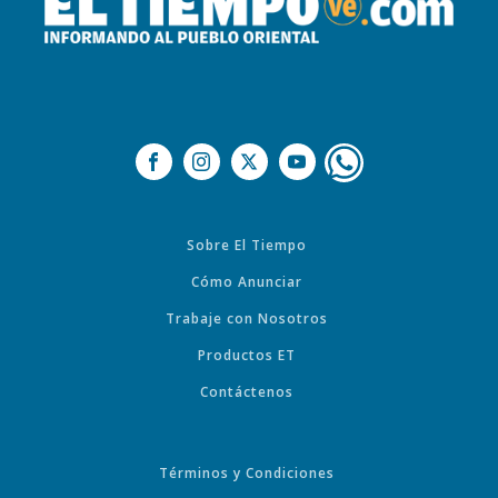
Sobre El Tiempo
Cómo Anunciar
Trabaje con Nosotros
Productos ET
Contáctenos
Términos y Condiciones