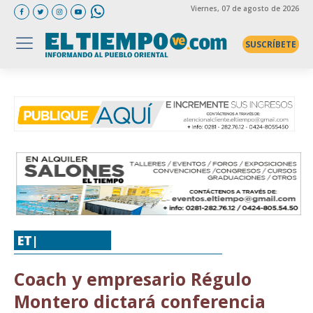
Viernes
, 07 de agosto de 2026
SUSCRÍBETE
ET|
NEGOCIOS
Coach y empresario Régulo
Montero dictará conferencia