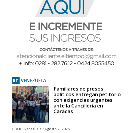
VENEZUELA
ET
Familiares de presos
políticos entregan petitorio
con exigencias urgentes
ante la Cancillería en
Caracas
DDHH
,
Venezuela
/
Agosto 7, 2026