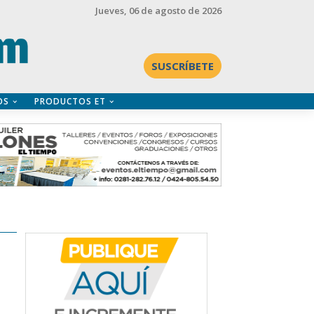
Jueves
, 06 de agosto de 2026
SUSCRÍBETE
OS
PRODUCTOS ET