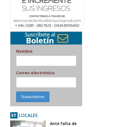
Nombre
Correo electrónico:
LOCALES
ET
Ante falta de