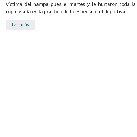
víctima del hampa pues el martes y le hurtaron toda la
ropa usada en la práctica de la especialidad deportiva.
Leer más