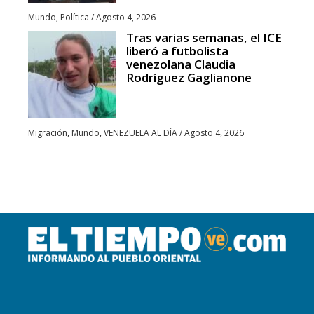
Mundo
,
Política
/
Agosto 4, 2026
Tras varias semanas, el ICE
liberó a futbolista
venezolana Claudia
Rodríguez Gaglianone
Migración
,
Mundo
,
VENEZUELA AL DÍA
/
Agosto 4, 2026