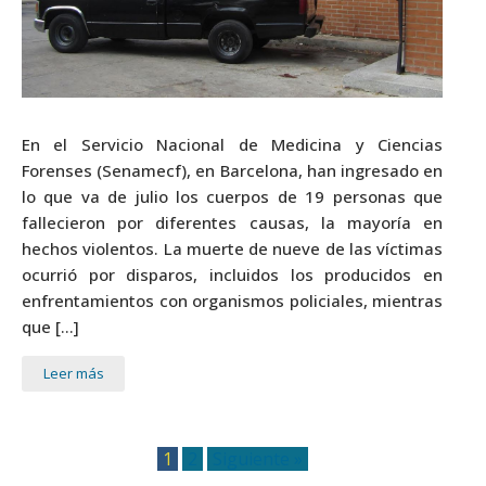
En el Servicio Nacional de Medicina y Ciencias
Forenses (Senamecf), en Barcelona, han ingresado en
lo que va de julio los cuerpos de 19 personas que
fallecieron por diferentes causas, la mayoría en
hechos violentos. La muerte de nueve de las víctimas
ocurrió por disparos, incluidos los producidos en
enfrentamientos con organismos policiales, mientras
que […]
Leer más
1
2
Siguiente »