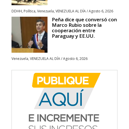
DDHH
,
Política
,
Venezuela
,
VENEZUELA AL DÍA
/
Agosto 6, 2026
Peña dice que conversó con
Marco Rubio sobre la
cooperación entre
Paraguay y EE.UU.
Venezuela
,
VENEZUELA AL DÍA
/
Agosto 6, 2026