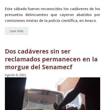
Este sábado fueron reconocidos los cadáveres de los
presuntos delincuentes que cayeron abatidos por
comisiones mixtas de la policía científica, en Anaco.
Leer más
Dos cadáveres sin ser
reclamados permanecen en la
morgue del Senamecf
Agosto 8, 2022