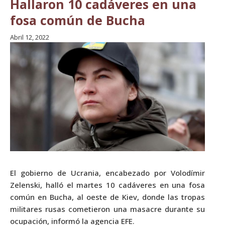
Hallaron 10 cadáveres en una
fosa común de Bucha
Abril 12, 2022
El gobierno de Ucrania, encabezado por Volodímir
Zelenski, halló el martes 10 cadáveres en una fosa
común en Bucha, al oeste de Kiev, donde las tropas
militares rusas cometieron una masacre durante su
ocupación, informó la agencia EFE.