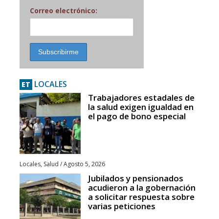
Correo electrónico:
LOCALES
ET
Trabajadores estadales de
la salud exigen igualdad en
el pago de bono especial
Locales
,
Salud
/
Agosto 5, 2026
Jubilados y pensionados
acudieron a la gobernación
a solicitar respuesta sobre
varias peticiones