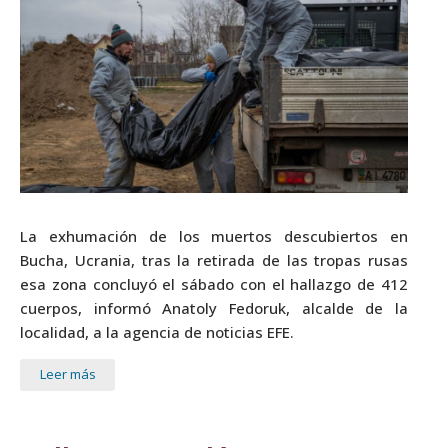
La exhumación de los muertos descubiertos en
Bucha, Ucrania, tras la retirada de las tropas rusas
esa zona concluyó el sábado con el hallazgo de 412
cuerpos, informó Anatoly Fedoruk, alcalde de la
localidad, a la agencia de noticias EFE.
Leer más