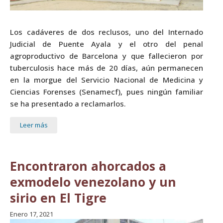
Los cadáveres de dos reclusos, uno del Internado
Judicial de Puente Ayala y el otro del penal
agroproductivo de Barcelona y que fallecieron por
tuberculosis hace más de 20 días, aún permanecen
en la morgue del Servicio Nacional de Medicina y
Ciencias Forenses (Senamecf), pues ningún familiar
se ha presentado a reclamarlos.
Leer más
Encontraron ahorcados a
exmodelo venezolano y un
sirio en El Tigre
Enero 17, 2021