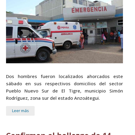
Dos hombres fueron localizados ahorcados este
sábado en sus respectivos domicilios del sector
Pueblo Nuevo Sur de El Tigre, municipio Simón
Rodríguez, zona sur del estado Anzoátegui.
Leer más