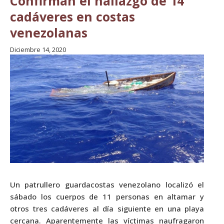
Confirman el hallazgo de 14
cadáveres en costas
venezolanas
Diciembre 14, 2020
Un patrullero guardacostas venezolano localizó el
sábado los cuerpos de 11 personas en altamar y
otros tres cadáveres al día siguiente en una playa
cercana. Aparentemente las víctimas naufragaron