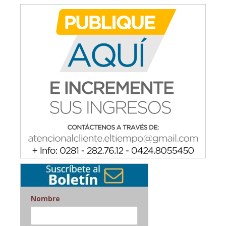
Nombre