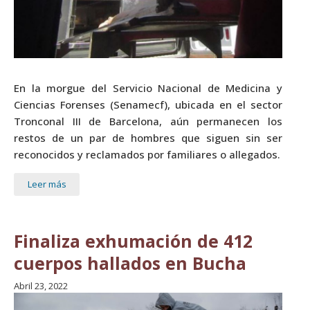
En la morgue del Servicio Nacional de Medicina y
Ciencias Forenses (Senamecf), ubicada en el sector
Tronconal III de Barcelona, aún permanecen los
restos de un par de hombres que siguen sin ser
reconocidos y reclamados por familiares o allegados.
Leer más
Finaliza exhumación de 412
cuerpos hallados en Bucha
Abril 23, 2022