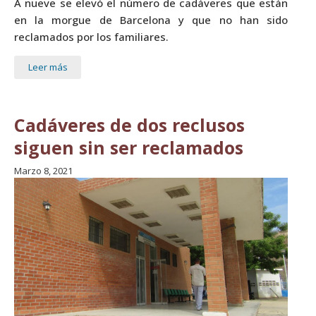
A nueve se elevó el número de cadáveres que están
en la morgue de Barcelona y que no han sido
reclamados por los familiares.
Leer más
Cadáveres de dos reclusos
siguen sin ser reclamados
Marzo 8, 2021