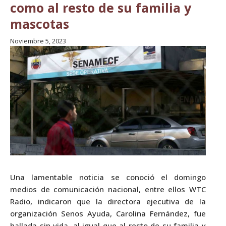
como al resto de su familia y
mascotas
Noviembre 5, 2023
Una lamentable noticia se conoció el domingo
medios de comunicación nacional, entre ellos WTC
Radio, indicaron que la directora ejecutiva de la
organización Senos Ayuda, Carolina Fernández, fue
hallada sin vida, al igual que al resto de su familia y