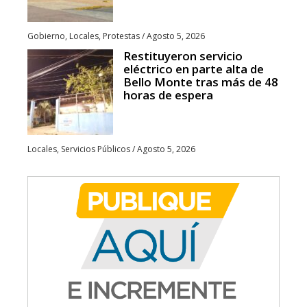
Gobierno
,
Locales
,
Protestas
/
Agosto 5, 2026
Restituyeron servicio
eléctrico en parte alta de
Bello Monte tras más de 48
horas de espera
Locales
,
Servicios Públicos
/
Agosto 5, 2026