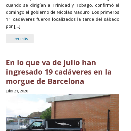
cuando se dirigían a Trinidad y Tobago, confirmó el
domingo el gobierno de Nicolás Maduro. Los primeros
11 cadáveres fueron localizados la tarde del sábado
por […]
Leer más
En lo que va de julio han
ingresado 19 cadáveres en la
morgue de Barcelona
Julio 21, 2020