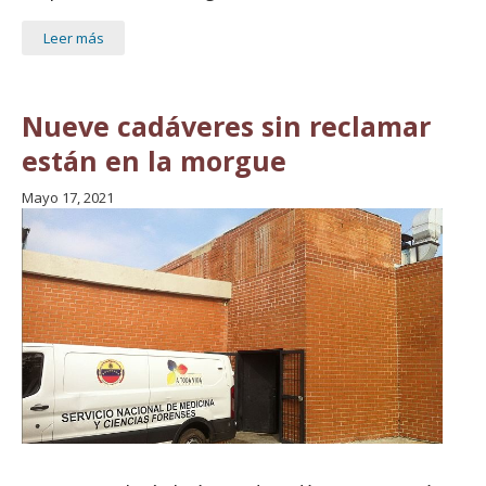
Leer más
Nueve cadáveres sin reclamar
están en la morgue
Mayo 17, 2021