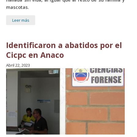
mascotas.
Leer más
Identificaron a abatidos por el
Cicpc en Anaco
Abril 22, 2023