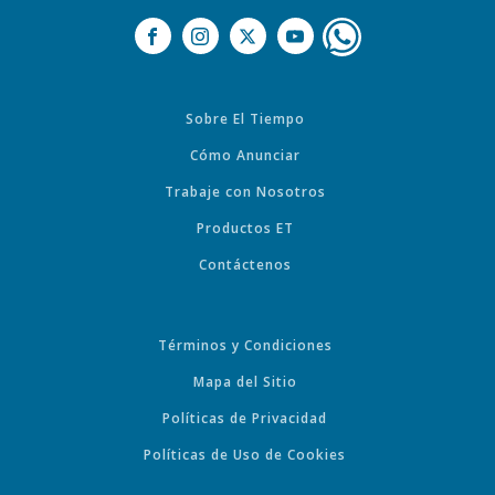
Sobre El Tiempo
Cómo Anunciar
Trabaje con Nosotros
Productos ET
Contáctenos
Términos y Condiciones
Mapa del Sitio
Políticas de Privacidad
Políticas de Uso de Cookies