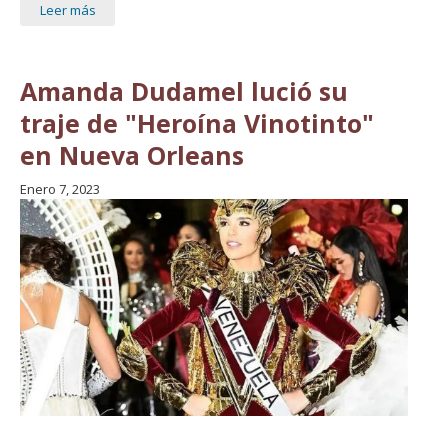
Leer más
Amanda Dudamel lució su
traje de "Heroína Vinotinto"
en Nueva Orleans
Enero 7, 2023