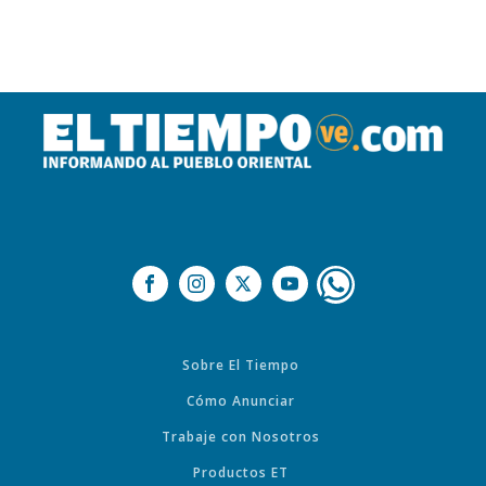
Sobre El Tiempo
Cómo Anunciar
Trabaje con Nosotros
Productos ET