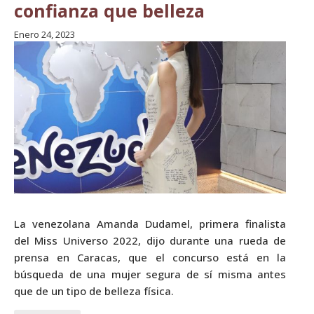
confianza que belleza
Enero 24, 2023
La venezolana Amanda Dudamel, primera finalista
del Miss Universo 2022, dijo durante una rueda de
prensa en Caracas, que el concurso está en la
búsqueda de una mujer segura de sí misma antes
que de un tipo de belleza física.