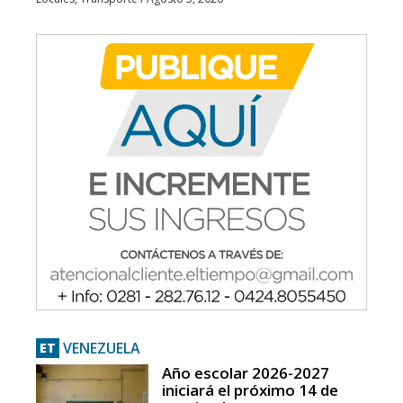
VENEZUELA
ET
Año escolar 2026-2027
iniciará el próximo 14 de