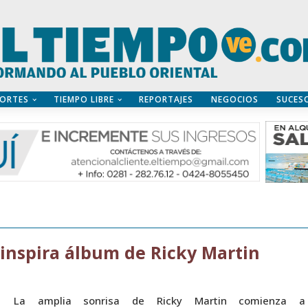
ORTES
TIEMPO LIBRE
REPORTAJES
NEGOCIOS
SUCES
 inspira álbum de Ricky Martin
La amplia sonrisa de Ricky Martin comienza a