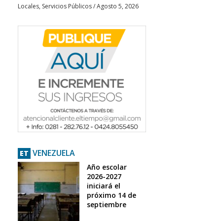
Locales
,
Servicios Públicos
/
Agosto 5, 2026
VENEZUELA
ET
Año escolar
2026-2027
iniciará el
próximo 14 de
septiembre