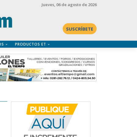
Jueves
, 06 de agosto de 2026
SUSCRÍBETE
OS
PRODUCTOS ET