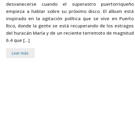
desvanecerse cuando el superastro puertorriqueño
empieza a hablar sobre su próximo disco. El álbum está
inspirado en la agitación política que se vive en Puerto
Rico, donde la gente se está recuperando de los estragos
del huracán María y de un reciente terremoto de magnitud
6.4 que […]
Leer más