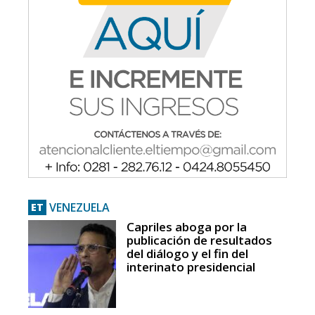
VENEZUELA
ET
Capriles aboga por la
publicación de resultados
del diálogo y el fin del
interinato presidencial