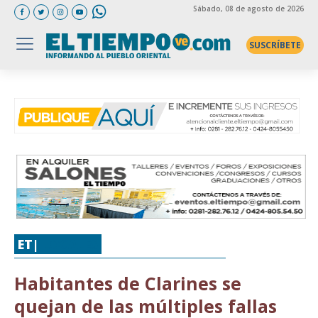
Sábado
, 08 de agosto de 2026
SUSCRÍBETE
ET|
LOCALES
Habitantes de Clarines se
quejan de las múltiples fallas