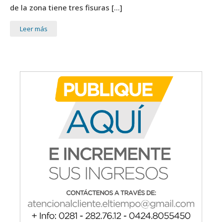
de la zona tiene tres fisuras […]
Leer más