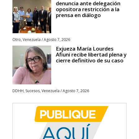
denuncia ante delegación
opositora restricción a la
prensa en diálogo
Otro
,
Venezuela
/
Agosto 7, 2026
Exjueza María Lourdes
Afiuni recibe libertad plena y
cierre definitivo de su caso
DDHH
,
Sucesos
,
Venezuela
/
Agosto 7, 2026