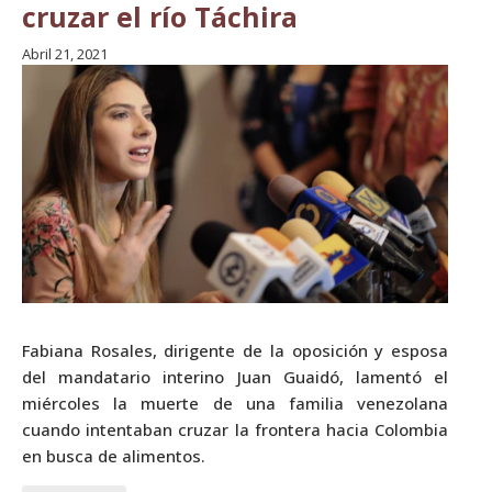
cruzar el río Táchira
Abril 21, 2021
Fabiana Rosales, dirigente de la oposición y esposa
del mandatario interino Juan Guaidó, lamentó el
miércoles la muerte de una familia venezolana
cuando intentaban cruzar la frontera hacia Colombia
en busca de alimentos.