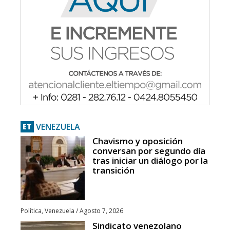
VENEZUELA
ET
Chavismo y oposición
conversan por segundo día
tras iniciar un diálogo por la
transición
Política
,
Venezuela
/
Agosto 7, 2026
Sindicato venezolano