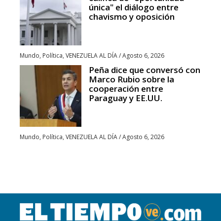
única" el diálogo entre
chavismo y oposición
Mundo
,
Política
,
VENEZUELA AL DÍA
/
Agosto 6, 2026
Peña dice que conversó con
Marco Rubio sobre la
cooperación entre
Paraguay y EE.UU.
Mundo
,
Política
,
VENEZUELA AL DÍA
/
Agosto 6, 2026