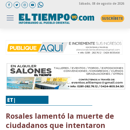
Sábado
, 08 de agosto de 2026
SUSCRÍBETE
ET|
VENEZUELA
Rosales lamentó la muerte de
ciudadanos que intentaron