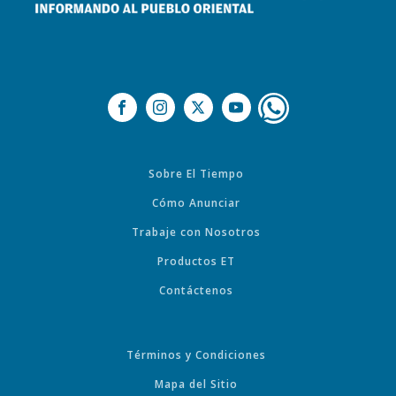
Sobre El Tiempo
Cómo Anunciar
Trabaje con Nosotros
Productos ET
Contáctenos
Términos y Condiciones
Mapa del Sitio