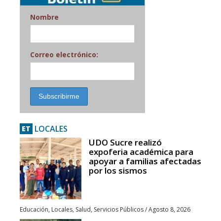
Nombre
Correo electrónico:
LOCALES
ET
UDO Sucre realizó
expoferia académica para
apoyar a familias afectadas
por los sismos
Educación
,
Locales
,
Salud
,
Servicios Públicos
/
Agosto 8, 2026