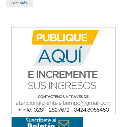
Leer más