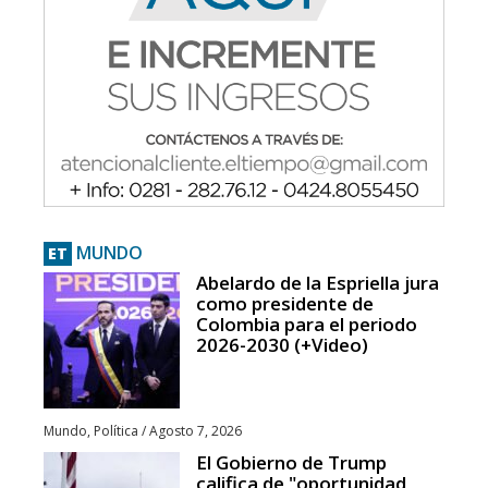
MUNDO
ET
Abelardo de la Espriella jura
como presidente de
Colombia para el periodo
2026-2030 (+Video)
Mundo
,
Política
/
Agosto 7, 2026
El Gobierno de Trump
califica de "oportunidad