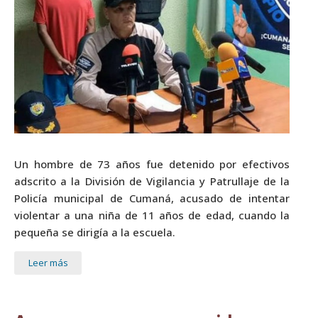
Un hombre de 73 años fue detenido por efectivos
adscrito a la División de Vigilancia y Patrullaje de la
Policía municipal de Cumaná, acusado de intentar
violentar a una niña de 11 años de edad, cuando la
pequeña se dirigía a la escuela.
Leer más