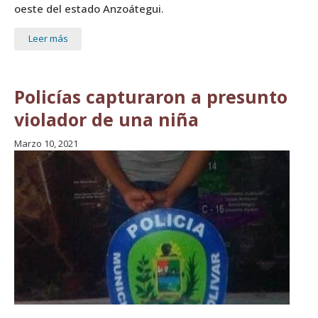
oeste del estado Anzoátegui.
Leer más
Policías capturaron a presunto
violador de una niña
Marzo 10, 2021