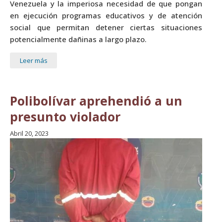
Venezuela y la imperiosa necesidad de que pongan
en ejecución programas educativos y de atención
social que permitan detener ciertas situaciones
potencialmente dañinas a largo plazo.
Leer más
Polibolívar aprehendió a un
presunto violador
Abril 20, 2023