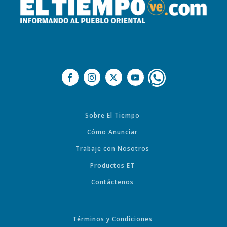
Sobre El Tiempo
Cómo Anunciar
Trabaje con Nosotros
Productos ET
Contáctenos
Términos y Condiciones