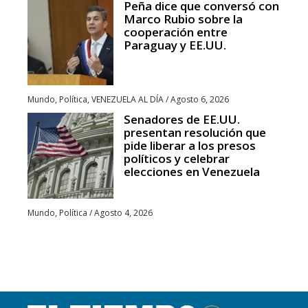
Peña dice que conversó con
Marco Rubio sobre la
cooperación entre
Paraguay y EE.UU.
Mundo
,
Política
,
VENEZUELA AL DÍA
/
Agosto 6, 2026
Senadores de EE.UU.
presentan resolución que
pide liberar a los presos
políticos y celebrar
elecciones en Venezuela
Mundo
,
Política
/
Agosto 4, 2026