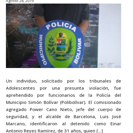
Agosto 28, 2019
Un individuo, solicitado por los tribunales de
Adolescentes por una presunta violación, fue
aprehendido por funcionarios de la Policía del
Municipio Simón Bolívar (Polibolívar). El comisionado
agregado Power Cano Nieto, jefe del cuerpo de
seguridad, y el alcalde de Barcelona, Luis José
Marcano, identificaron al detenido como Einar
Antonio Reyes Ramírez, de 31 años, quien […]