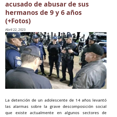
acusado de abusar de sus
hermanos de 9 y 6 años
(+Fotos)
Abril 22, 2023
La detención de un adolescente de 14 años levantó
las alarmas sobre la grave descomposición social
que existe actualmente en algunos sectores de