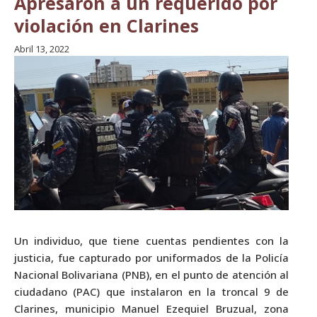
Apresaron a un requerido por
violación en Clarines
Abril 13, 2022
Un individuo, que tiene cuentas pendientes con la
justicia, fue capturado por uniformados de la Policía
Nacional Bolivariana (PNB), en el punto de atención al
ciudadano (PAC) que instalaron en la troncal 9 de
Clarines, municipio Manuel Ezequiel Bruzual, zona