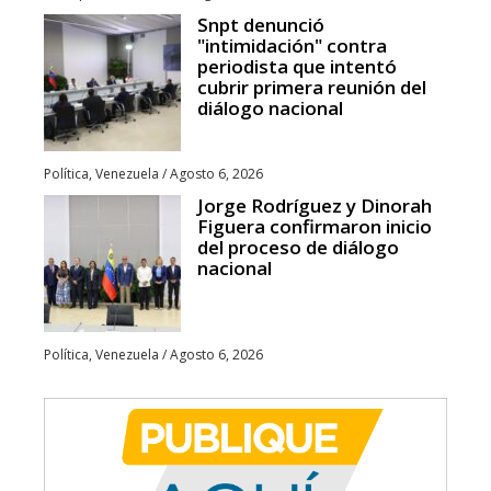
Snpt denunció
"intimidación" contra
periodista que intentó
cubrir primera reunión del
diálogo nacional
Política
,
Venezuela
/
Agosto 6, 2026
Jorge Rodríguez y Dinorah
Figuera confirmaron inicio
del proceso de diálogo
nacional
Política
,
Venezuela
/
Agosto 6, 2026