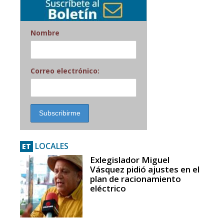
Nombre
Correo electrónico:
LOCALES
ET
Exlegislador Miguel
Vásquez pidió ajustes en el
plan de racionamiento
eléctrico