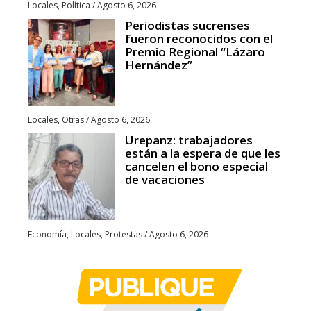
Locales
,
Política
/
Agosto 6, 2026
Periodistas sucrenses
fueron reconocidos con el
Premio Regional “Lázaro
Hernández”
Locales
,
Otras
/
Agosto 6, 2026
Urepanz: trabajadores
están a la espera de que les
cancelen el bono especial
de vacaciones
Economía
,
Locales
,
Protestas
/
Agosto 6, 2026