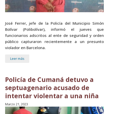
José Ferrer, jefe de la Policía del Municipio Simón
Bolívar (Polibolívar), informó el jueves que
funcionarios adscritos al ente de seguridad y orden
público capturaron recientemente a un presunto
violador en Barcelona.
Leer más
Policía de Cumaná detuvo a
septuagenario acusado de
intentar violentar a una niña
Marzo 21, 2023