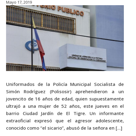
Mayo 17, 2019
Uniformados de la Policía Municipal Socialista de
Simón Rodríguez (Polisosir) aprehendieron a un
jovencito de 16 años de edad, quien supuestamente
ultrajó a una mujer de 52 años, este jueves en el
barrio Ciudad Jardín de El Tigre. Un informante
extraoficial expresó que el agresor adolescente,
conocido como “el sicario”, abusó de la señora en […]