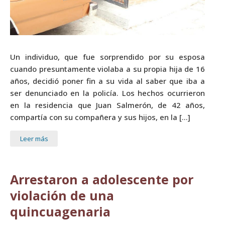
Un individuo, que fue sorprendido por su esposa
cuando presuntamente violaba a su propia hija de 16
años, decidió poner fin a su vida al saber que iba a
ser denunciado en la policía. Los hechos ocurrieron
en la residencia que Juan Salmerón, de 42 años,
compartía con su compañera y sus hijos, en la […]
Leer más
Arrestaron a adolescente por
violación de una
quincuagenaria