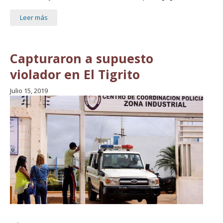
Leer más
Capturaron a supuesto
violador en El Tigrito
Julio 15, 2019