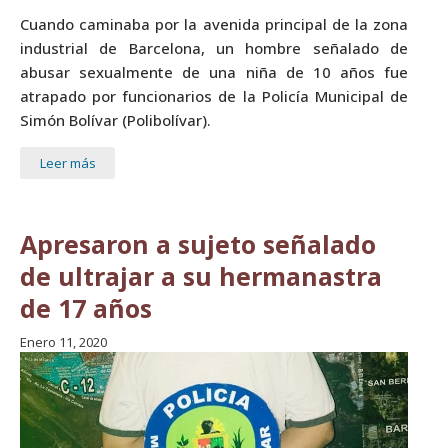
Cuando caminaba por la avenida principal de la zona
industrial de Barcelona, un hombre señalado de
abusar sexualmente de una niña de 10 años fue
atrapado por funcionarios de la Policía Municipal de
Simón Bolívar (Polibolívar).
Leer más
Apresaron a sujeto señalado
de ultrajar a su hermanastra
de 17 años
Enero 11, 2020