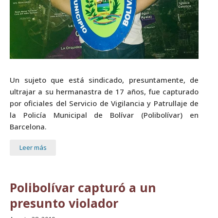
Un sujeto que está sindicado, presuntamente, de
ultrajar a su hermanastra de 17 años, fue capturado
por oficiales del Servicio de Vigilancia y Patrullaje de
la Policía Municipal de Bolívar (Polibolívar) en
Barcelona.
Leer más
Polibolívar capturó a un
presunto violador