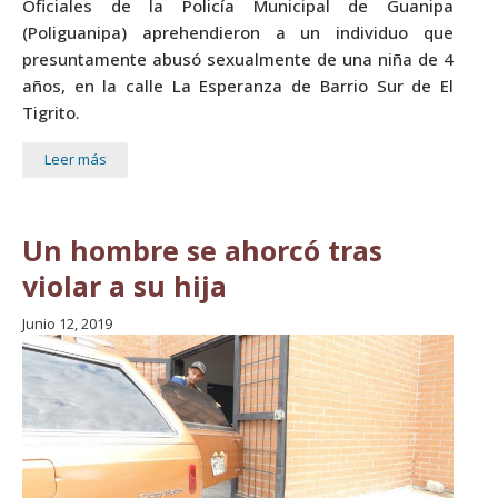
Oficiales de la Policía Municipal de Guanipa
(Poliguanipa) aprehendieron a un individuo que
presuntamente abusó sexualmente de una niña de 4
años, en la calle La Esperanza de Barrio Sur de El
Tigrito.
Leer más
Un hombre se ahorcó tras
violar a su hija
Junio 12, 2019