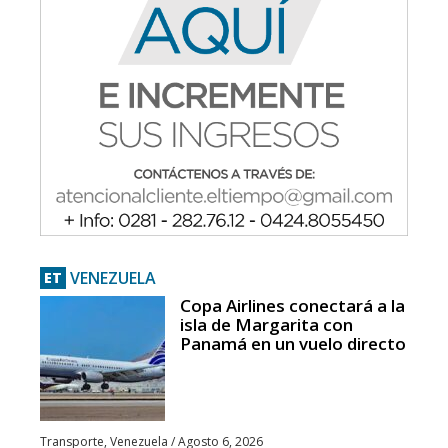
VENEZUELA
ET
Copa Airlines conectará a la
isla de Margarita con
Panamá en un vuelo directo
Transporte
,
Venezuela
/
Agosto 6, 2026