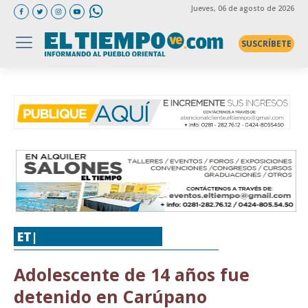
Jueves
, 06 de agosto de 2026
SUSCRÍBETE
ET|
POLICIAL
,
SUCESOS
Adolescente de 14 años fue
detenido en Carúpano