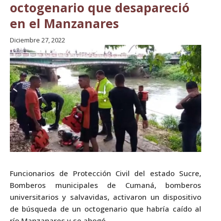
octogenario que desapareció
en el Manzanares
Diciembre 27, 2022
Funcionarios de Protección Civil del estado Sucre,
Bomberos municipales de Cumaná, bomberos
universitarios y salvavidas, activaron un dispositivo
de búsqueda de un octogenario que habría caído al
río Manzanares y se ahogó.