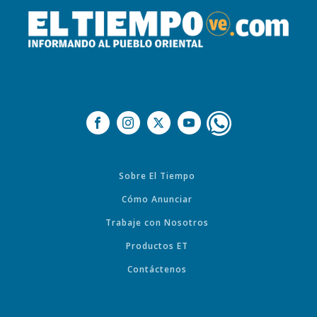
Sobre El Tiempo
Cómo Anunciar
Trabaje con Nosotros
Productos ET
Contáctenos