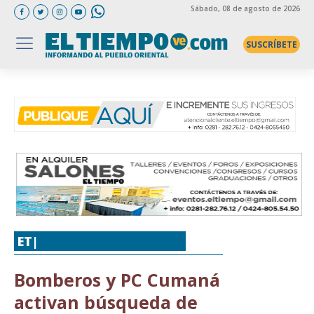
Sábado
, 08 de agosto de 2026
SUSCRÍBETE
ET|
ACCIDENTES
,
SUCESOS
Bomberos y PC Cumaná
activan búsqueda de