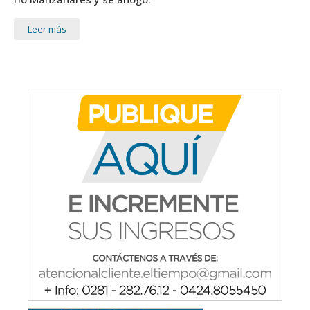
Leer más