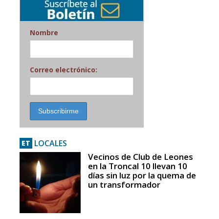
Nombre
Correo electrónico:
LOCALES
ET
Vecinos de Club de Leones
en la Troncal 10 llevan 10
días sin luz por la quema de
un transformador