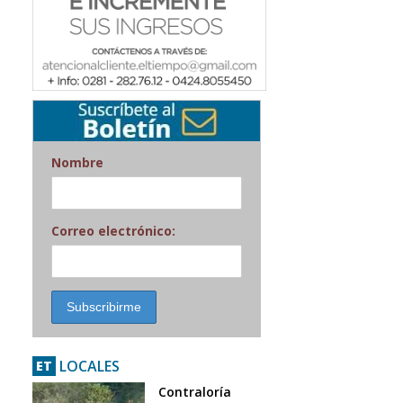
Nombre
Correo electrónico:
LOCALES
ET
Contraloría