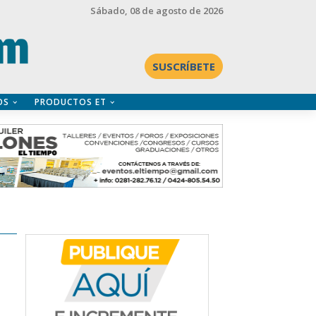
Sábado
, 08 de agosto de 2026
SUSCRÍBETE
OS
PRODUCTOS ET