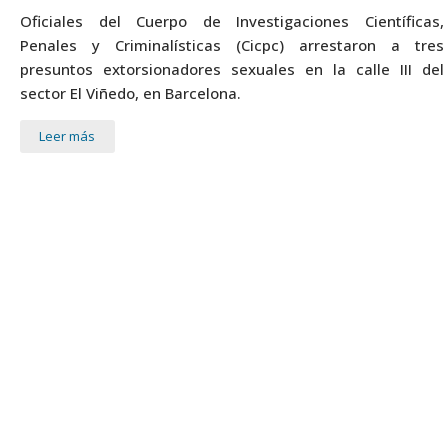
Oficiales del Cuerpo de Investigaciones Científicas,
Penales y Criminalísticas (Cicpc) arrestaron a tres
presuntos extorsionadores sexuales en la calle III del
sector El Viñedo, en Barcelona.
Leer más