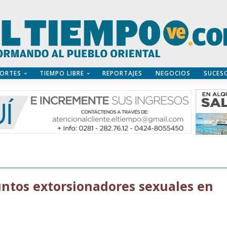
ORTES
TIEMPO LIBRE
REPORTAJES
NEGOCIOS
SUCES
suntos extorsionadores sexuales en