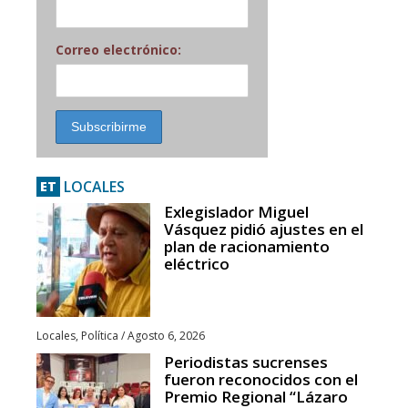
Correo electrónico:
LOCALES
ET
Exlegislador Miguel
Vásquez pidió ajustes en el
plan de racionamiento
eléctrico
Locales
,
Política
/
Agosto 6, 2026
Periodistas sucrenses
fueron reconocidos con el
Premio Regional “Lázaro