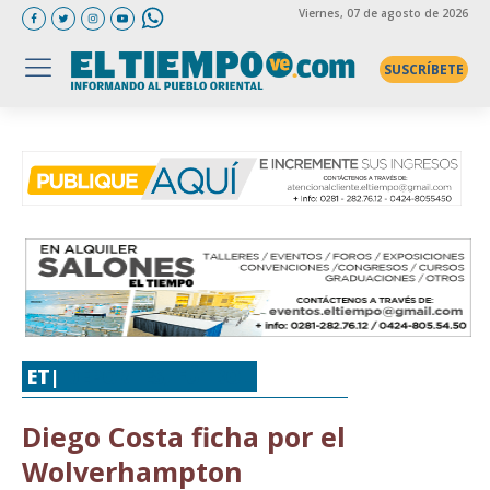
Viernes
, 07 de agosto de 2026
SUSCRÍBETE
ET|
DEPORTES
,
FÚTBOL
Diego Costa ficha por el
Wolverhampton