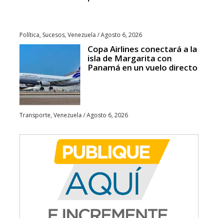
Política
,
Sucesos
,
Venezuela
/
Agosto 6, 2026
Copa Airlines conectará a la
isla de Margarita con
Panamá en un vuelo directo
Transporte
,
Venezuela
/
Agosto 6, 2026