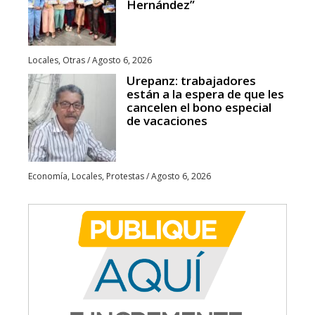
Hernández”
Locales
,
Otras
/
Agosto 6, 2026
Urepanz: trabajadores
están a la espera de que les
cancelen el bono especial
de vacaciones
Economía
,
Locales
,
Protestas
/
Agosto 6, 2026