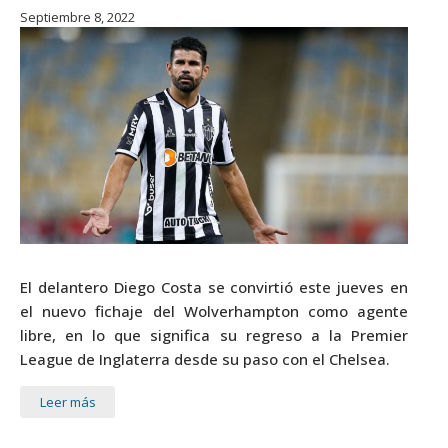
Septiembre 8, 2022
El delantero Diego Costa se convirtió este jueves en
el nuevo fichaje del Wolverhampton como agente
libre, en lo que significa su regreso a la Premier
League de Inglaterra desde su paso con el Chelsea.
Leer más