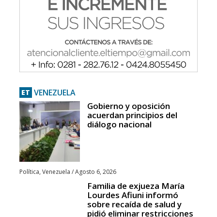
VENEZUELA
ET
Gobierno y oposición
acuerdan principios del
diálogo nacional
Política
,
Venezuela
/
Agosto 6, 2026
Familia de exjueza María
Lourdes Afiuni informó
sobre recaída de salud y
pidió eliminar restricciones