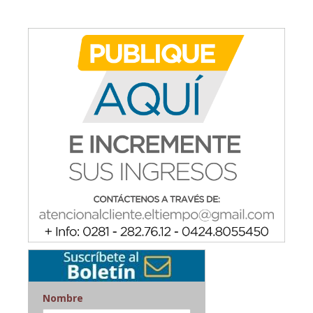
Nombre