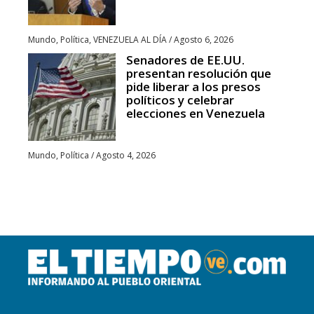
Mundo
,
Política
,
VENEZUELA AL DÍA
/
Agosto 6, 2026
Senadores de EE.UU.
presentan resolución que
pide liberar a los presos
políticos y celebrar
elecciones en Venezuela
Mundo
,
Política
/
Agosto 4, 2026