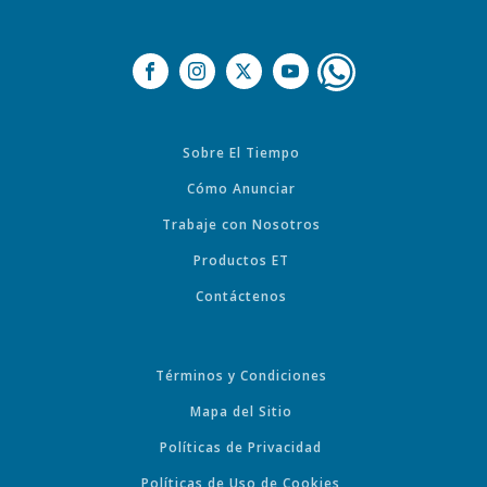
Sobre El Tiempo
Cómo Anunciar
Trabaje con Nosotros
Productos ET
Contáctenos
Términos y Condiciones
Mapa del Sitio
Políticas de Privacidad
Políticas de Uso de Cookies