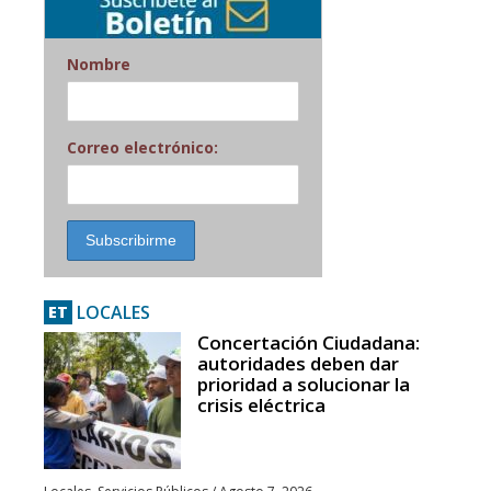
Nombre
Correo electrónico:
LOCALES
ET
Concertación Ciudadana:
autoridades deben dar
prioridad a solucionar la
crisis eléctrica