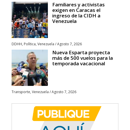
Familiares y activistas
exigen en Caracas el
ingreso de la CIDH a
Venezuela
DDHH
,
Política
,
Venezuela
/
Agosto 7, 2026
Nueva Esparta proyecta
más de 500 vuelos para la
temporada vacacional
Transporte
,
Venezuela
/
Agosto 7, 2026