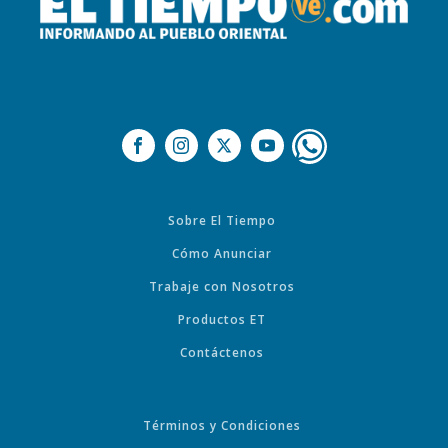
Sobre El Tiempo
Cómo Anunciar
Trabaje con Nosotros
Productos ET
Contáctenos
Términos y Condiciones