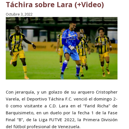
Táchira sobre Lara (+Video)
Octubre 3, 2022
Con jerarquía, y un golazo de su arquero Cristopher
Varela, el Deportivo Táchira F.C. venció el domingo 2-
0 como visitante a C.D. Lara en el “Farid Richa” de
Barquisimeto, en un duelo por la fecha 1 de la Fase
Final “B”, de la Liga FUTVE 2022, la Primera División
del fútbol profesional de Venezuela.