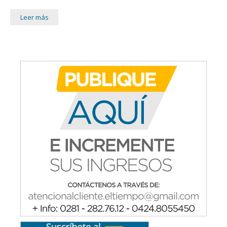
Leer más