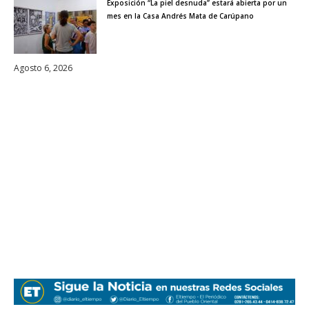
Exposición “La piel desnuda” estará abierta por un
mes en la Casa Andrés Mata de Carúpano
Agosto 6, 2026