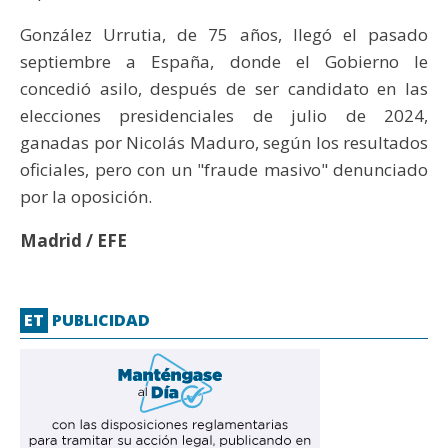
González Urrutia, de 75 años, llegó el pasado
septiembre a España, donde el Gobierno le
concedió asilo, después de ser candidato en las
elecciones presidenciales de julio de 2024,
ganadas por Nicolás Maduro, según los resultados
oficiales, pero con un "fraude masivo" denunciado
por la oposición.
Madrid / EFE
ET
PUBLICIDAD