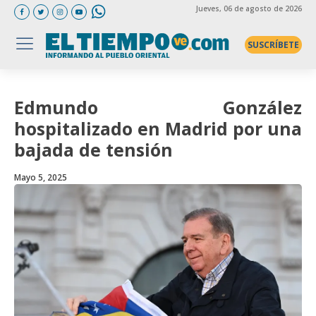
Jueves
, 06 de agosto de 2026
SUSCRÍBETE
Edmundo González
hospitalizado en Madrid por una
bajada de tensión
Mayo 5, 2025