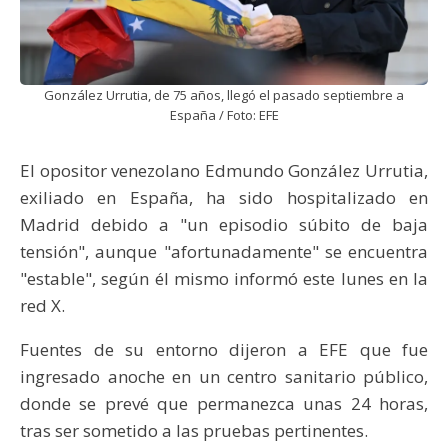
González Urrutia, de 75 años, llegó el pasado septiembre a
España / Foto: EFE
El opositor venezolano Edmundo González Urrutia,
exiliado en España, ha sido hospitalizado en
Madrid debido a "un episodio súbito de baja
tensión", aunque "afortunadamente" se encuentra
"estable", según él mismo informó este lunes en la
red X.
Fuentes de su entorno dijeron a EFE que fue
ingresado anoche en un centro sanitario público,
donde se prevé que permanezca unas 24 horas,
tras ser sometido a las pruebas pertinentes.