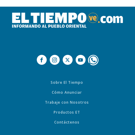
Sobre El Tiempo
Cómo Anunciar
Trabaje con Nosotros
Productos ET
Contáctenos