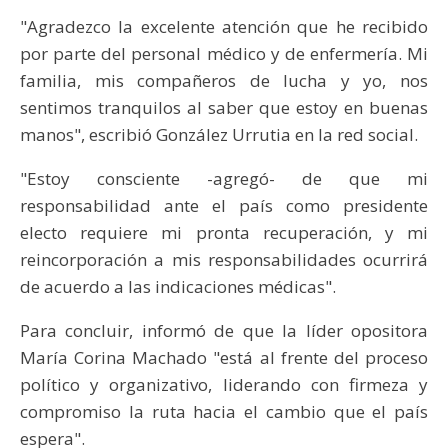
"Agradezco la excelente atención que he recibido
por parte del personal médico y de enfermería. Mi
familia, mis compañeros de lucha y yo, nos
sentimos tranquilos al saber que estoy en buenas
manos", escribió González Urrutia en la red social.
"Estoy consciente -agregó- de que mi
responsabilidad ante el país como presidente
electo requiere mi pronta recuperación, y mi
reincorporación a mis responsabilidades ocurrirá
de acuerdo a las indicaciones médicas".
Para concluir, informó de que la líder opositora
María Corina Machado "está al frente del proceso
político y organizativo, liderando con firmeza y
compromiso la ruta hacia el cambio que el país
espera".