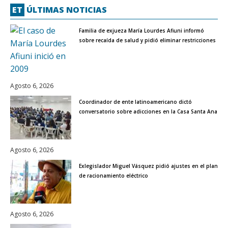
ET
ÚLTIMAS NOTICIAS
Familia de exjueza María Lourdes Afiuni informó
sobre recaída de salud y pidió eliminar restricciones
Agosto 6, 2026
Coordinador de ente latinoamericano dictó
conversatorio sobre adicciones en la Casa Santa Ana
Agosto 6, 2026
Exlegislador Miguel Vásquez pidió ajustes en el plan
de racionamiento eléctrico
Agosto 6, 2026