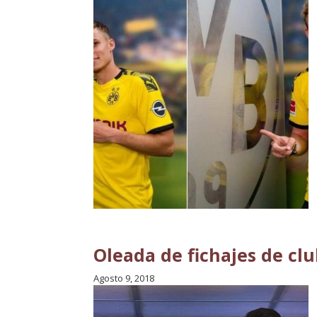
Oleada de fichajes de cl
Agosto 9, 2018