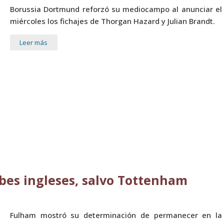
Borussia Dortmund reforzó su mediocampo al anunciar el
miércoles los fichajes de Thorgan Hazard y Julian Brandt.
Leer más
ubes ingleses, salvo Tottenham
Fulham mostró su determinación de permanecer en la