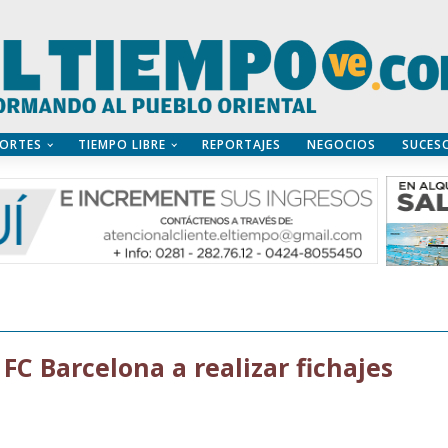
ORTES
TIEMPO LIBRE
REPORTAJES
NEGOCIOS
SUCES
 FC Barcelona a realizar fichajes