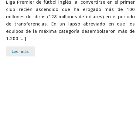
Liga Premier de fútbol inglés, al convertirse en el primer
club recién ascendido que ha erogado más de 100
millones de libras (128 millones de dólares) en el período
de transferencias. En un lapso abreviado en que los
equipos de la máxima categoría desembolsaron más de
1.200 […]
Leer más