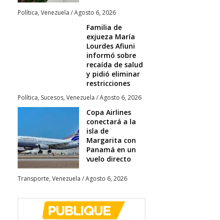
Política
,
Venezuela
/
Agosto 6, 2026
Familia de
exjueza María
Lourdes Afiuni
informó sobre
recaída de salud
y pidió eliminar
restricciones
Política
,
Sucesos
,
Venezuela
/
Agosto 6, 2026
Copa Airlines
conectará a la
isla de
Margarita con
Panamá en un
vuelo directo
Transporte
,
Venezuela
/
Agosto 6, 2026