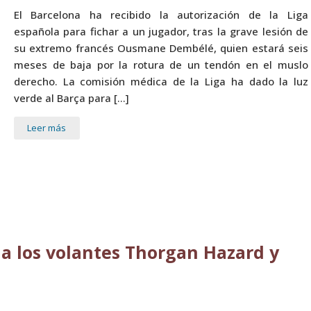
El Barcelona ha recibido la autorización de la Liga
española para fichar a un jugador, tras la grave lesión de
su extremo francés Ousmane Dembélé, quien estará seis
meses de baja por la rotura de un tendón en el muslo
derecho. La comisión médica de la Liga ha dado la luz
verde al Barça para […]
Leer más
a los volantes Thorgan Hazard y