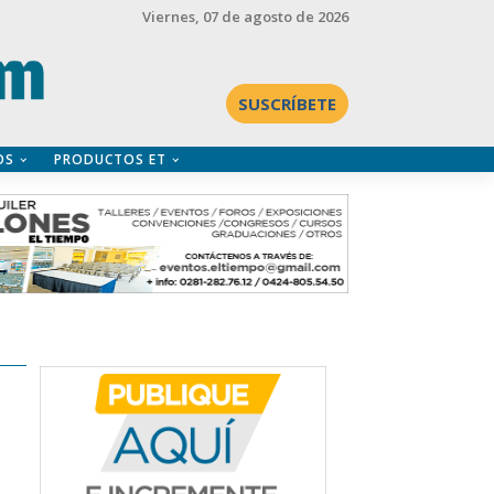
Viernes
, 07 de agosto de 2026
SUSCRÍBETE
OS
PRODUCTOS ET