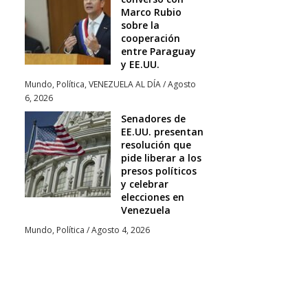
Marco Rubio
sobre la
cooperación
entre Paraguay
y EE.UU.
Mundo
,
Política
,
VENEZUELA AL DÍA
/
Agosto
6, 2026
Senadores de
EE.UU. presentan
resolución que
pide liberar a los
presos políticos
y celebrar
elecciones en
Venezuela
Mundo
,
Política
/
Agosto 4, 2026