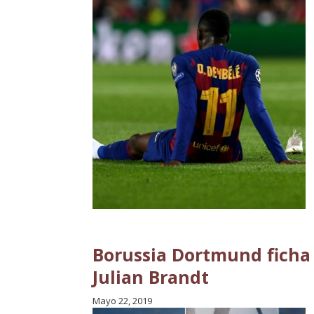
Borussia Dortmund ficha 
Julian Brandt
Mayo 22, 2019