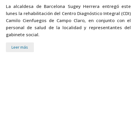
La alcaldesa de Barcelona Sugey Herrera entregó este
lunes la rehabilitación del Centro Diagnóstico Integral (CDI)
Camilo Cienfuegos de Campo Claro, en conjunto con el
personal de salud de la localidad y representantes del
gabinete social.
Leer más