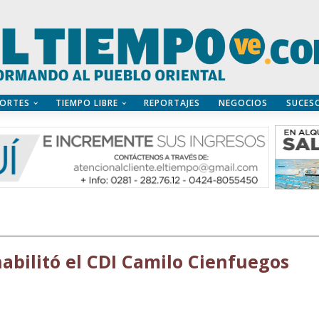
ORTES
TIEMPO LIBRE
REPORTAJES
NEGOCIOS
SUCES
habilitó el CDI Camilo Cienfuegos