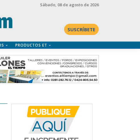
Sábado
, 08 de agosto de 2026
SUSCRÍBETE
OS
PRODUCTOS ET