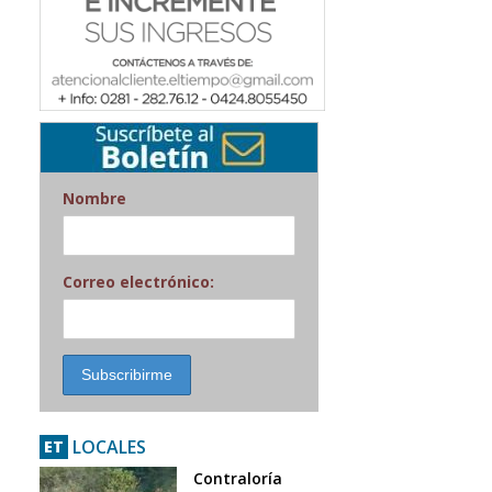
Nombre
Correo electrónico:
LOCALES
ET
Contraloría