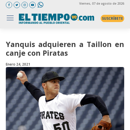
Viernes
, 07 de agosto de 2026
SUSCRÍBETE
Yanquis adquieren a Taillon en
canje con Piratas
Enero 24, 2021