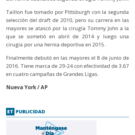
Taillon fue tomado por Pittsburgh con la segunda
selección del draft de 2010, pero su carrera en las
mayores se atascó por la cirugía Tommy John a la
que se sometió en abril de 2014 y luego una
cirugía por una hernia deportiva en 2015.
Finalmente debutó en las mayores el 8 de junio de
2016. Tiene marca de 29-24 con efectividad de 3.67
en cuatro campañas de Grandes Ligas.
Nueva York / AP
ET
PUBLICIDAD