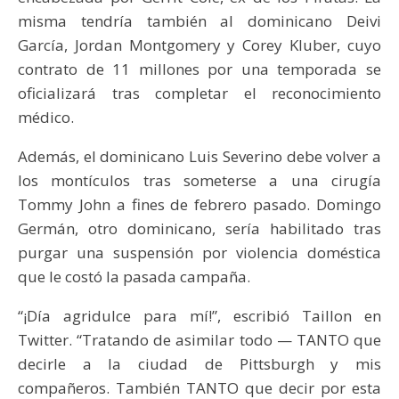
misma tendría también al dominicano Deivi
García, Jordan Montgomery y Corey Kluber, cuyo
contrato de 11 millones por una temporada se
oficializará tras completar el reconocimiento
médico.
Además, el dominicano Luis Severino debe volver a
los montículos tras someterse a una cirugía
Tommy John a fines de febrero pasado. Domingo
Germán, otro dominicano, sería habilitado tras
purgar una suspensión por violencia doméstica
que le costó la pasada campaña.
“¡Día agridulce para mí!”, escribió Taillon en
Twitter. “Tratando de asimilar todo — TANTO que
decirle a la ciudad de Pittsburgh y mis
compañeros. También TANTO que decir por esta