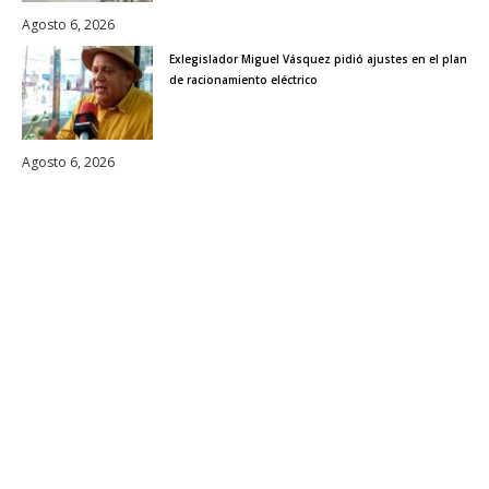
Agosto 6, 2026
Exlegislador Miguel Vásquez pidió ajustes en el plan
de racionamiento eléctrico
Agosto 6, 2026