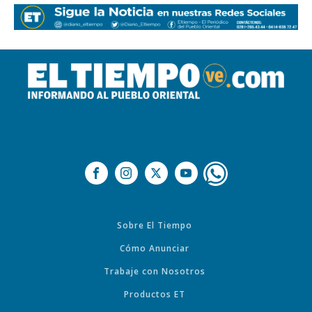
Sobre El Tiempo
Cómo Anunciar
Trabaje con Nosotros
Productos ET