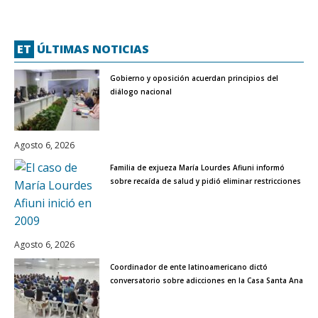
ET
ÚLTIMAS NOTICIAS
Gobierno y oposición acuerdan principios del
diálogo nacional
Agosto 6, 2026
Familia de exjueza María Lourdes Afiuni informó
sobre recaída de salud y pidió eliminar restricciones
Agosto 6, 2026
Coordinador de ente latinoamericano dictó
conversatorio sobre adicciones en la Casa Santa Ana