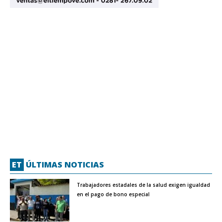
ET
ÚLTIMAS NOTICIAS
Trabajadores estadales de la salud exigen igualdad
en el pago de bono especial