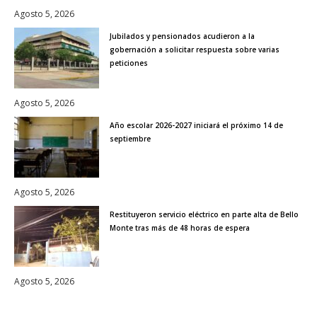
Agosto 5, 2026
Jubilados y pensionados acudieron a la
gobernación a solicitar respuesta sobre varias
peticiones
Agosto 5, 2026
Año escolar 2026-2027 iniciará el próximo 14 de
septiembre
Agosto 5, 2026
Restituyeron servicio eléctrico en parte alta de Bello
Monte tras más de 48 horas de espera
Agosto 5, 2026