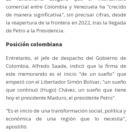
comercial entre Colombia y Venezuela ha "crecido
de manera significativa", sin precisar cifras, desde
la reapertura de la frontera en 2022, tras la llegada
de Petro a la Presidencia.
Posición colombiana
Entretanto, el jefe de despacho del Gobierno de
Colombia, Alfredo Saade, indicó que la firma de
este memorando es el inicio "de un sueño" que
empezó con el Libertador Simón Bolívar, "un sueño
que continuó (Hugo) Chávez, un sueño que tiene
hoy el presidente Maduro, el presidente Petro".
"Es el inicio de una transformación social, política y
económica de una región que lo necesita",
apostilló.