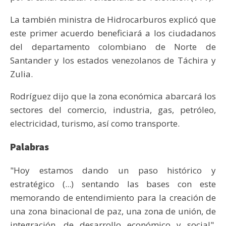
La también ministra de Hidrocarburos explicó que
este primer acuerdo beneficiará a los ciudadanos
del departamento colombiano de Norte de
Santander y los estados venezolanos de Táchira y
Zulia.
Rodríguez dijo que la zona económica abarcará los
sectores del comercio, industria, gas, petróleo,
electricidad, turismo, así como transporte.
Palabras
"Hoy estamos dando un paso histórico y
estratégico (...) sentando las bases con este
memorando de entendimiento para la creación de
una zona binacional de paz, una zona de unión, de
integración, de desarrollo económico y social",