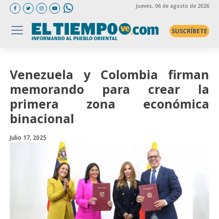
Jueves
, 06 de agosto de 2026
SUSCRÍBETE
Venezuela y Colombia firman
memorando para crear la
primera zona económica
binacional
Julio 17, 2025