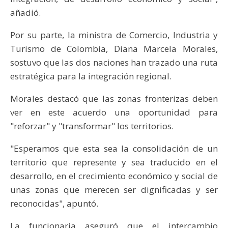
añadió.
Por su parte, la ministra de Comercio, Industria y
Turismo de Colombia, Diana Marcela Morales,
sostuvo que las dos naciones han trazado una ruta
estratégica para la integración regional.
Morales destacó que las zonas fronterizas deben
ver en este acuerdo una oportunidad para
"reforzar" y "transformar" los territorios.
"Esperamos que esta sea la consolidación de un
territorio que represente y sea traducido en el
desarrollo, en el crecimiento económico y social de
unas zonas que merecen ser dignificadas y ser
reconocidas", apuntó.
La funcionaria aseguró que el intercambio