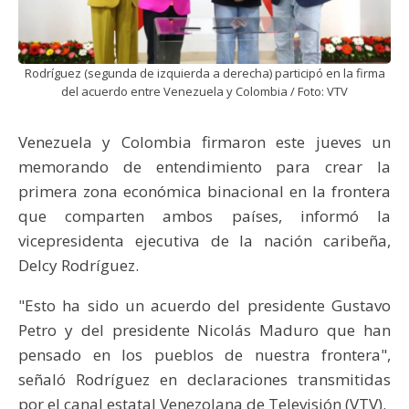
Rodríguez (segunda de izquierda a derecha) participó en la firma
del acuerdo entre Venezuela y Colombia / Foto: VTV
Venezuela y Colombia firmaron este jueves un
memorando de entendimiento para crear la
primera zona económica binacional en la frontera
que comparten ambos países, informó la
vicepresidenta ejecutiva de la nación caribeña,
Delcy Rodríguez.
"Esto ha sido un acuerdo del presidente Gustavo
Petro y del presidente Nicolás Maduro que han
pensado en los pueblos de nuestra frontera",
señaló Rodríguez en declaraciones transmitidas
por el canal estatal Venezolana de Televisión (VTV).