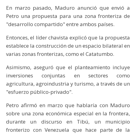
En marzo pasado, Maduro anunció que envió a
Petro una propuesta para una zona fronteriza de
"desarrollo compartido" entre ambos países.
Entonces, el líder chavista explicó que la propuesta
establece la construcción de un espacio bilateral en
varias zonas fronterizas, como el Catatumbo.
Asimismo, aseguró que el planteamiento incluye
inversiones conjuntas en sectores como
agricultura, agroindustria y turismo, a través de un
"esfuerzo público-privado".
Petro afirmó en marzo que hablaría con Maduro
sobre una zona económica especial en la frontera,
durante un discurso en Tibú, un municipio
fronterizo con Venezuela que hace parte de la