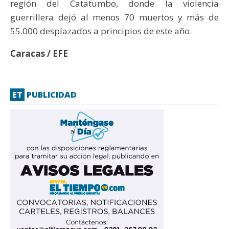
región del Catatumbo, donde la violencia
guerrillera dejó al menos 70 muertos y más de
55.000 desplazados a principios de este año.
Caracas / EFE
ET
PUBLICIDAD