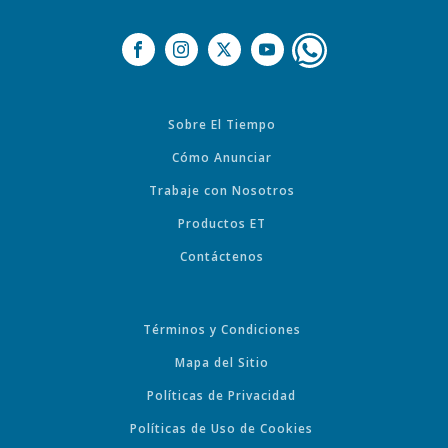
Sobre El Tiempo
Cómo Anunciar
Trabaje con Nosotros
Productos ET
Contáctenos
Términos y Condiciones
Mapa del Sitio
Políticas de Privacidad
Políticas de Uso de Cookies