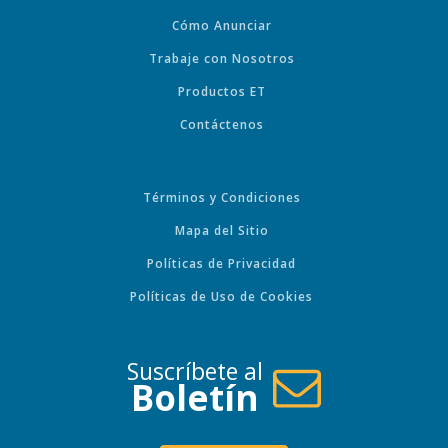
Cómo Anunciar
Trabaje con Nosotros
Productos ET
Contáctenos
Términos y Condiciones
Mapa del Sitio
Políticas de Privacidad
Políticas de Uso de Cookies
Suscríbete al
Boletín