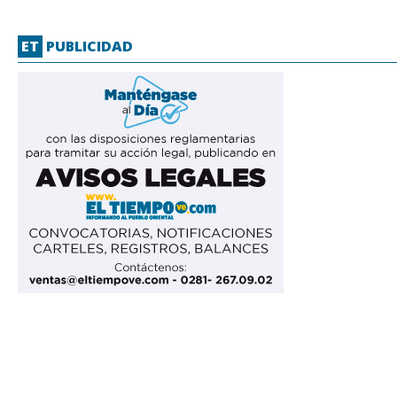
ET
PUBLICIDAD