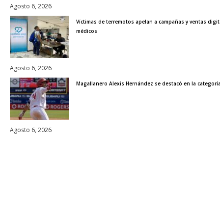
Agosto 6, 2026
Víctimas de terremotos apelan a campañas y ventas digit
médicos
Agosto 6, 2026
Magallanero Alexis Hernández se destacó en la categorí
Agosto 6, 2026