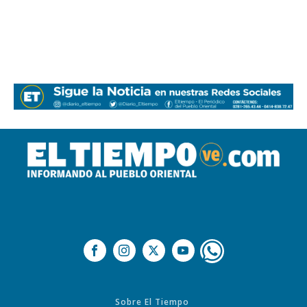
Sobre El Tiempo