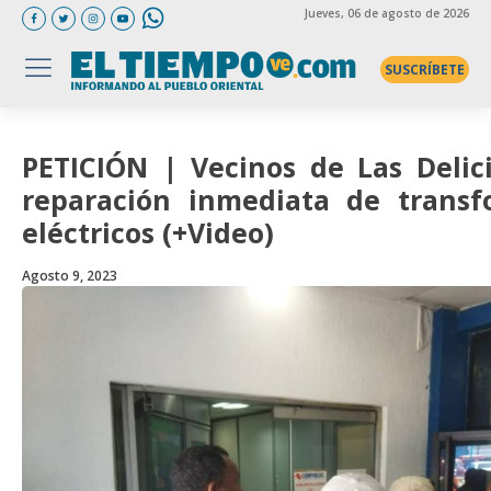
Jueves
, 06 de agosto de 2026
SUSCRÍBETE
PETICIÓN | Vecinos de Las Delic
reparación inmediata de transf
eléctricos (+Video)
Agosto 9, 2023