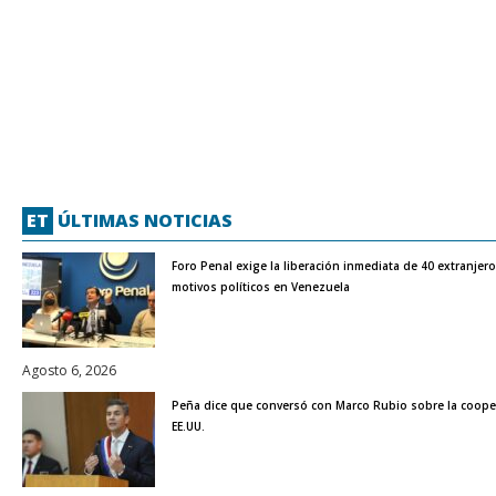
ET
ÚLTIMAS NOTICIAS
Foro Penal exige la liberación inmediata de 40 extranjer
motivos políticos en Venezuela
Agosto 6, 2026
Peña dice que conversó con Marco Rubio sobre la coope
EE.UU.