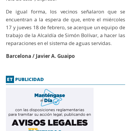
De igual forma, los vecinos señalaron que se
encuentran a la espera de que, entre el miércoles
17 y jueves 18 de febrero, se acerque un equipo de
trabajo de la Alcaldía de Simón Bolívar, a hacer las
reparaciones en el sistema de aguas servidas.
Barcelona / Javier A. Guaipo
ET
PUBLICIDAD