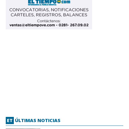
ET
ÚLTIMAS NOTICIAS