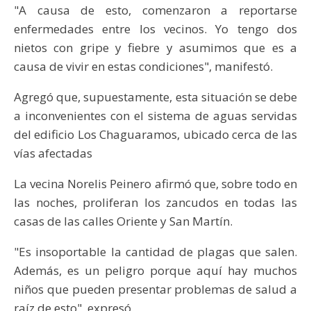
"A causa de esto, comenzaron a reportarse
enfermedades entre los vecinos. Yo tengo dos
nietos con gripe y fiebre y asumimos que es a
causa de vivir en estas condiciones", manifestó.
Agregó que, supuestamente, esta situación se debe
a inconvenientes con el sistema de aguas servidas
del edificio Los Chaguaramos, ubicado cerca de las
vías afectadas
La vecina Norelis Peinero afirmó que, sobre todo en
las noches, proliferan los zancudos en todas las
casas de las calles Oriente y San Martín.
"Es insoportable la cantidad de plagas que salen.
Además, es un peligro porque aquí hay muchos
niños que pueden presentar problemas de salud a
raíz de esto", expresó.