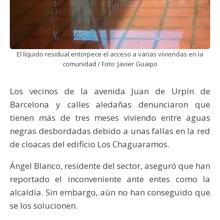
El líquido residual entorpece el acceso a varias viviendas en la
comunidad / Foto: Javier Guaipo
Los vecinos de la avenida Juan de Urpín de
Barcelona y calles aledañas denunciaron que
tienen más de tres meses viviendo entre aguas
negras desbordadas debido a unas fallas en la red
de cloacas del edificio Los Chaguaramos.
Ángel Blanco, residente del sector, aseguró que han
reportado el inconveniente ante entes como la
alcaldía. Sin embargo, aún no han conseguido que
se los solucionen.