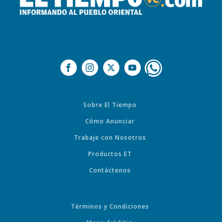
Sobre El Tiempo
Cómo Anunciar
Trabaje con Nosotros
Productos ET
Contáctenos
Términos y Condiciones