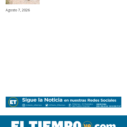
Agosto 7, 2026