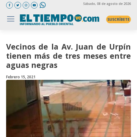
Sábado
, 08 de agosto de 2026
SUSCRÍBETE
Vecinos de la Av. Juan de Urpín
tienen más de tres meses entre
aguas negras
Febrero 15, 2021