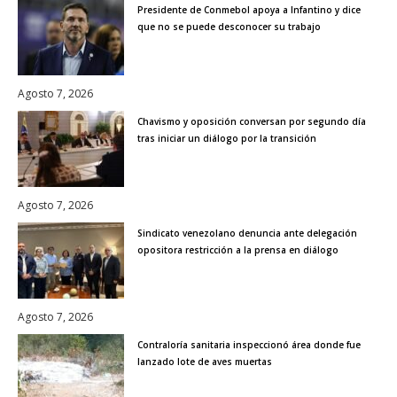
Presidente de Conmebol apoya a Infantino y dice
que no se puede desconocer su trabajo
Agosto 7, 2026
Chavismo y oposición conversan por segundo día
tras iniciar un diálogo por la transición
Agosto 7, 2026
Sindicato venezolano denuncia ante delegación
opositora restricción a la prensa en diálogo
Agosto 7, 2026
Contraloría sanitaria inspeccionó área donde fue
lanzado lote de aves muertas