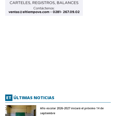
ET
ÚLTIMAS NOTICIAS
Año escolar 2026-2027 iniciará el próximo 14 de
septiembre