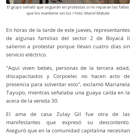
El grupo señaló que seguirán en protestas si no reparan las fallas
que los mantiene sin luz / Foto: Mariví Matute
En horas de la tarde de este jueves, representantes
de algunas familias del sector 2 de Boyacá II
salieron a protestar porque llevan cuatro días sin
servicio eléctrico.
"Aquí viven bebés, personas de la tercera edad,
discapacitados y Corpoelec no hacen acto de
presencia para solventar esto", exclamó Marianela
Tayupo, mientras señalaba una guaya caída en la
acera de la vereda 30.
El ama de casa Zulay Gil fue otra de las
manifestantes que expresó su descontento.
Aseguró que en la comunidad capitalina necesitan