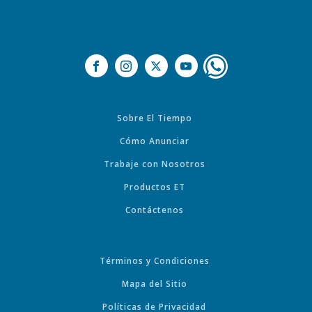
Sobre El Tiempo
Cómo Anunciar
Trabaje con Nosotros
Productos ET
Contáctenos
Términos y Condiciones
Mapa del Sitio
Políticas de Privacidad