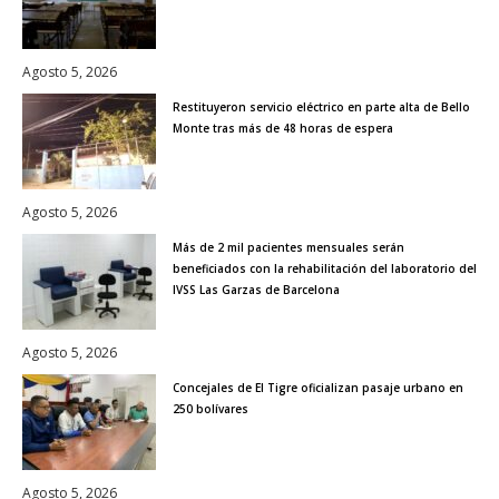
Agosto 5, 2026
Restituyeron servicio eléctrico en parte alta de Bello
Monte tras más de 48 horas de espera
Agosto 5, 2026
Más de 2 mil pacientes mensuales serán
beneficiados con la rehabilitación del laboratorio del
IVSS Las Garzas de Barcelona
Agosto 5, 2026
Concejales de El Tigre oficializan pasaje urbano en
250 bolívares
Agosto 5, 2026