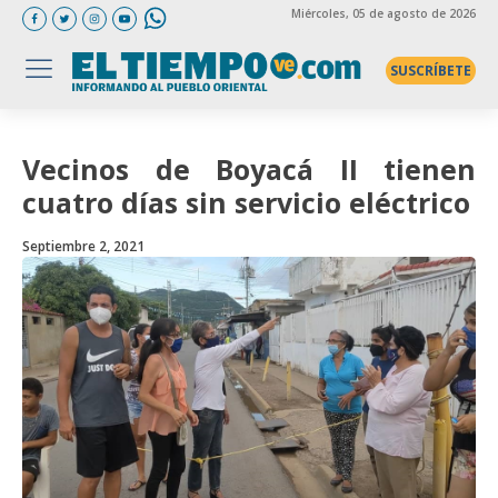
Miércoles
, 05 de agosto de 2026
SUSCRÍBETE
Vecinos de Boyacá II tienen
cuatro días sin servicio eléctrico
Septiembre 2, 2021