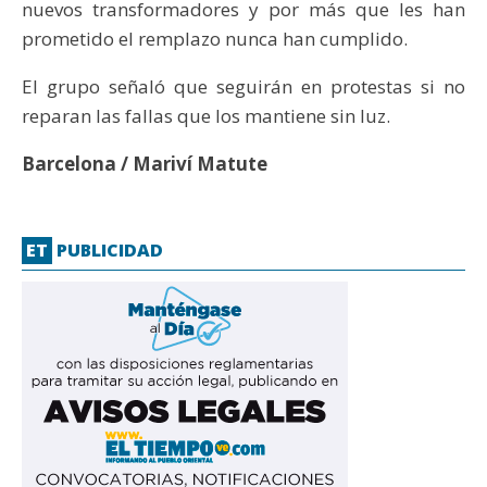
nuevos transformadores y por más que les han
prometido el remplazo nunca han cumplido.
El grupo señaló que seguirán en protestas si no
reparan las fallas que los mantiene sin luz.
Barcelona / Mariví Matute
ET
PUBLICIDAD